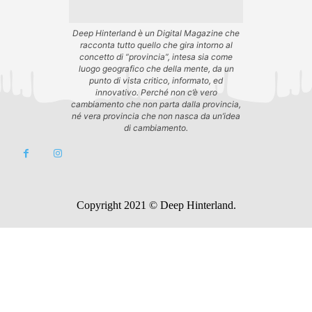
Deep Hinterland è un Digital Magazine che
racconta tutto quello che gira intorno al
concetto di “provincia”, intesa sia come
luogo geografico che della mente, da un
punto di vista critico, informato, ed
innovativo. Perché non c’è vero
cambiamento che non parta dalla provincia,
né vera provincia che non nasca da un’idea
di cambiamento.
Copyright 2021 © Deep Hinterland.