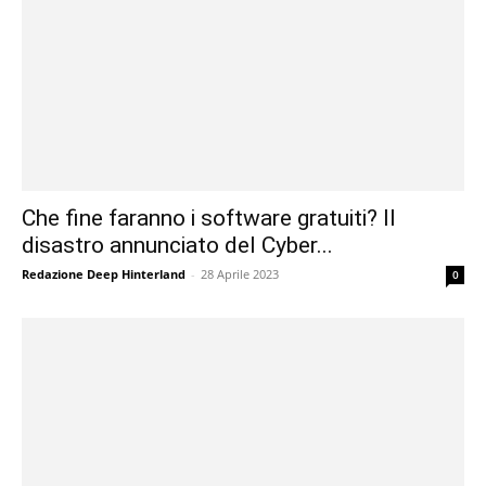
Che fine faranno i software gratuiti? Il
disastro annunciato del Cyber...
Redazione Deep Hinterland
-
28 Aprile 2023
0