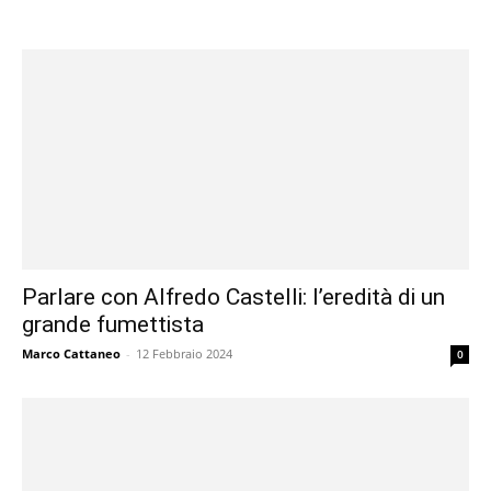
Parlare con Alfredo Castelli: l’eredità di un
grande fumettista
Marco Cattaneo
-
12 Febbraio 2024
0