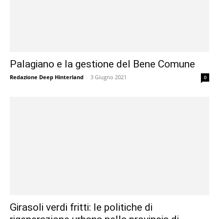
Palagiano e la gestione del Bene Comune
Redazione Deep Hinterland
-
3 Giugno 2021
0
Girasoli verdi fritti: le politiche di