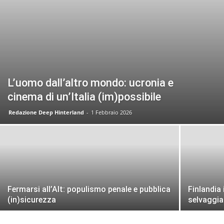
L’uomo dall’altro mondo: ucronia e
cinema di un’Italia (im)possibile
Redazione Deep Hinterland
-
1 Febbraio 2026
Fermarsi all’Alt: populismo penale e pubblica
Finlandia
(in)sicurezza
selvaggia