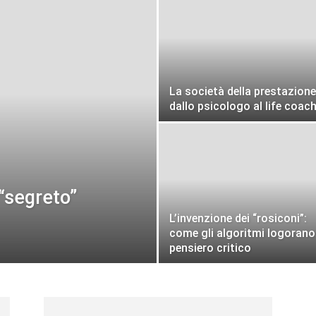
La società della prestazione
dallo psicologo al life coac
 “segreto”
L’invenzione dei “rosiconi”:
come gli algoritmi logorano 
pensiero critico