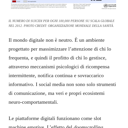
IL NUMERO DI SUICIDI PER OGNI 100,000 PERSONE SU SCALA GLOBALE
NEL 2012. PHOTO CREDIT: ORGANIZZAZIONE MONDIALE DELLA SANITÀ.
Il mondo digitale non è neutro. È un ambiente
progettato per massimizzare l’attenzione di chi lo
frequenta, e quindi il profitto di chi lo gestisce,
attraverso meccanismi psicologici di ricompensa
intermittente, notifica continua e sovraccarico
informativo. I social media non sono solo strumenti
di comunicazione, ma veri e propri ecosistemi
neuro-comportamentali.
Le piattaforme digitali funzionano come slot
machine emotive. L’effetto del
doomscrolling,