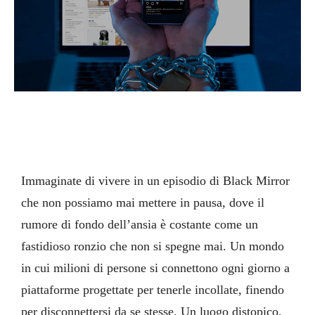
Immaginate di vivere in un episodio di Black Mirror
che non possiamo mai mettere in pausa, dove il
rumore di fondo dell’ansia è costante come un
fastidioso ronzio che non si spegne mai. Un mondo
in cui milioni di persone si connettono ogni giorno a
piattaforme progettate per tenerle incollate, finendo
per disconnettersi da se stesse. Un luogo distopico,