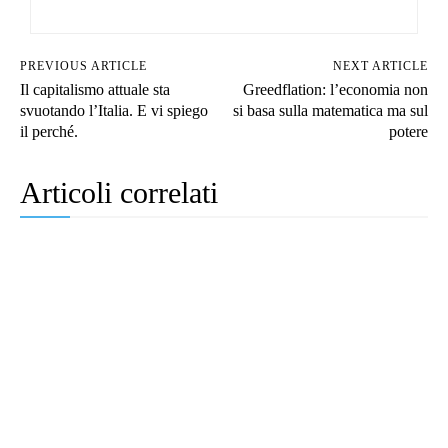
PREVIOUS ARTICLE
NEXT ARTICLE
Il capitalismo attuale sta
Greedflation: l’economia non
svuotando l’Italia. E vi spiego
si basa sulla matematica ma sul
il perché.
potere
Articoli correlati