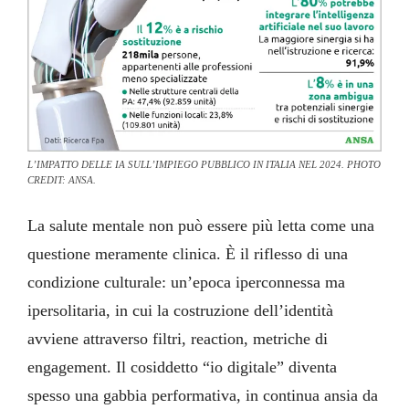
L’IMPATTO DELLE IA SULL’IMPIEGO PUBBLICO IN ITALIA NEL 2024. PHOTO
CREDIT: ANSA.
La salute mentale non può essere più letta come una
questione meramente clinica. È il riflesso di una
condizione culturale: un’epoca iperconnessa ma
ipersolitaria, in cui la costruzione dell’identità
avviene attraverso filtri, reaction, metriche di
engagement. Il cosiddetto “io digitale” diventa
spesso una gabbia performativa, in continua ansia da