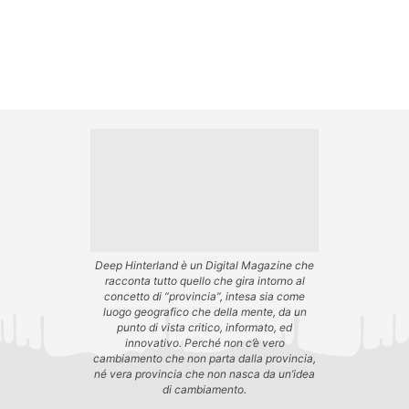
Deep Hinterland è un Digital Magazine che
racconta tutto quello che gira intorno al
concetto di “provincia”, intesa sia come
luogo geografico che della mente, da un
punto di vista critico, informato, ed
innovativo. Perché non c’è vero
cambiamento che non parta dalla provincia,
né vera provincia che non nasca da un’idea
di cambiamento.