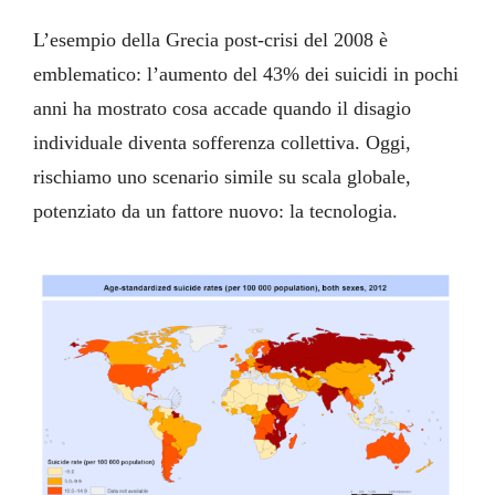
L’esempio della Grecia post-crisi del 2008 è
emblematico: l’aumento del 43% dei suicidi in pochi
anni ha mostrato cosa accade quando il disagio
individuale diventa sofferenza collettiva. Oggi,
rischiamo uno scenario simile su scala globale,
potenziato da un fattore nuovo: la tecnologia.