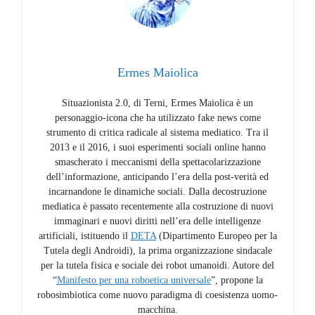
Ermes Maiolica
Situazionista 2.0, di Terni, Ermes Maiolica è un
personaggio-icona che ha utilizzato fake news come
strumento di critica radicale al sistema mediatico. Tra il
2013 e il 2016, i suoi esperimenti sociali online hanno
smascherato i meccanismi della spettacolarizzazione
dell’informazione, anticipando l’era della post-verità ed
incarnandone le dinamiche sociali. Dalla decostruzione
mediatica è passato recentemente alla costruzione di nuovi
immaginari e nuovi diritti nell’era delle intelligenze
artificiali, istituendo il
DETA
(Dipartimento Europeo per la
Tutela degli Androidi), la prima organizzazione sindacale
per la tutela fisica e sociale dei robot umanoidi. Autore del
“
Manifesto per una roboetica universale
”, propone la
robosimbiotica come nuovo paradigma di coesistenza uomo-
macchina.