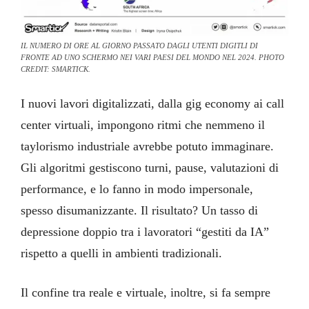
IL NUMERO DI ORE AL GIORNO PASSATO DAGLI UTENTI DIGITLI DI
FRONTE AD UNO SCHERMO NEI VARI PAESI DEL MONDO NEL 2024. PHOTO
CREDIT: SMARTICK.
I nuovi lavori digitalizzati, dalla gig economy ai call
center virtuali, impongono ritmi che nemmeno il
taylorismo industriale avrebbe potuto immaginare.
Gli algoritmi gestiscono turni, pause, valutazioni di
performance, e lo fanno in modo impersonale,
spesso disumanizzante. Il risultato? Un tasso di
depressione doppio tra i lavoratori “gestiti da IA”
rispetto a quelli in ambienti tradizionali.
Il confine tra reale e virtuale, inoltre, si fa sempre