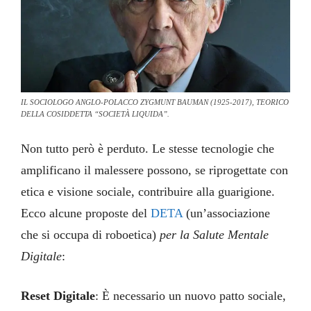
IL SOCIOLOGO ANGLO-POLACCO
ZYGMUNT BAUMAN (1925-2017), TEORICO
DELLA COSIDDETTA “SOCIETÀ LIQUIDA”.
Non tutto però è perduto. Le stesse tecnologie che
amplificano il malessere possono, se riprogettate con
etica e visione sociale, contribuire alla guarigione.
Ecco alcune proposte del
DETA
(un’associazione
che si occupa di roboetica)
per la Salute Mentale
Digitale
:
Reset Digitale
: È necessario un nuovo patto sociale,