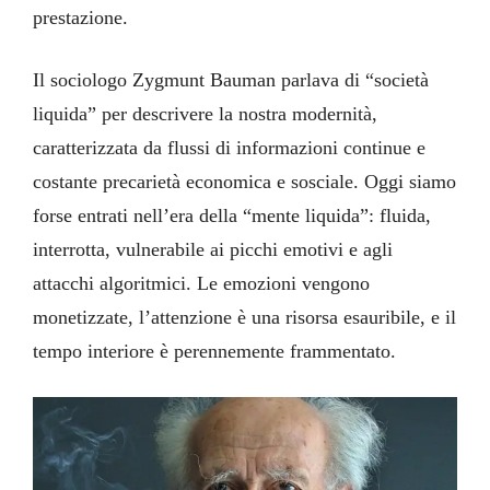
prestazione.
Il sociologo Zygmunt Bauman parlava di “società
liquida” per descrivere la nostra modernità,
caratterizzata da flussi di informazioni continue e
costante precarietà economica e sosciale. Oggi siamo
forse entrati nell’era della “mente liquida”: fluida,
interrotta, vulnerabile ai picchi emotivi e agli
attacchi algoritmici. Le emozioni vengono
monetizzate, l’attenzione è una risorsa esauribile, e il
tempo interiore è perennemente frammentato.