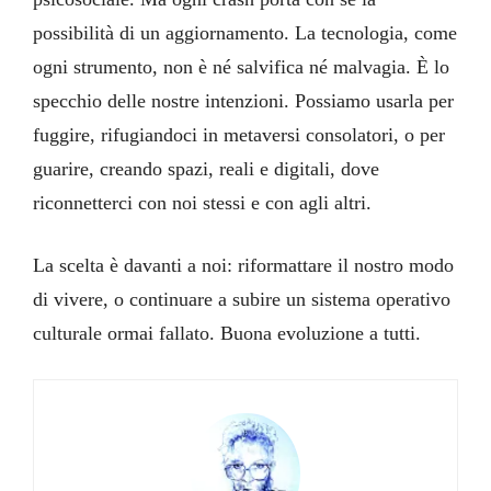
possibilità di un aggiornamento. La tecnologia, come
ogni strumento, non è né salvifica né malvagia. È lo
specchio delle nostre intenzioni. Possiamo usarla per
fuggire, rifugiandoci in metaversi consolatori, o per
guarire, creando spazi, reali e digitali, dove
riconnetterci con noi stessi e con agli altri.
La scelta è davanti a noi: riformattare il nostro modo
di vivere, o continuare a subire un sistema operativo
culturale ormai fallato.
Buona evoluzione a tutti.