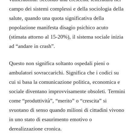
campo dei sistemi complessi e della sociologia della
salute, quando una quota significativa della
popolazione manifesta disagio psichico acuto
(stimata attorno al 15-20%), il sistema sociale inizia
ad “andare in crash”.
Questo non significa soltanto ospedali pieni o
ambulatori sovraccarichi. Significa che i codici su
cui si basa la comunicazione politica, economica e
sociale diventano improvvisamente obsoleti. Termini
come “produttività”, “merito” o “crescita” si
svuotano di senso quando milioni di cittadini vivono
in uno stato di esaurimento emotivo o
derealizzazione cronica.