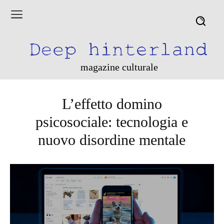
magazine culturale
L’effetto domino
psicosociale: tecnologia e
nuovo disordine mentale