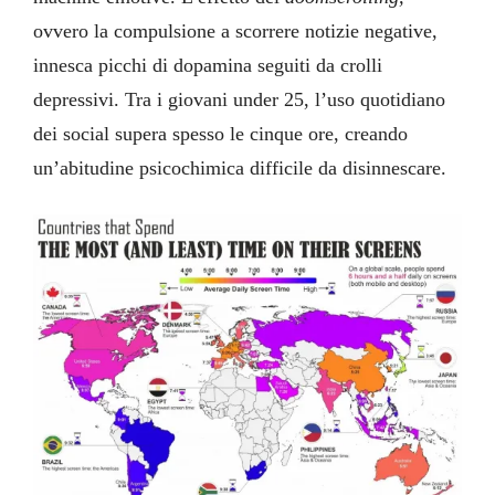
ovvero la compulsione a scorrere notizie negative,
innesca picchi di dopamina seguiti da crolli
depressivi. Tra i giovani under 25, l’uso quotidiano
dei social supera spesso le cinque ore, creando
un’abitudine psicochimica difficile da disinnescare.