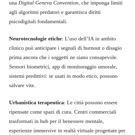
una
Digital Geneva Convention
, che imponga limiti
agli algoritmi predatori e garantisca diritti
psicodigitali fondamentali.
Neurotecnologie etiche
: L’uso dell’IA in ambito
clinico può anticipare i segnali di burnout o disagio
prima ancora che i soggetti ne siano consapevole.
Sensori biometrici, app di monitoraggio umorale,
sistemi predittivi: se usati in modo etico, possono
salvare vite.
Urbanistica terapeutica
: Le città possono essere
ripensate come spazi di cura. Centri commerciali
trasformati in hub per il benessere mentale,
esperienze immersive in realtà virtuale progettate per