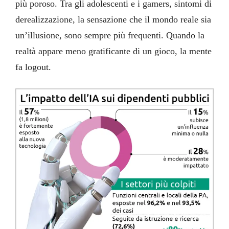
più poroso. Tra gli adolescenti e i gamers, sintomi di
derealizzazione, la sensazione che il mondo reale sia
un’illusione, sono sempre più frequenti. Quando la
realtà appare meno gratificante di un gioco, la mente
fa logout.