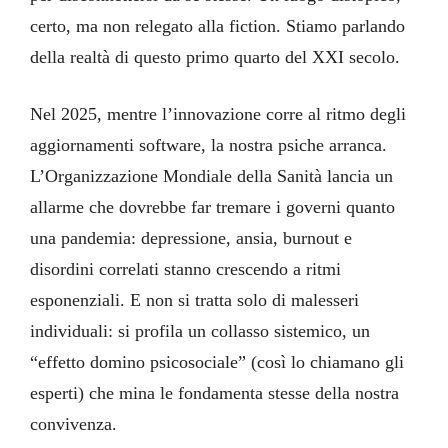
certo, ma non relegato alla fiction. Stiamo parlando
della realtà di questo primo quarto del XXI secolo.
Nel 2025, mentre l’innovazione corre al ritmo degli
aggiornamenti software, la nostra psiche arranca.
L’Organizzazione Mondiale della Sanità lancia un
allarme che dovrebbe far tremare i governi quanto
una pandemia: depressione, ansia, burnout e
disordini correlati stanno crescendo a ritmi
esponenziali. E non si tratta solo di malesseri
individuali: si profila un collasso sistemico, un
“effetto domino psicosociale” (così lo chiamano gli
esperti) che mina le fondamenta stesse della nostra
convivenza.