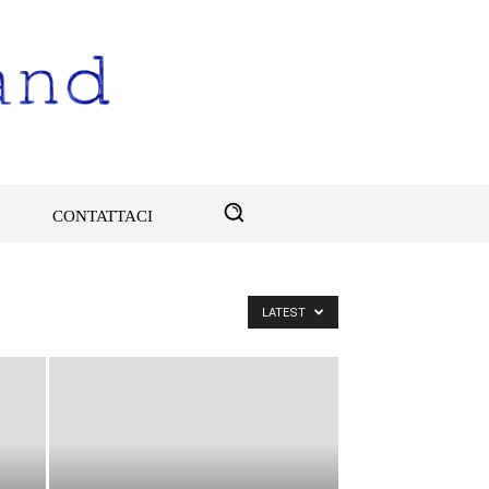
CONTATTACI
LATEST