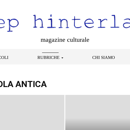
magazine culturale
COLI
RUBRICHE
CHI SIAMO
OLA ANTICA