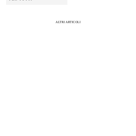
ALTRI ARTICOLI