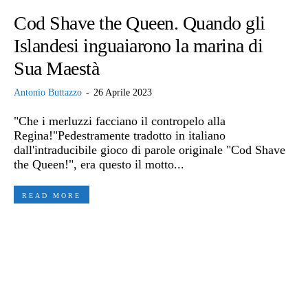
Cod Shave the Queen. Quando gli
Islandesi inguaiarono la marina di
Sua Maestà
Antonio Buttazzo
-
26 Aprile 2023
"Che i merluzzi facciano il contropelo alla
Regina!"Pedestramente tradotto in italiano
dall'intraducibile gioco di parole originale "Cod Shave
the Queen!", era questo il motto...
READ MORE