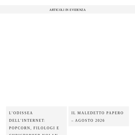
ARTICOLI IN EVIDENZA
L’ODISSEA
IL MALEDETTO PAPERO
DELL’INTERNET:
– AGOSTO 2026
POPCORN, FILOLOGI E