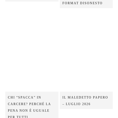
FORMAT DISONESTO
CHI “SPACCA” IN
IL MALEDETTO PAPERO
CARCERE? PERCHÉ LA
– LUGLIO 2026
PENA NON È UGUALE
PER TUTTI