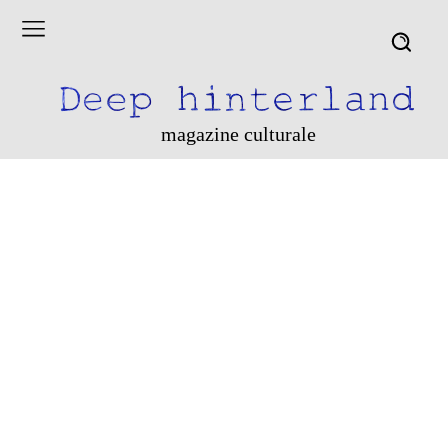
magazine culturale