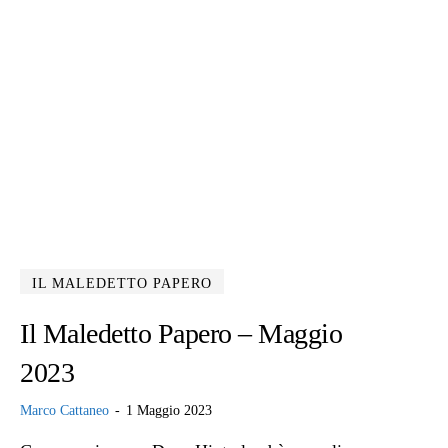
IL MALEDETTO PAPERO
Il Maledetto Papero – Maggio
2023
Marco Cattaneo
-
1 Maggio 2023