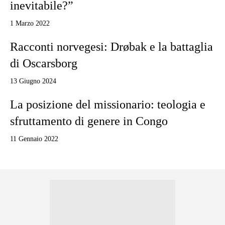
inevitabile?”
1 Marzo 2022
Racconti norvegesi: Drøbak e la battaglia
di Oscarsborg
13 Giugno 2024
La posizione del missionario: teologia e
sfruttamento di genere in Congo
11 Gennaio 2022