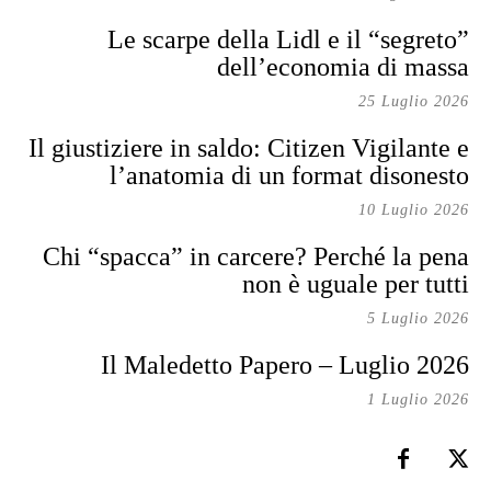
Le scarpe della Lidl e il “segreto”
dell’economia di massa
25 Luglio 2026
Il giustiziere in saldo: Citizen Vigilante e
l’anatomia di un format disonesto
10 Luglio 2026
Chi “spacca” in carcere? Perché la pena
non è uguale per tutti
5 Luglio 2026
Il Maledetto Papero – Luglio 2026
1 Luglio 2026