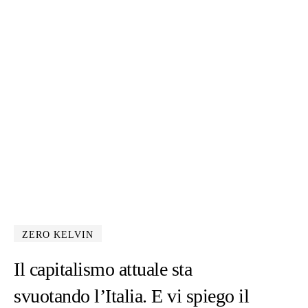
ZERO KELVIN
Il capitalismo attuale sta
svuotando l’Italia. E vi spiego il