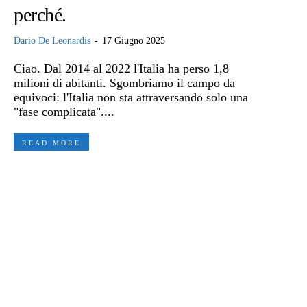
perché.
Dario De Leonardis
-
17 Giugno 2025
Ciao. Dal 2014 al 2022 l'Italia ha perso 1,8
milioni di abitanti. Sgombriamo il campo da
equivoci: l'Italia non sta attraversando solo una
"fase complicata"....
READ MORE