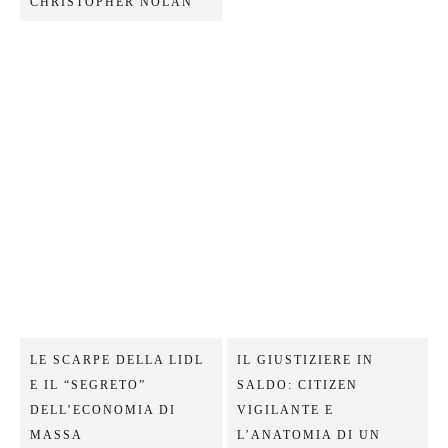
CHRISTOPHER NOLAN
LE SCARPE DELLA LIDL
IL GIUSTIZIERE IN
E IL “SEGRETO”
SALDO: CITIZEN
DELL’ECONOMIA DI
VIGILANTE E
MASSA
L’ANATOMIA DI UN