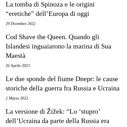
La tomba di Spinoza e le origini
“eretiche” dell’Europa di oggi
29 Dicembre 2022
Cod Shave the Queen. Quando gli
Islandesi inguaiarono la marina di Sua
Maestà
26 Aprile 2023
Le due sponde del fiume Dnepr: le cause
storiche della guerra fra Russia e Ucraina
2 Marzo 2022
La versione di Žižek: “Lo ‘stupro’
dell’Ucraina da parte della Russia era