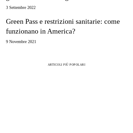
3 Settembre 2022
Green Pass e restrizioni sanitarie: come
funzionano in America?
9 Novembre 2021
ARTICOLI PIÙ POPOLARI