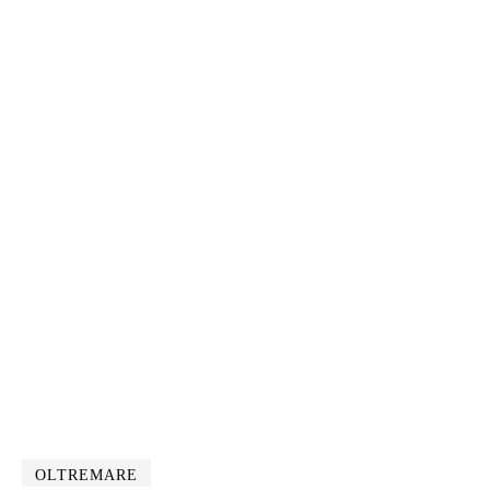
OLTREMARE