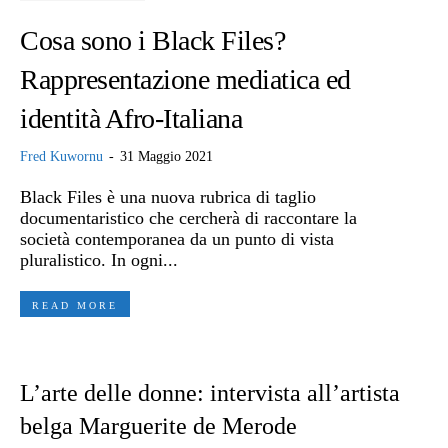
Cosa sono i Black Files?
Rappresentazione mediatica ed
identità Afro-Italiana
Fred Kuwornu
-
31 Maggio 2021
Black Files è una nuova rubrica di taglio
documentaristico che cercherà di raccontare la
società contemporanea da un punto di vista
pluralistico. In ogni...
READ MORE
L’arte delle donne: intervista all’artista
belga Marguerite de Merode