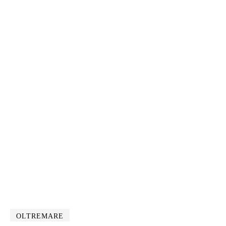
OLTREMARE