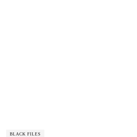
BLACK FILES