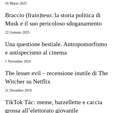
16 Marzo 2025
Braccio (frain)teso: la storia politica di
Musk e il suo pericoloso sdoganamento
22 Gennaio 2025
Una questione bestiale. Antropomorfismo
e antispecismo al cinema
1 Novembre 2024
The lesser evil – recensione inutile di The
Witcher su Netflix
21 Dicembre 2019
TikTok Tàc: meme, barzellette e caccia
grossa all’elettorato giovanile