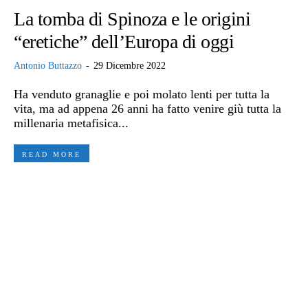
La tomba di Spinoza e le origini
“eretiche” dell’Europa di oggi
Antonio Buttazzo
-
29 Dicembre 2022
Ha venduto granaglie e poi molato lenti per tutta la
vita, ma ad appena 26 anni ha fatto venire giù tutta la
millenaria metafisica...
READ MORE