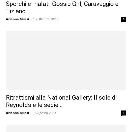
Sporchi e malati: Gossip Girl, Caravaggio e
Tiziano
Arianna Milesi
-
18 Ottobre 2023
0
Ritrattismi alla National Gallery: Il sole di
Reynolds e le sedie...
Arianna Milesi
-
16 Agosto 2023
0