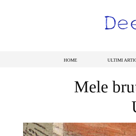
HOME
ULTIMI ARTI
Mele brut