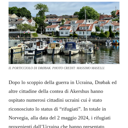
IL PORTICCIOLO DI DRØBAK. PHOTO CREDIT: MASSIMO MASELLI.
Dopo lo scoppio della guerra in Ucraina, Drøbak ed
altre cittadine della contea di Akershus hanno
ospitato numerosi cittadini ucraini cui è stato
riconosciuto lo status di “rifugiati”. In totale in
Norvegia, alla data del 2 maggio 2024, i rifugiati
provenienti dall’Ucraina che hanno presentato