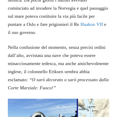
cominciato ad invadere la Norvegia e quel passaggio
sul mare poteva costituire la via più facile per
puntare a Oslo e fare prigionieri il Re
Haakon VII
e
il suo governo.
Nella confusione del momento, senza precisi ordini
dall’alto, avvistata una nave che poteva essere
minacciosamente tedesca, ma anche amichevolmente
inglese, il colonnello Eriksen sembra abbia
esclamato:
“O sarò decorato o sarò processato dalla
Corte Marziale: Fuoco!”