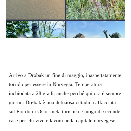
Arrivo a Drøbak un fine di maggio, inaspettatamente
torrido per essere in Norvegia. Temperatura
inchiodata a 28 gradi, anche perché qui ora è sempre
giorno. Drøbak è una deliziosa cittadina affacciata
sul Fiordo di Oslo, meta turistica e luogo di seconde
case per chi vive e lavora nella capitale norvegese.