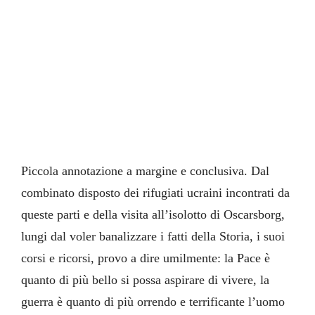
Piccola annotazione a margine e conclusiva. Dal
combinato disposto dei rifugiati ucraini incontrati da
queste parti e della visita all’isolotto di Oscarsborg,
lungi dal voler banalizzare i fatti della Storia, i suoi
corsi e ricorsi, provo a dire umilmente: la Pace è
quanto di più bello si possa aspirare di vivere, la
guerra è quanto di più orrendo e terrificante l’uomo