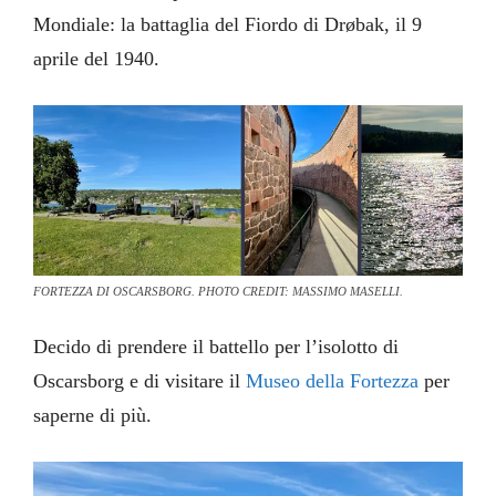
Mondiale: la battaglia del Fiordo di Drøbak, il 9
aprile del 1940.
FORTEZZA DI OSCARSBORG. PHOTO CREDIT: MASSIMO MASELLI.
Decido di prendere il battello per l’isolotto di
Oscarsborg e di visitare il
Museo della Fortezza
per
saperne di più.