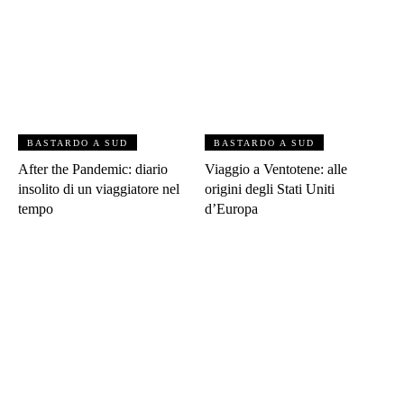
BASTARDO A SUD
BASTARDO A SUD
After the Pandemic: diario
Viaggio a Ventotene: alle
insolito di un viaggiatore nel
origini degli Stati Uniti
tempo
d’Europa