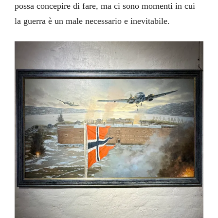
possa concepire di fare, ma ci sono momenti in cui
la guerra è un male necessario e inevitabile.