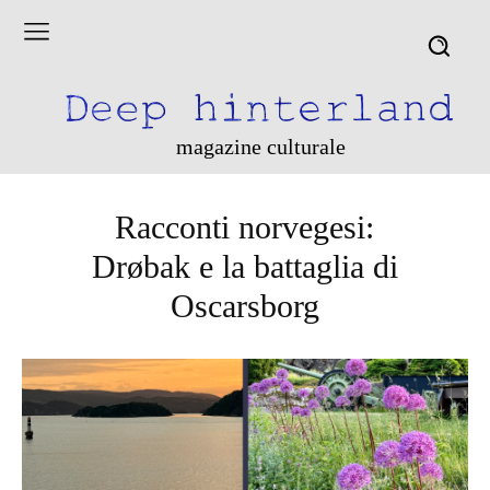
magazine culturale
Racconti norvegesi:
Drøbak e la battaglia di
Oscarsborg