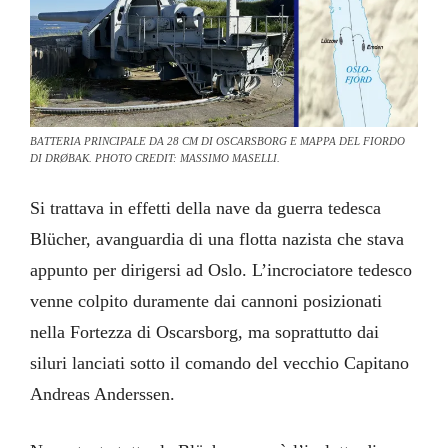
BATTERIA PRINCIPALE DA 28 CM DI OSCARSBORG E MAPPA DEL FIORDO
DI DRØBAK. PHOTO CREDIT: MASSIMO MASELLI.
Si trattava in effetti della nave da guerra tedesca
Blücher, avanguardia di una flotta nazista che stava
appunto per dirigersi ad Oslo. L’incrociatore tedesco
venne colpito duramente dai cannoni posizionati
nella Fortezza di Oscarsborg, ma soprattutto dai
siluri lanciati sotto il comando del vecchio Capitano
Andreas Anderssen.