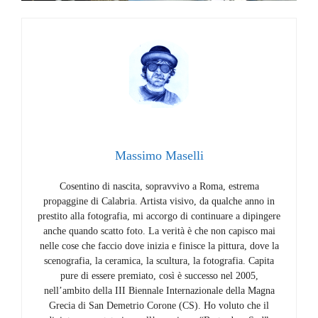
Massimo Maselli
Cosentino di nascita, sopravvivo a Roma, estrema
propaggine di Calabria. Artista visivo, da qualche anno in
prestito alla fotografia, mi accorgo di continuare a dipingere
anche quando scatto foto. La verità è che non capisco mai
nelle cose che faccio dove inizia e finisce la pittura, dove la
scenografia, la ceramica, la scultura, la fotografia. Capita
pure di essere premiato, così è successo nel 2005,
nell’ambito della III Biennale Internazionale della Magna
Grecia di San Demetrio Corone (CS). Ho voluto che il