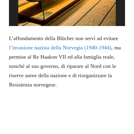
L’affondamento della Blücher non servì ad evitare
l’invasione nazista della Norvegia (1940-1944)
, ma
permise al Re Haakon VII ed alla famiglia reale,
nonché al suo governo, di riparare al Nord con le
riserve auree della nazione e di riorganizzare la
Resistenza norvegese.