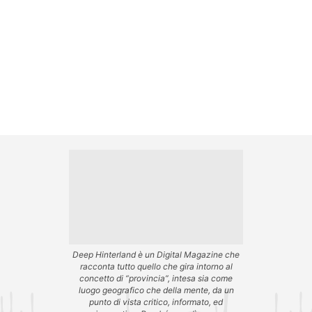
Deep Hinterland è un Digital Magazine che
racconta tutto quello che gira intorno al
concetto di “provincia”, intesa sia come
luogo geografico che della mente, da un
punto di vista critico, informato, ed