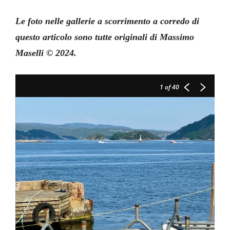
Le foto nelle gallerie a scorrimento a corredo di
questo articolo sono tutte originali di Massimo
Maselli © 2024.
1
of 40