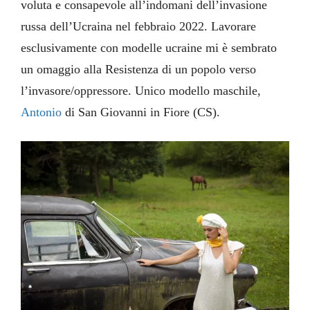
voluta e consapevole all’indomani dell’invasione
russa dell’Ucraina nel febbraio 2022. Lavorare
esclusivamente con modelle ucraine mi è sembrato
un omaggio alla Resistenza di un popolo verso
l’invasore/oppressore. Unico modello maschile,
Antonio
di San Giovanni in Fiore (CS).