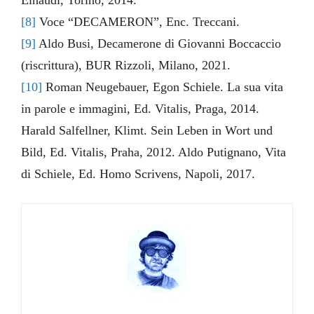
Einaudi, Torino, 2014.
[8]
Voce “DECAMERON”, Enc. Treccani.
[9]
Aldo Busi, Decamerone di Giovanni Boccaccio
(riscrittura), BUR Rizzoli, Milano, 2021.
[10]
Roman Neugebauer, Egon Schiele. La sua vita
in parole e immagini, Ed. Vitalis, Praga, 2014.
Harald Salfellner, Klimt. Sein Leben in Wort und
Bild, Ed. Vitalis, Praha, 2012. Aldo Putignano, Vita
di Schiele, Ed. Homo Scrivens, Napoli, 2017.