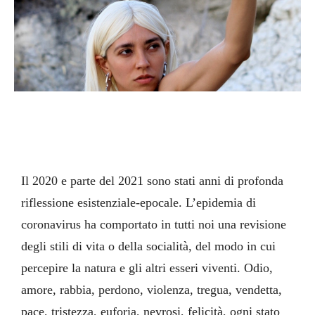
Il 2020 e parte del 2021 sono stati anni di profonda
riflessione esistenziale-epocale. L’epidemia di
coronavirus ha comportato in tutti noi una revisione
degli stili di vita o della socialità, del modo in cui
percepire la natura e gli altri esseri viventi. Odio,
amore, rabbia, perdono, violenza, tregua, vendetta,
pace, tristezza, euforia, nevrosi, felicità, ogni stato