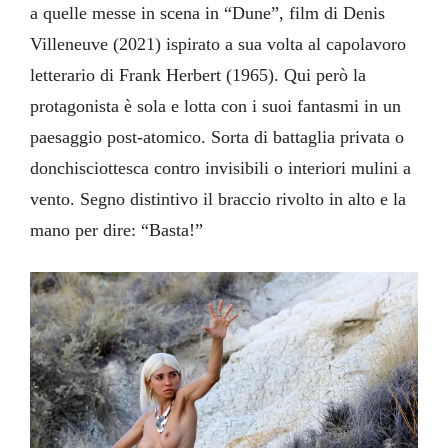
a quelle messe in scena in “Dune”, film di Denis
Villeneuve (2021) ispirato a sua volta al capolavoro
letterario di Frank Herbert (1965). Qui però la
protagonista è sola e lotta con i suoi fantasmi in un
paesaggio post-atomico. Sorta di battaglia privata o
donchisciottesca contro invisibili o interiori mulini a
vento. Segno distintivo il braccio rivolto in alto e la
mano per dire: “Basta!”