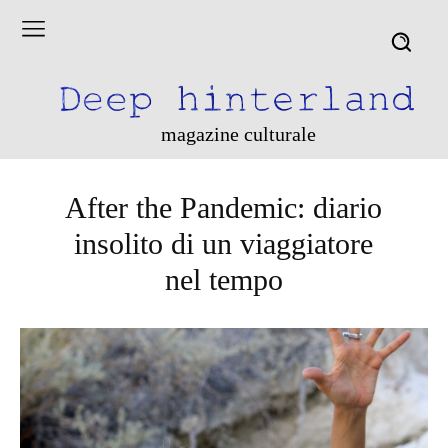
magazine culturale
After the Pandemic: diario
insolito di un viaggiatore
nel tempo