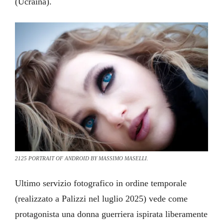
(Ucraina).
2125 PORTRAIT OF ANDROID BY MASSIMO MASELLI.
Ultimo servizio fotografico in ordine temporale
(realizzato a Palizzi nel luglio 2025) vede come
protagonista una donna guerriera ispirata liberamente