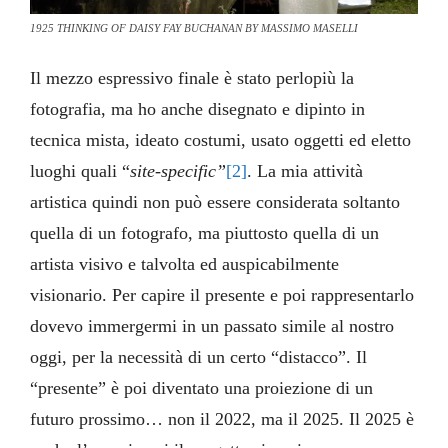
1925 THINKING OF DAISY FAY BUCHANAN BY MASSIMO MASELLI
Il mezzo espressivo finale è stato perlopiù la
fotografia, ma ho anche disegnato e dipinto in
tecnica mista, ideato costumi, usato oggetti ed eletto
luoghi quali “
site-specific”
[2]
. La mia attività
artistica quindi non può essere considerata soltanto
quella di un fotografo, ma piuttosto quella di un
artista visivo e talvolta ed auspicabilmente
visionario. Per capire il presente e poi rappresentarlo
dovevo immergermi in un passato simile al nostro
oggi, per la necessità di un certo “distacco”. Il
“presente” è poi diventato una proiezione di un
futuro prossimo… non il 2022, ma il 2025. Il 2025 è