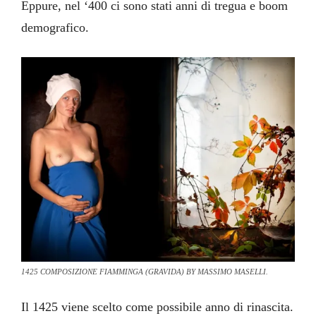
Eppure, nel ‘400 ci sono stati anni di tregua e boom
demografico.
1425 COMPOSIZIONE FIAMMINGA (GRAVIDA) BY MASSIMO MASELLI.
Il 1425 viene scelto come possibile anno di rinascita.