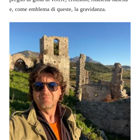
e, come emblema di queste, la gravidanza.