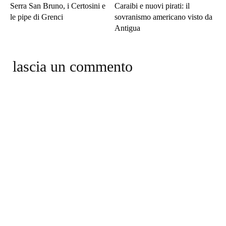
Serra San Bruno, i Certosini e
Caraibi e nuovi pirati: il
le pipe di Grenci
sovranismo americano visto da
Antigua
lascia un commento