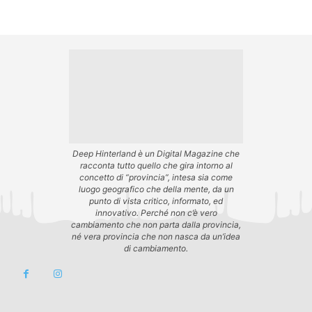
Deep Hinterland è un Digital Magazine che
racconta tutto quello che gira intorno al
concetto di “provincia”, intesa sia come
luogo geografico che della mente, da un
punto di vista critico, informato, ed
innovativo. Perché non c’è vero
cambiamento che non parta dalla provincia,
né vera provincia che non nasca da un’idea
di cambiamento.