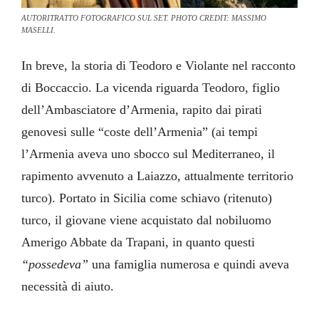
AUTORITRATTO FOTOGRAFICO SUL SET. PHOTO CREDIT: MASSIMO
MASELLI.
In breve, la storia di Teodoro e Violante nel racconto
di Boccaccio. La vicenda riguarda Teodoro, figlio
dell’Ambasciatore d’Armenia, rapito dai pirati
genovesi sulle “coste dell’Armenia” (ai tempi
l’Armenia aveva uno sbocco sul Mediterraneo, il
rapimento avvenuto a Laiazzo, attualmente territorio
turco). Portato in Sicilia come schiavo (ritenuto)
turco, il giovane viene acquistato dal nobiluomo
Amerigo Abbate da Trapani, in quanto questi
“possedeva”
una famiglia numerosa e quindi aveva
necessità di aiuto.