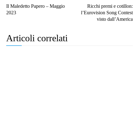
Il Maledetto Papero – Maggio
Ricchi premi e cotillon:
2023
l’Eurovision Song Contest
visto dall’America
Articoli correlati