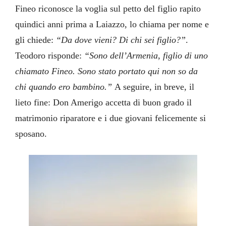
Fineo riconosce la voglia sul petto del figlio rapito
quindici anni prima a Laiazzo, lo chiama per nome e
gli chiede:
“Da dove vieni? Di chi sei figlio?”
.
Teodoro risponde:
“Sono dell’Armenia, figlio di uno
chiamato Fineo. Sono stato portato qui non so da
chi quando ero bambino.”
A seguire, in breve, il
lieto fine: Don Amerigo accetta di buon grado il
matrimonio riparatore e i due giovani felicemente si
sposano.