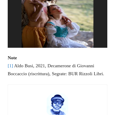
Note
[1]
Aldo Busi, 2021, Decamerone di Giovanni
Boccaccio (riscrittura), Segrate: BUR Rizzoli Libri.