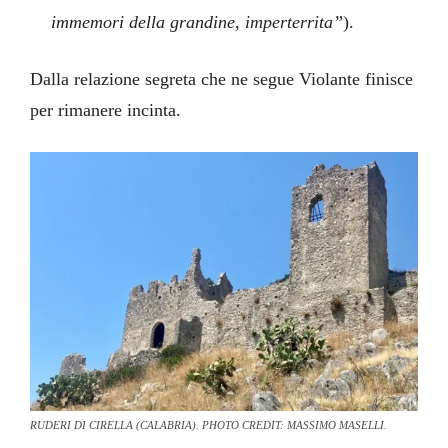
immemori della grandine, imperterrita”
).
Dalla relazione segreta che ne segue Violante finisce
per rimanere incinta.
RUDERI DI CIRELLA (CALABRIA). PHOTO CREDIT: MASSIMO MASELLI.