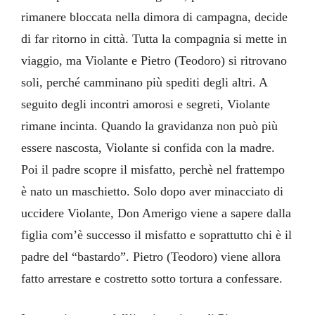
rimanere bloccata nella dimora di campagna, decide
di far ritorno in città. Tutta la compagnia si mette in
viaggio, ma Violante e Pietro (Teodoro) si ritrovano
soli, perché camminano più spediti degli altri. A
seguito degli incontri amorosi e segreti, Violante
rimane incinta. Quando la gravidanza non può più
essere nascosta, Violante si confida con la madre.
Poi il padre scopre il misfatto, perchè nel frattempo
è nato un maschietto. Solo dopo aver minacciato di
uccidere Violante, Don Amerigo viene a sapere dalla
figlia com’è successo il misfatto e soprattutto chi è il
padre del “bastardo”. Pietro (Teodoro) viene allora
fatto arrestare e costretto sotto tortura a confessare.