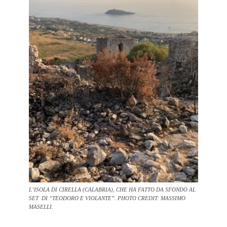
L’ISOLA DI CIRELLA (CALABRIA), CHE HA FATTO DA SFONDO AL
SET DI “TEODORO E VIOLANTE”. PHOTO CREDIT: MASSIMO
MASELLI.