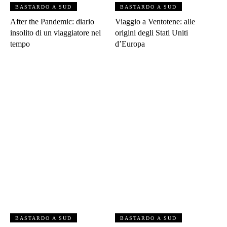
BASTARDO A SUD
BASTARDO A SUD
After the Pandemic: diario
Viaggio a Ventotene: alle
insolito di un viaggiatore nel
origini degli Stati Uniti
tempo
d’Europa
BASTARDO A SUD
BASTARDO A SUD