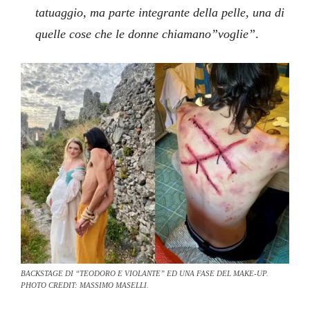
tatuaggio, ma parte integrante della pelle, una di
quelle cose che le donne chiamano”voglie”
.
BACKSTAGE DI “TEODORO E VIOLANTE” ED UNA FASE DEL MAKE-UP.
PHOTO CREDIT: MASSIMO MASELLI.