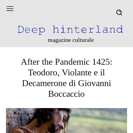
magazine culturale
After the Pandemic 1425:
Teodoro, Violante e il
Decamerone di Giovanni
Boccaccio