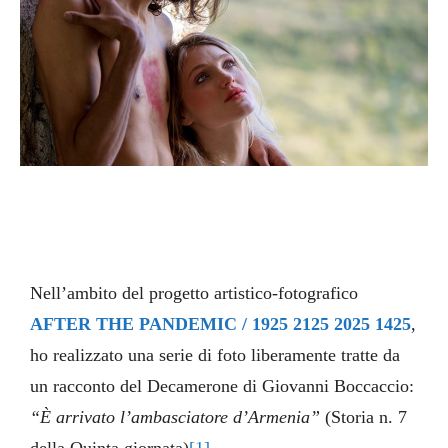
Nell’ambito del progetto artistico-fotografico
AFTER THE PANDEMIC / 1925 2125 2025 1425
,
ho realizzato una serie di foto liberamente tratte da
un racconto del Decamerone di Giovanni Boccaccio:
“È arrivato l’ambasciatore d’Armenia”
(Storia n. 7