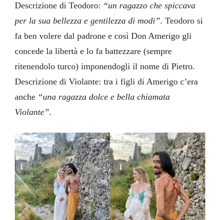
Descrizione di Teodoro:
“un ragazzo che spiccava
per la sua bellezza e gentilezza di modi”
. Teodoro si
fa ben volere dal padrone e così Don Amerigo gli
concede la libertà e lo fa battezzare (sempre
ritenendolo turco) imponendogli il nome di Pietro.
Descrizione di Violante: tra i figli di Amerigo c’era
anche
“una ragazza dolce e bella chiamata
Violante”
.