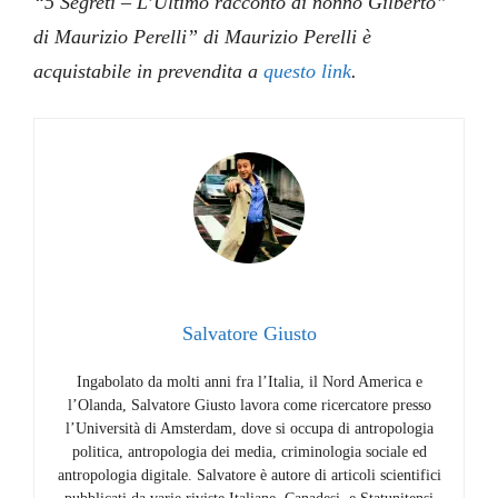
“5 Segreti – L’Ultimo racconto di nonno Gilberto”
di Maurizio Perelli” di Maurizio Perelli è
acquistabile in prevendita a
questo link
.
Salvatore Giusto
Ingabolato da molti anni fra l’Italia, il Nord America e
l’Olanda, Salvatore Giusto lavora come ricercatore presso
l’Università di Amsterdam, dove si occupa di antropologia
politica, antropologia dei media, criminologia sociale ed
antropologia digitale. Salvatore è autore di articoli scientifici