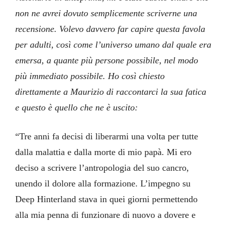
non ne avrei dovuto semplicemente scriverne una
recensione. Volevo davvero far capire questa favola
per adulti, così come l’universo umano dal quale era
emersa, a quante più persone possibile, nel modo
più immediato possibile. Ho così chiesto
direttamente a Maurizio di raccontarci la sua fatica
e questo è quello che ne è uscito:
“Tre anni fa decisi di liberarmi una volta per tutte
dalla malattia e dalla morte di mio papà. Mi ero
deciso a scrivere l’antropologia del suo cancro,
unendo il dolore alla formazione. L’impegno su
Deep Hinterland stava in quei giorni permettendo
alla mia penna di funzionare di nuovo a dovere e