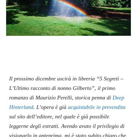
Il prossimo dicembre uscirà in libreria “5 Segreti –
L’Ultimo racconto di nonno Gilberto”, il
primo
romanzo di Maurizio Perelli, storica penna di
Deep
Hinterland
. L’opera è già
acquistabile in prevendita
sul sito dell’editore, nel quale è già possibile
leggerne degli estratti. Avendo avuto il privilegio di
visionarlo in anteprima, mi è stato subito chiaro che