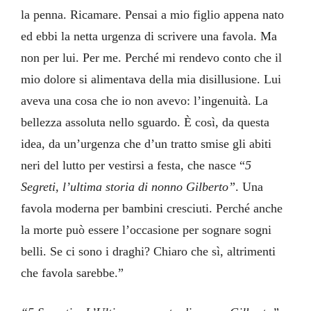
la penna. Ricamare. Pensai a mio figlio appena nato
ed ebbi la netta urgenza di scrivere una favola. Ma
non per lui. Per me. Perché mi rendevo conto che il
mio dolore si alimentava della mia disillusione. Lui
aveva una cosa che io non avevo: l’ingenuità. La
bellezza assoluta nello sguardo. È così, da questa
idea, da un’urgenza che d’un tratto smise gli abiti
neri del lutto per vestirsi a festa, che nasce “
5
Segreti, l’ultima storia di nonno Gilberto”
. Una
favola moderna per bambini cresciuti. Perché anche
la morte può essere l’occasione per sognare sogni
belli. Se ci sono i draghi? Chiaro che sì, altrimenti
che favola sarebbe.”