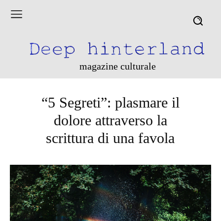
magazine culturale
“5 Segreti”: plasmare il
dolore attraverso la
scrittura di una favola