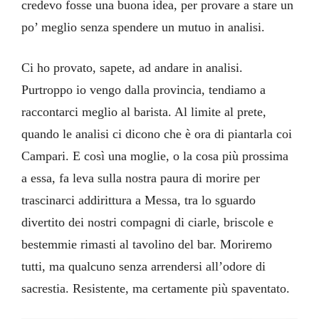
credevo fosse una buona idea, per provare a stare un
po’ meglio senza spendere un mutuo in analisi.
Ci ho provato, sapete, ad andare in analisi.
Purtroppo io vengo dalla provincia, tendiamo a
raccontarci meglio al barista. Al limite al prete,
quando le analisi ci dicono che è ora di piantarla coi
Campari. E così una moglie, o la cosa più prossima
a essa, fa leva sulla nostra paura di morire per
trascinarci addirittura a Messa, tra lo sguardo
divertito dei nostri compagni di ciarle, briscole e
bestemmie rimasti al tavolino del bar. Moriremo
tutti, ma qualcuno senza arrendersi all’odore di
sacrestia. Resistente, ma certamente più spaventato.