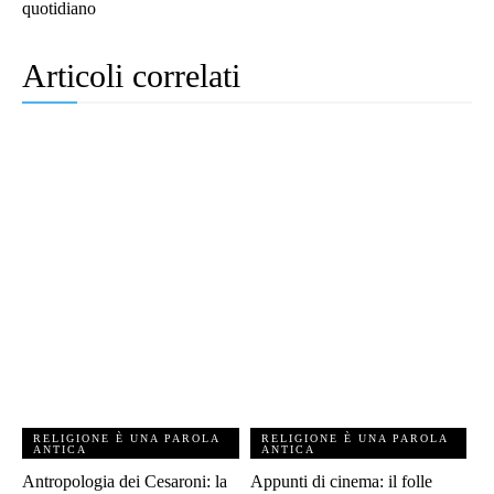
quotidiano
Articoli correlati
RELIGIONE È UNA PAROLA
RELIGIONE È UNA PAROLA
ANTICA
ANTICA
Antropologia dei Cesaroni: la
Appunti di cinema: il folle