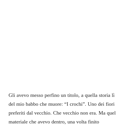
Gli avevo messo perfino un titolo, a quella storia lì
del mio babbo che muore: “I crochi”. Uno dei fiori
preferiti dal vecchio. Che vecchio non era. Ma quel
materiale che avevo dentro, una volta finito