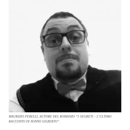
MAURIZIO PERELLI, AUTORE DEL ROMANZO “
5 SEGRETI – L’ULTIMO
RACCONTO DI NONNO GILBERTO”.