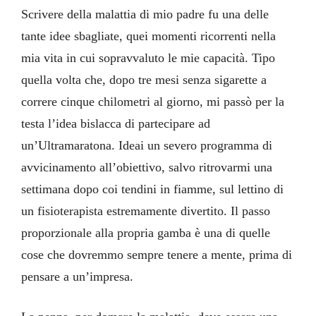
Scrivere della malattia di mio padre fu una delle
tante idee sbagliate, quei momenti ricorrenti nella
mia vita in cui sopravvaluto le mie capacità. Tipo
quella volta che, dopo tre mesi senza sigarette a
correre cinque chilometri al giorno, mi passò per la
testa l’idea bislacca di partecipare ad
un’Ultramaratona. Ideai un severo programma di
avvicinamento all’obiettivo, salvo ritrovarmi una
settimana dopo coi tendini in fiamme, sul lettino di
un fisioterapista estremamente divertito. Il passo
proporzionale alla propria gamba è una di quelle
cose che dovremmo sempre tenere a mente, prima di
pensare a un’impresa.