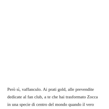
Però sì, vaffanculo. Ai prati gold, alle prevendite
dedicate al fan club, a te che hai trasformato Zocca
in una specie di centro del mondo quando il vero