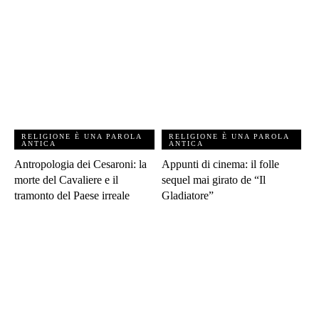
RELIGIONE È UNA PAROLA
RELIGIONE È UNA PAROLA
ANTICA
ANTICA
Antropologia dei Cesaroni: la
Appunti di cinema: il folle
morte del Cavaliere e il
sequel mai girato de “Il
tramonto del Paese irreale
Gladiatore”