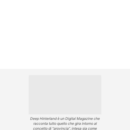
Deep Hinterland è un Digital Magazine che
racconta tutto quello che gira intorno al
concetto di “provincia”, intesa sia come