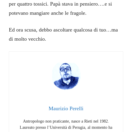
per quattro tossici. Papà stava in pensiero….e si
potevano mangiare anche le fragole.
Ed ora scusa, debbo ascoltare qualcosa di tuo…ma
di molto vecchio.
Maurizio Perelli
Antropologo non praticante, nasce a Rieti nel 1982.
Laureato presso l’Università di Perugia, al momento ha