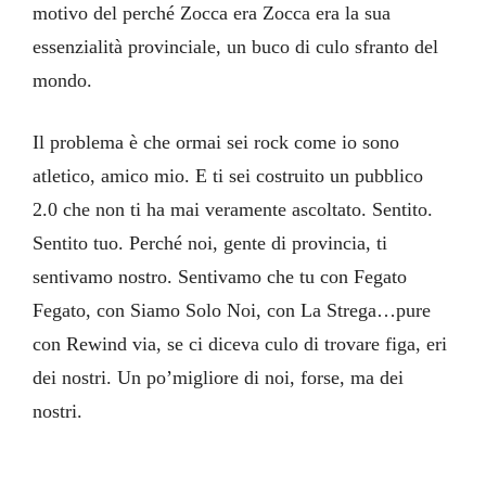
motivo del perché Zocca era Zocca era la sua
essenzialità provinciale, un buco di culo sfranto del
mondo.
Il problema è che ormai sei rock come io sono
atletico, amico mio. E ti sei costruito un pubblico
2.0 che non ti ha mai veramente ascoltato. Sentito.
Sentito tuo. Perché noi, gente di provincia, ti
sentivamo nostro. Sentivamo che tu con Fegato
Fegato, con Siamo Solo Noi, con La Strega…pure
con Rewind via, se ci diceva culo di trovare figa, eri
dei nostri. Un po’migliore di noi, forse, ma dei
nostri.