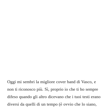
Oggi mi sembri la migliore cover band di Vasco, e
non ti riconosco più. Sì, proprio io che ti ho sempre
difeso quando gli altro dicevano che i tuoi testi erano
diversi da quelli di un tempo (è ovvio che lo siano,