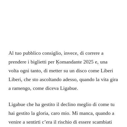
Al tuo pubblico consiglio, invece, di correre a
prendere i biglietti per Ķomandante 2025 e, una
volta ogni tanto, di metter su un disco come Liberi
Liberi, che sto ascoltando adesso, quando la vita gira
a ramengo, come diceva Ligabue.
Ligabue che ha gestito il declino meglio di come tu
hai gestito la gloria, caro mio. Mi manca, quando a
venire a sentirti c’era il rischio di essere scambiati