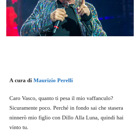
A cura di
Maurizio Perelli
Caro Vasco, quanto ti pesa il mio vaffanculo?
Sicuramente poco. Perché in fondo sai che stasera
ninnerò mio figlio con Dillo Alla Luna, quindi hai
vinto tu.