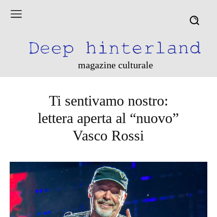
magazine culturale
Ti sentivamo nostro:
lettera aperta al “nuovo”
Vasco Rossi