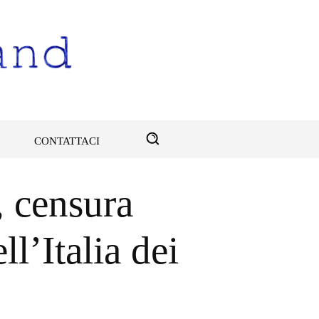
CONTATTACI
, censura
l’Italia dei