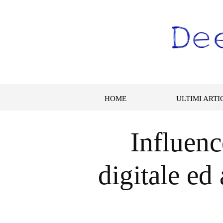
HOME
ULTIMI ARTI
Influenc
digitale ed