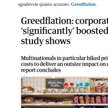
sgradevole quanto accurato:
Greedflation
.