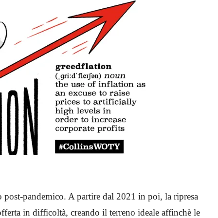
post-pandemico. A partire dal 2021 in poi, la ripresa
erta in difficoltà, creando il terreno ideale affinchè le