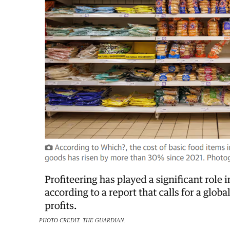
PHOTO CREDIT: THE GUARDIAN.