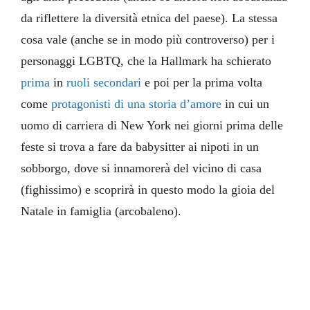
da riflettere la diversità etnica del paese). La stessa
cosa vale (anche se in modo più controverso) per i
personaggi LGBTQ, che la Hallmark ha schierato
prima
in
ruoli
secondari
e poi per la prima volta
come
protagonisti di una storia d’amore
in cui un
uomo di carriera di New York nei giorni prima delle
feste si trova a fare da babysitter ai nipoti in un
sobborgo, dove si innamorerà del vicino di casa
(fighissimo) e scoprirà in questo modo la gioia del
Natale in famiglia (arcobaleno).