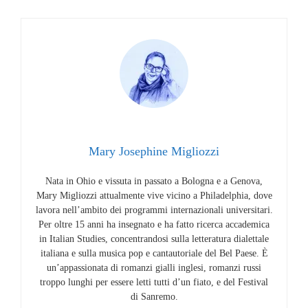
Mary Josephine Migliozzi
Nata in Ohio e vissuta in passato a Bologna e a Genova,
Mary Migliozzi attualmente vive vicino a Philadelphia,
dove
lavora nell’ambito dei programmi internazionali universitari.
Per oltre 15 anni ha insegnato e ha fatto ricerca accademica
in Italian Studies, concentrandosi sulla letteratura dialettale
italiana e sulla musica pop e cantautoriale del Bel Paese.
È
un’appassionata di romanzi gialli inglesi, romanzi russi
troppo lunghi per essere letti tutti d’un fiato, e del Festival
di Sanremo.