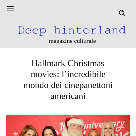
magazine culturale
Hallmark Christmas
movies: l’incredibile
mondo dei cinepanettoni
americani