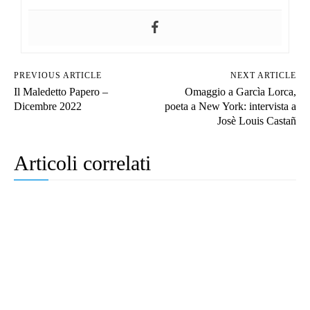
PREVIOUS ARTICLE
NEXT ARTICLE
Il Maledetto Papero –
Omaggio a Garcìa Lorca,
Dicembre 2022
poeta a New York: intervista a
Josè Louis Castañ
Articoli correlati