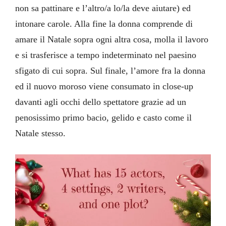
non sa pattinare e l’altro/a lo/la deve aiutare) ed
intonare carole. Alla fine la donna comprende di
amare il Natale sopra ogni altra cosa, molla il lavoro
e si trasferisce a tempo indeterminato nel paesino
sfigato di cui sopra. Sul finale, l’amore fra la donna
ed il nuovo moroso viene consumato in close-up
davanti agli occhi dello spettatore grazie ad un
penosissimo primo bacio, gelido e casto come il
Natale stesso.