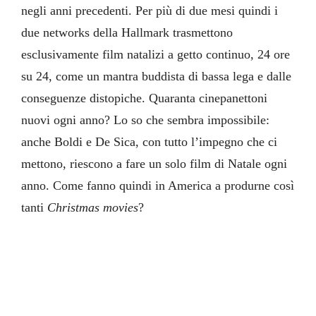
negli anni precedenti. Per più di due mesi quindi i
due networks della Hallmark trasmettono
esclusivamente film natalizi a getto continuo, 24 ore
su 24, come un mantra buddista di bassa lega e dalle
conseguenze distopiche. Quaranta cinepanettoni
nuovi ogni anno? Lo so che sembra impossibile:
anche Boldi e De Sica, con tutto l’impegno che ci
mettono, riescono a fare un solo film di Natale ogni
anno. Come fanno quindi in America a produrne così
tanti
Christmas movies
?