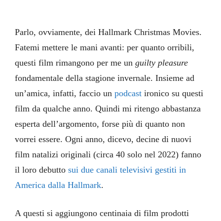
Parlo, ovviamente, dei Hallmark Christmas Movies.
Fatemi mettere le mani avanti: per quanto orribili,
questi film rimangono per me un
guilty pleasure
fondamentale della stagione invernale. Insieme ad
un’amica, infatti, faccio un
podcast
ironico su questi
film da qualche anno. Quindi mi ritengo abbastanza
esperta dell’argomento, forse più di quanto non
vorrei essere. Ogni anno, dicevo, decine di nuovi
film natalizi originali (circa 40 solo nel 2022) fanno
il loro debutto
sui due canali televisivi gestiti in
America dalla
Hallmark
.
A questi si aggiungono centinaia di film prodotti