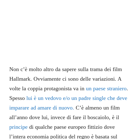
Non c’è molto altro da sapere sulla trama dei film
Hallmark. Ovviamente ci sono delle variazioni. A
volte la coppia protagonista va in
un
paese
straniero
.
Spesso
lui è un vedovo e/o un padre single che deve
imparare ad amare di nuovo.
C’è almeno un film
all’anno dove lui, invece di fare il boscaiolo, è il
principe
di qualche paese europeo fittizio dove
l’intera economia politica del regno è basata sul