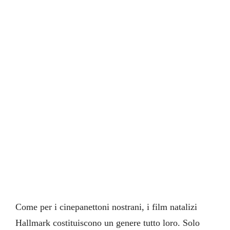
Come per i cinepanettoni nostrani, i film natalizi
Hallmark costituiscono un genere tutto loro. Solo