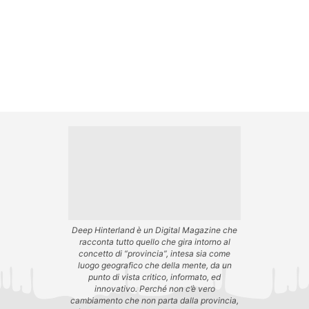
Deep Hinterland è un Digital Magazine che
racconta tutto quello che gira intorno al
concetto di “provincia”, intesa sia come
luogo geografico che della mente, da un
punto di vista critico, informato, ed
innovativo. Perché non c’è vero
cambiamento che non parta dalla provincia,