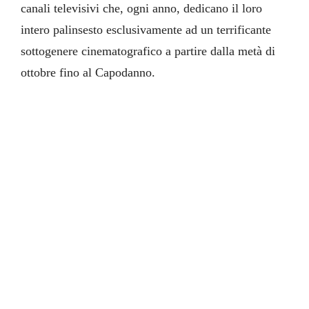
canali televisivi che, ogni anno, dedicano il loro
intero palinsesto esclusivamente ad un terrificante
sottogenere cinematografico a partire dalla metà di
ottobre fino al Capodanno.