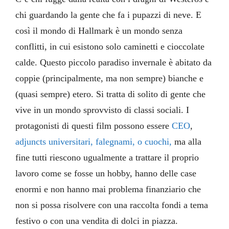
chi guardando la gente che fa i pupazzi di neve. E
così il mondo di Hallmark è un mondo senza
conflitti, in cui esistono solo caminetti e cioccolate
calde. Questo piccolo paradiso invernale è abitato da
coppie (principalmente, ma non sempre) bianche e
(quasi sempre) etero. Si tratta di solito di gente che
vive in un mondo sprovvisto di classi sociali. I
protagonisti di questi film possono essere
CEO
,
adjuncts universitari, falegnami, o cuochi,
ma alla
fine tutti riescono ugualmente a trattare il proprio
lavoro come se fosse un hobby, hanno delle case
enormi e non hanno mai problema finanziario che
non si possa risolvere con una raccolta fondi a tema
festivo o con una vendita di dolci in piazza.