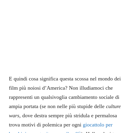
E quindi cosa significa questa scossa nel mondo dei
film più noiosi d’America? Non illudiamoci che
rappresenti un qualsivoglia cambiamento sociale di
ampia portata (se non nelle più stupide delle
culture
wars,
dove destra sempre più stridula e permalosa
trova motivi di polemica per ogni
giocattolo per