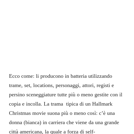
Ecco come: li producono in batteria utilizzando
trame, set, locations, personaggi, attori, registi e
persino sceneggiature tutte più o meno gestite con il
copia e incolla. La trama tipica di un Hallmark
Christmas movie suona più o meno così: c’è una
donna (bianca) in carriera che viene da una grande
città americana, la quale a forza di self-