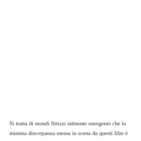
Si tratta di mondi fittizzi talmente omogenei che la
minima discrepanza messa in scena da questi film è