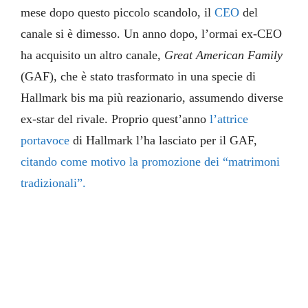
mese dopo questo piccolo scandolo, il
CEO
del
canale si è dimesso. Un anno dopo, l’ormai ex-CEO
ha acquisito un altro canale,
Great American Family
(GAF), che è stato trasformato in una specie di
Hallmark bis ma più reazionario, assumendo diverse
ex-star del rivale. Proprio quest’anno
l’attrice
portavoce
di Hallmark l’ha lasciato per il GAF,
citando come motivo la promozione dei “matrimoni
tradizionali”.