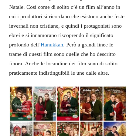
Natale. Così come di solito c’è un film all’anno in
cui i produttori si ricordano che esistono anche feste
invernali non cristiane, e quindi i protagonisti sono
ebrei e si innamorano riscoprendo il significato
profondo dell’
Hanukkah
. Però a grandi linee le
trame di questi film sono quelle che ho descritto
finora. Anche le locandine dei film sono di solito
praticamente indistinguibili le une dalle altre.