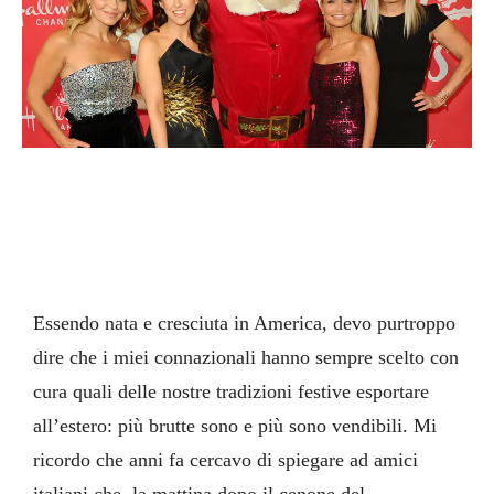
Essendo nata e cresciuta in America, devo purtroppo
dire che i miei connazionali hanno sempre scelto con
cura quali delle nostre tradizioni festive esportare
all’estero: più brutte sono e più sono vendibili. Mi
ricordo che anni fa cercavo di spiegare ad amici