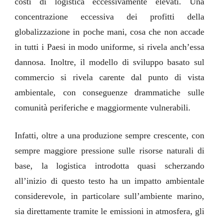
costi di logistica eccessivamente elevati. Una
concentrazione eccessiva dei profitti della
globalizzazione in poche mani, cosa che non accade
in tutti i Paesi in modo uniforme, si rivela anch’essa
dannosa.
Inoltre, il modello di sviluppo basato sul
commercio si rivela carente dal punto di vista
ambientale, con conseguenze drammatiche sulle
comunità periferiche e maggiormente vulnerabili.
Infatti, oltre a una produzione sempre crescente, con
sempre maggiore pressione sulle risorse naturali di
base, la logistica introdotta quasi scherzando
all’inizio di questo testo ha un impatto ambientale
considerevole, in particolare sull’ambiente marino,
sia direttamente tramite le emissioni in atmosfera, gli