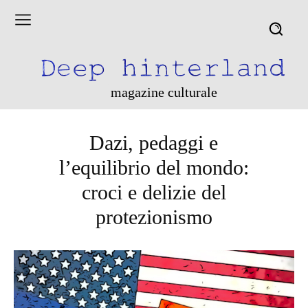
magazine culturale
Dazi, pedaggi e
l’equilibrio del mondo:
croci e delizie del
protezionismo