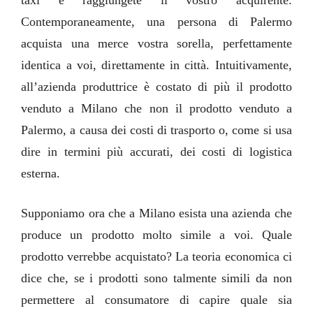
taxi e raggiungete il vostro acquirente.
Contemporaneamente, una persona di Palermo
acquista una merce vostra sorella, perfettamente
identica a voi, direttamente in città.
Intuitivamente,
all’azienda produttrice è costato di più il prodotto
venduto a Milano che non il prodotto venduto a
Palermo, a causa dei costi di trasporto o, come si usa
dire in termini più accurati, dei costi di logistica
esterna.
Supponiamo ora che a Milano esista una azienda che
produce un prodotto molto simile a voi. Quale
prodotto verrebbe acquistato? La teoria economica ci
dice che, se i prodotti sono talmente simili da non
permettere al consumatore di capire quale sia