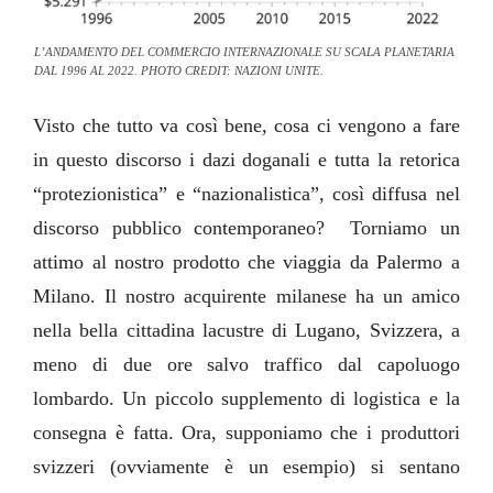
L’ANDAMENTO DEL COMMERCIO INTERNAZIONALE SU SCALA PLANETARIA
DAL 1996 AL 2022. PHOTO CREDIT: NAZIONI UNITE.
Visto che tutto va così bene, cosa ci vengono a fare
in questo discorso i dazi doganali e tutta la retorica
“protezionistica” e “nazionalistica”, così diffusa nel
discorso pubblico contemporaneo?
Torniamo un
attimo al nostro prodotto che viaggia da Palermo a
Milano. Il nostro acquirente milanese ha un amico
nella bella cittadina lacustre di Lugano, Svizzera, a
meno di due ore salvo traffico dal capoluogo
lombardo. Un piccolo supplemento di logistica e la
consegna è fatta.
Ora, supponiamo che i produttori
svizzeri (ovviamente è un esempio) si sentano