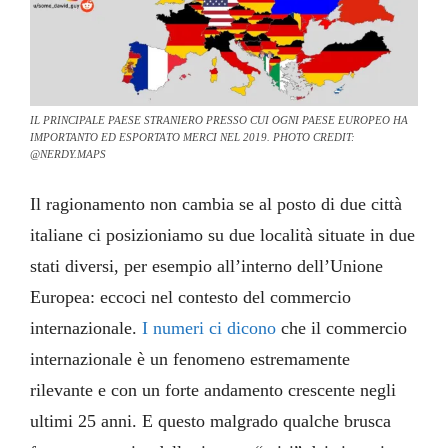
IL PRINCIPALE PAESE STRANIERO PRESSO CUI OGNI PAESE EUROPEO HA
IMPORTANTO ED ESPORTATO MERCI NEL 2019. PHOTO CREDIT:
@NERDY.MAPS
Il ragionamento non cambia se al posto di due città
italiane ci posizioniamo su due località situate in due
stati diversi, per esempio all’interno dell’Unione
Europea: eccoci nel contesto del commercio
internazionale.
I numeri ci dicono
che il commercio
internazionale è un fenomeno estremamente
rilevante e con un forte andamento crescente negli
ultimi 25 anni. E questo malgrado qualche brusca