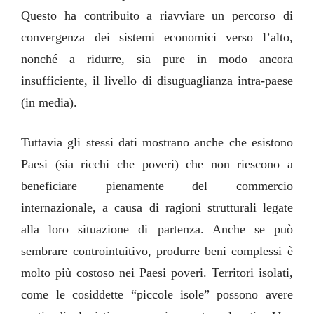
Questo ha contribuito a riavviare un percorso di
convergenza dei sistemi economici verso l’alto,
nonché a ridurre, sia pure in modo ancora
insufficiente, il livello di disuguaglianza intra-paese
(in media).
Tuttavia gli stessi dati mostrano anche che esistono
Paesi (sia ricchi che poveri) che non riescono a
beneficiare pienamente del commercio
internazionale, a causa di ragioni strutturali legate
alla loro situazione di partenza. Anche se può
sembrare controintuitivo, produrre beni complessi è
molto più costoso nei Paesi poveri. Territori isolati,
come le cosiddette “piccole isole” possono avere