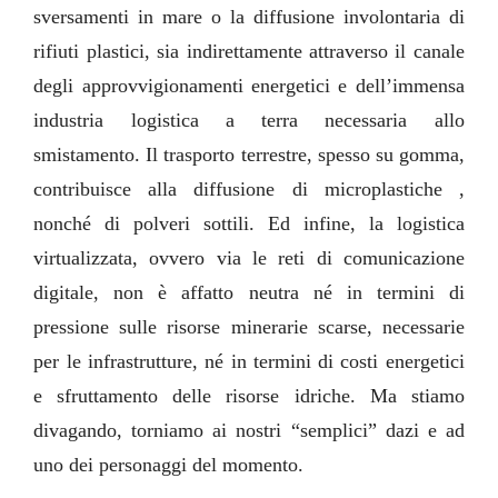
sversamenti in mare o la diffusione involontaria di
rifiuti plastici, sia indirettamente attraverso il canale
degli approvvigionamenti energetici e dell’immensa
industria logistica a terra necessaria allo
smistamento. Il trasporto terrestre, spesso su gomma,
contribuisce alla diffusione di microplastiche ,
nonché di polveri sottili. Ed infine, la logistica
virtualizzata, ovvero via le reti di comunicazione
digitale, non è affatto neutra né in termini di
pressione sulle risorse minerarie scarse, necessarie
per le infrastrutture, né in termini di costi energetici
e sfruttamento delle risorse idriche.
Ma stiamo
divagando, torniamo ai nostri “semplici” dazi e ad
uno dei personaggi del momento.