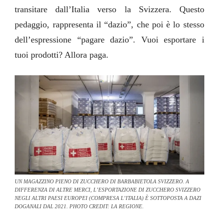
transitare dall’Italia verso la Svizzera. Questo
pedaggio, rappresenta il “dazio”, che poi è lo stesso
dell’espressione “pagare dazio”. Vuoi esportare i
tuoi prodotti? Allora paga.
UN MAGAZZINO PIENO DI ZUCCHERO DI BARBABIETOLA SVIZZERO. A
DIFFERENZA DI ALTRE MERCI, L’ESPORTAZIONE DI ZUCCHERO SVIZZERO
NEGLI ALTRI PAESI EUROPEI (COMPRESA L’ITALIA) È SOTTOPOSTA A DAZI
DOGANALI DAL 2021. PHOTO CREDIT: LA REGIONE.