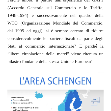
(Accordo Generale sul Commercio e le Tariffe,
1948-1994) e successivamente nel quadro della
WTO (Organizzazione Mondiale del Commercio,
dal 1995 ad oggi), si è sempre cercato di ridurre
considerevolmente le barriere fiscali da parte degli
Stati al commercio internazionale? E perché la
“libera circolazione delle merci” viene ritenuta un
pilastro fondante della stessa Unione Europea?