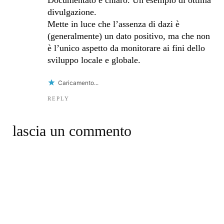
divulgazione.
Mette in luce che l’assenza di dazi è
(generalmente) un dato positivo, ma che non
è l’unico aspetto da monitorare ai fini dello
sviluppo locale e globale.
Caricamento...
REPLY
lascia un commento