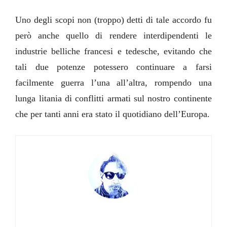
Uno degli scopi non (troppo) detti di tale accordo fu
però anche quello di rendere interdipendenti le
industrie belliche francesi e tedesche, evitando che
tali due potenze potessero continuare a farsi
facilmente guerra l’una all’altra, rompendo una
lunga litania di conflitti armati sul nostro continente
che per tanti anni era stato il quotidiano dell’Europa.