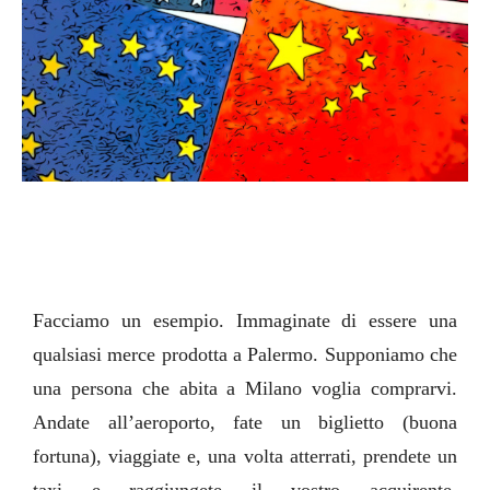
Facciamo un esempio. Immaginate di essere una
qualsiasi merce prodotta a Palermo. Supponiamo che
una persona che abita a Milano voglia comprarvi.
Andate all’aeroporto, fate un biglietto (buona
fortuna), viaggiate e, una volta atterrati, prendete un