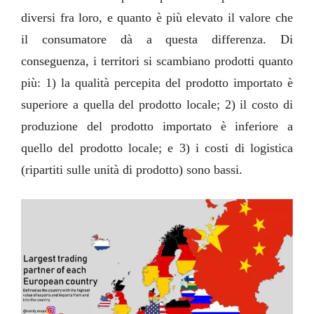
diversi fra loro, e quanto è più elevato il valore che
il consumatore dà a questa differenza. Di
conseguenza, i territori si scambiano prodotti quanto
più: 1)
la qualità percepita del prodotto importato è
superiore a quella del prodotto locale; 2) il costo di
produzione del prodotto importato è inferiore a
quello del prodotto locale; e 3) i costi di logistica
(ripartiti sulle unità di prodotto) sono bassi.