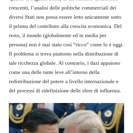
crescenti, l’analisi delle politiche commerciali dei
diversi Stati non possa essere letto unicamente sotto
il prisma del contributo alla crescita economica.
Del
resto, il mondo (globalmente ed in media per
persona) non è mai stato così “ricco” come lo è oggi.
Il problema si trova piuttosto nella distribuzione di
tale ricchezza globale. Al contrario, i dazi appaiono
come una delle tante leve all’interno della
redistribuzione del potere a livello internazionale e
del processi di ridefinizione delle sfere di influenza.