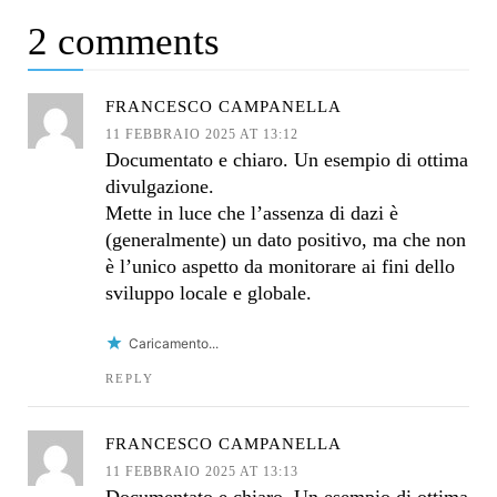
2 comments
FRANCESCO CAMPANELLA
11 FEBBRAIO 2025 AT 13:12
Documentato e chiaro. Un esempio di ottima
divulgazione.
Mette in luce che l’assenza di dazi è
(generalmente) un dato positivo, ma che non
è l’unico aspetto da monitorare ai fini dello
sviluppo locale e globale.
Caricamento...
REPLY
FRANCESCO CAMPANELLA
11 FEBBRAIO 2025 AT 13:13
Documentato e chiaro. Un esempio di ottima