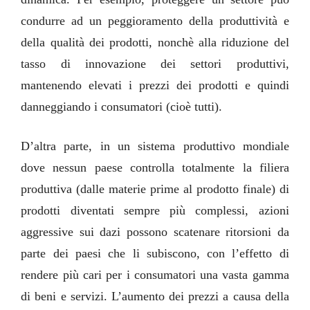
condurre ad un peggioramento della produttività e
della qualità dei prodotti, nonchè alla riduzione del
tasso di innovazione dei settori produttivi,
mantenendo elevati i prezzi dei prodotti e quindi
danneggiando i consumatori (cioè tutti).
D’altra parte, in un sistema produttivo mondiale
dove nessun paese controlla totalmente la filiera
produttiva (dalle materie prime al prodotto finale) di
prodotti diventati sempre più complessi, azioni
aggressive sui dazi possono scatenare ritorsioni da
parte dei paesi che li subiscono, con l’effetto di
rendere più cari per i consumatori una vasta gamma
di beni e servizi. L’aumento dei prezzi a causa della