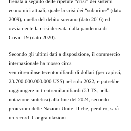
frenata a seguito delle ripetute “crisi” dei sistemi
economici attuali, quale la crisi dei “subprime” (dato
2009), quella del debito sovrano (dato 2016) ed
ovviamente la crisi derivata dalla pandemia di
Covid-19 (dato 2020).
Secondo gli ultimi dati a disposizione, il commercio
internazionale ha mosso circa
ventritremilasettecentomiliardi di dollari (per capirci,
23.700.000.000.000 US$) nel solo 2022, e potrebbe
raggiungere in trentremilamiliardi (33 T$, nella
notazione sintetica) alla fine del 2024, secondo
proiezioni delle Nazioni Unite. Il che, peraltro, sarà
un record. Congratulazioni.