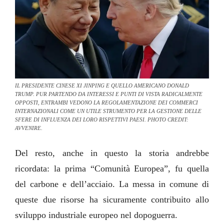
IL PRESIDENTE CINESE XI JINPING E QUELLO AMERICANO DONALD
TRUMP. PUR PARTENDO DA INTERESSI E PUNTI DI VISTA RADICALMENTE
OPPOSTI, ENTRAMBI VEDONO LA REGOLAMENTAZIONE DEI COMMERCI
INTERNAZIONALI COME UN UTILE STRUMENTO PER LA GESTIONE DELLE
SFERE DI INFLUENZA DEI LORO RISPETTIVI PAESI. PHOTO CREDIT:
AVVENIRE.
Del resto, anche in questo la storia andrebbe
ricordata: la prima “Comunità Europea”, fu quella
del carbone e dell’acciaio. La messa in comune di
queste due risorse ha sicuramente contribuito allo
sviluppo industriale europeo nel dopoguerra.