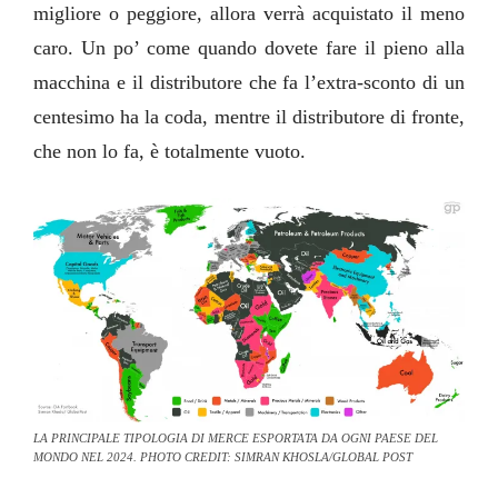
migliore o peggiore, allora verrà acquistato il meno
caro. Un po’ come quando dovete fare il pieno alla
macchina e il distributore che fa l’extra-sconto di un
centesimo ha la coda, mentre il distributore di fronte,
che non lo fa, è totalmente vuoto.
LA PRINCIPALE TIPOLOGIA DI MERCE ESPORTATA DA OGNI PAESE DEL
MONDO NEL 2024. PHOTO CREDIT: SIMRAN KHOSLA/GLOBAL POST