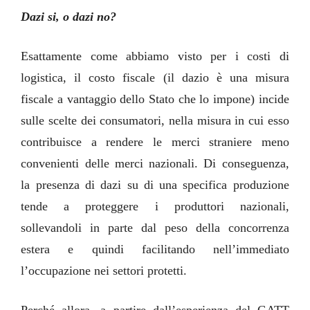
Dazi si, o dazi no?
Esattamente come abbiamo visto per i costi di
logistica, il costo fiscale (il dazio è una misura
fiscale a vantaggio dello Stato che lo impone) incide
sulle scelte dei consumatori, nella misura in cui esso
contribuisce a rendere le merci straniere meno
convenienti delle merci nazionali. Di conseguenza,
la presenza di dazi su di una specifica produzione
tende a proteggere i produttori nazionali,
sollevandoli in parte dal peso della concorrenza
estera e quindi facilitando nell’immediato
l’occupazione nei settori protetti.
Perché allora, a partire dall’esperienza del GATT