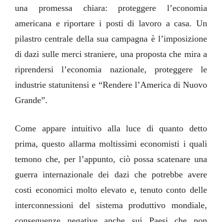
una promessa chiara: proteggere l’economia
americana e riportare i posti di lavoro a casa. Un
pilastro centrale della sua campagna è l’imposizione
di dazi sulle merci straniere, una proposta che mira a
riprendersi l’economia nazionale, proteggere le
industrie statunitensi e “Rendere l’America di Nuovo
Grande”.
Come appare intuitivo alla luce di quanto detto
prima, questo allarma moltissimi economisti i quali
temono che, per l’appunto, ciò possa scatenare una
guerra internazionale dei dazi che potrebbe avere
costi economici molto elevato e, tenuto conto delle
interconnessioni del sistema produttivo mondiale,
conseguenze negative anche sui Paesi che non