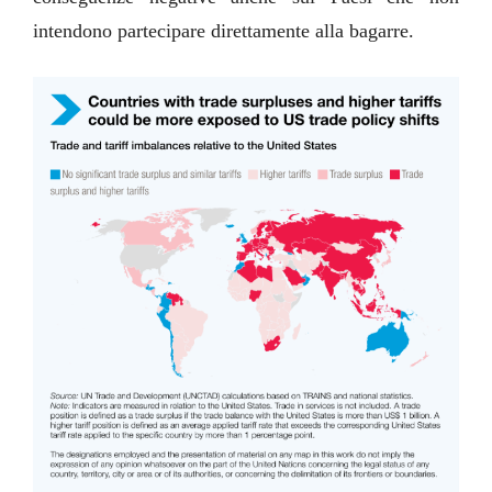
intendono partecipare direttamente alla bagarre.