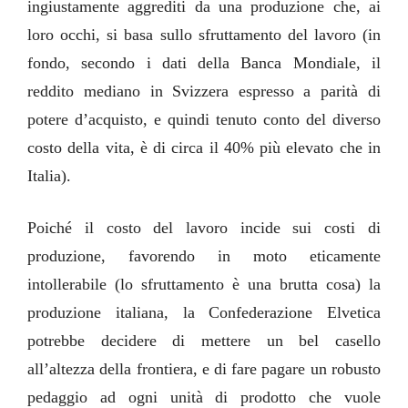
ingiustamente aggrediti da una produzione che, ai
loro occhi, si basa sullo sfruttamento del lavoro (in
fondo, secondo i dati della Banca Mondiale, il
reddito mediano in Svizzera espresso a parità di
potere d’acquisto, e quindi tenuto conto del diverso
costo della vita, è di circa il 40% più elevato che in
Italia).
Poiché il costo del lavoro incide sui costi di
produzione, favorendo in moto eticamente
intollerabile (lo sfruttamento è una brutta cosa) la
produzione italiana, la Confederazione Elvetica
potrebbe decidere di mettere un bel casello
all’altezza della frontiera, e di fare pagare un robusto
pedaggio ad ogni unità di prodotto che vuole