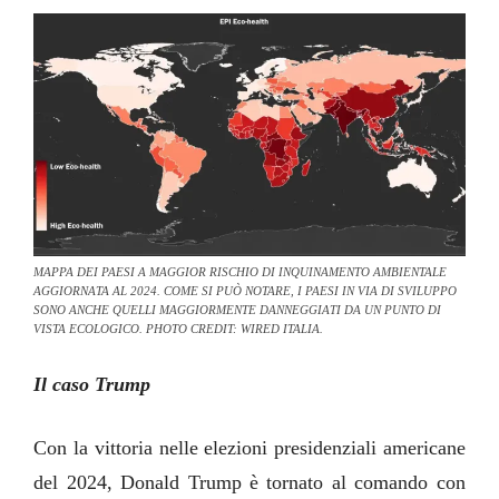
MAPPA DEI PAESI A MAGGIOR RISCHIO DI INQUINAMENTO AMBIENTALE
AGGIORNATA AL 2024. COME SI PUÒ NOTARE, I PAESI IN VIA DI SVILUPPO
SONO ANCHE QUELLI MAGGIORMENTE DANNEGGIATI DA UN PUNTO DI
VISTA ECOLOGICO. PHOTO CREDIT: WIRED ITALIA.
Il caso Trump
Con la vittoria nelle elezioni presidenziali americane
del 2024, Donald Trump è tornato al comando con