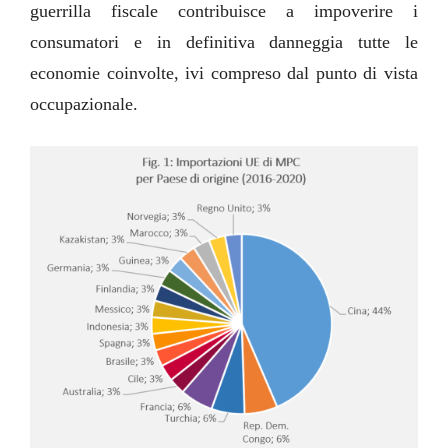
guerrilla fiscale contribuisce a impoverire i
consumatori e in definitiva danneggia tutte le
economie coinvolte, ivi compreso dal punto di vista
occupazionale.