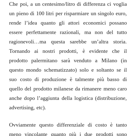
Che poi, a un centesimo/litro di differenza ci voglia
un pieno di 100 litri per risparmiare un singolo euro,
rende l’idea quanto gli attori economici possano
essere perfettamente razionali, ma non del tutto
ragionevoli…ma questa sarebbe un’altra storia.
Tornando ai nostri prodotti, è evidente che il
prodotto palermitano sarà venduto a Milano (in
questo mondo schematizzato) solo e soltanto se il
suo costo di produzione è talmente più basso di
quello del prodotto milanese da rimanere meno caro
anche dopo l’aggiunta della logistica (distribuzione,
advertising, etc).
Ovviamente questo differenziale di costo è tanto
meno vincolante quanto più i due prodotti sono