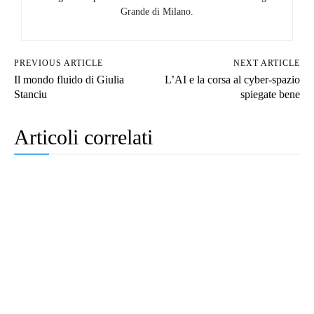
Grande di Milano.
PREVIOUS ARTICLE
NEXT ARTICLE
Il mondo fluido di Giulia
L’AI e la corsa al cyber-spazio
Stanciu
spiegate bene
Articoli correlati