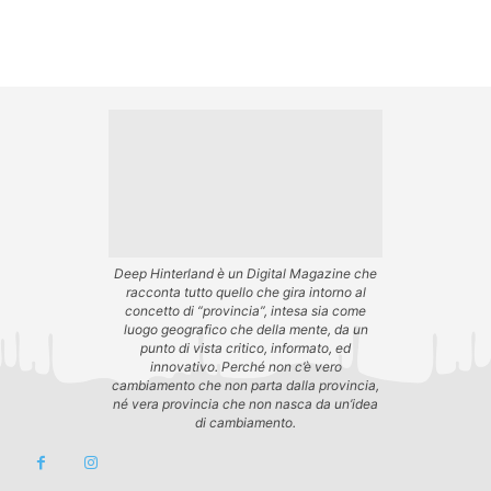
Deep Hinterland è un Digital Magazine che
racconta tutto quello che gira intorno al
concetto di “provincia”, intesa sia come
luogo geografico che della mente, da un
punto di vista critico, informato, ed
innovativo. Perché non c’è vero
cambiamento che non parta dalla provincia,
né vera provincia che non nasca da un’idea
di cambiamento.