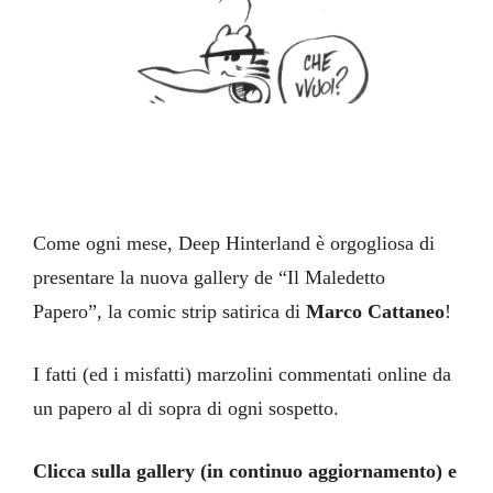
Come ogni mese, Deep Hinterland è orgogliosa di
presentare la nuova gallery de “Il Maledetto
Papero”, la comic strip satirica di
Marco Cattaneo
!
I fatti (ed i misfatti) marzolini commentati online da
un papero al di sopra di ogni sospetto.
Clicca sulla gallery (in continuo aggiornamento) e