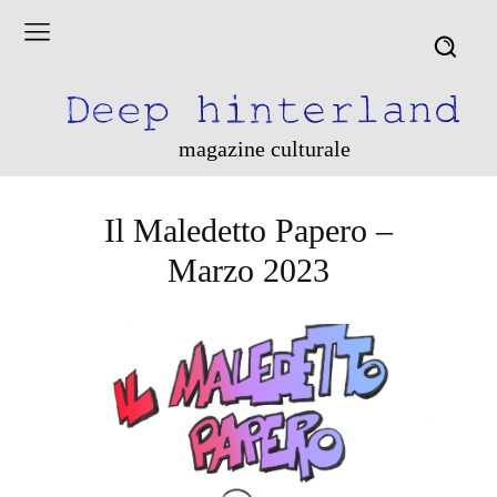
magazine culturale
Il Maledetto Papero –
Marzo 2023