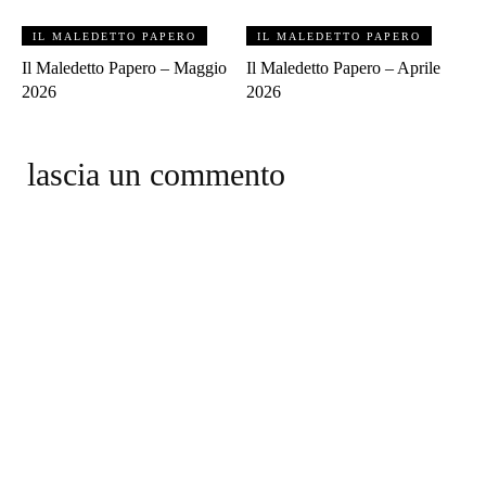
IL MALEDETTO PAPERO
IL MALEDETTO PAPERO
Il Maledetto Papero – Maggio
Il Maledetto Papero – Aprile
2026
2026
lascia un commento