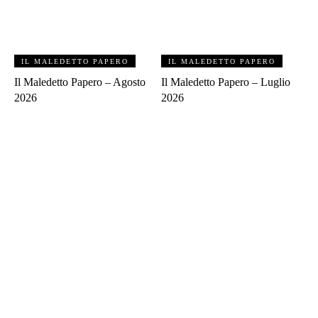
IL MALEDETTO PAPERO
IL MALEDETTO PAPERO
Il Maledetto Papero – Agosto
Il Maledetto Papero – Luglio
2026
2026