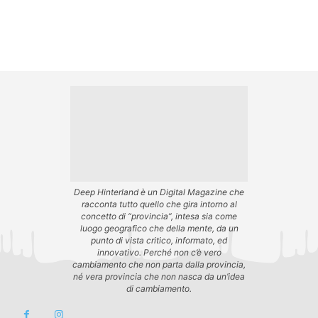
Deep Hinterland è un Digital Magazine che
racconta tutto quello che gira intorno al
concetto di “provincia”, intesa sia come
luogo geografico che della mente, da un
punto di vista critico, informato, ed
innovativo. Perché non c’è vero
cambiamento che non parta dalla provincia,
né vera provincia che non nasca da un’idea
di cambiamento.