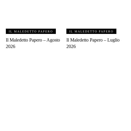
IL MALEDETTO PAPERO
IL MALEDETTO PAPERO
Il Maledetto Papero – Agosto
Il Maledetto Papero – Luglio
2026
2026