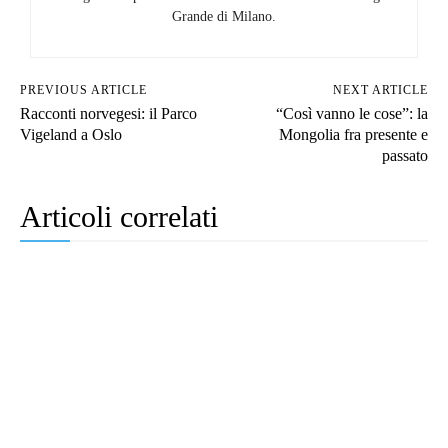
Grande di Milano.
PREVIOUS ARTICLE
NEXT ARTICLE
Racconti norvegesi: il Parco
“Così vanno le cose”: la
Vigeland a Oslo
Mongolia fra presente e
passato
Articoli correlati