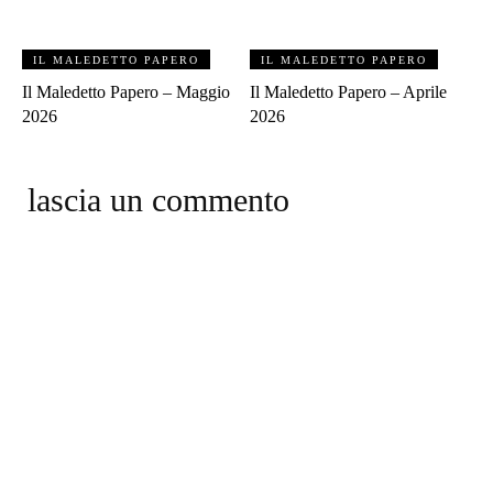
IL MALEDETTO PAPERO
IL MALEDETTO PAPERO
Il Maledetto Papero – Maggio
Il Maledetto Papero – Aprile
2026
2026
lascia un commento