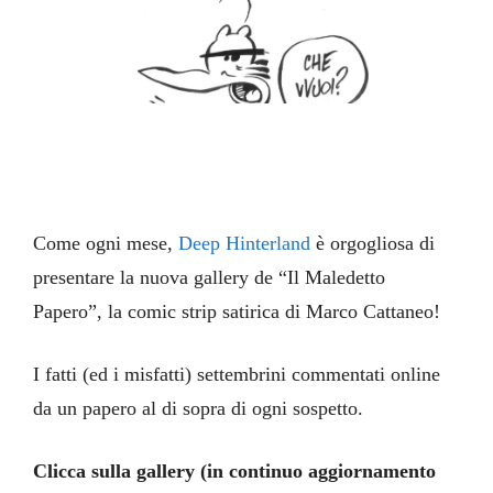
Come ogni mese,
Deep Hinterland
è orgogliosa di
presentare la nuova gallery de “Il Maledetto
Papero”, la comic strip satirica di Marco Cattaneo!
I fatti (ed i misfatti) settembrini commentati online
da un papero al di sopra di ogni sospetto.
Clicca sulla gallery (in continuo aggiornamento