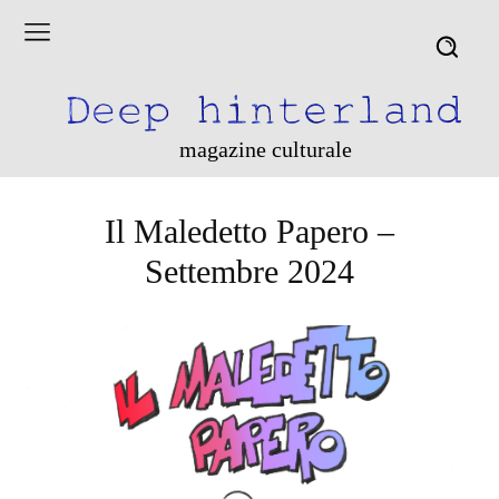
magazine culturale
Il Maledetto Papero –
Settembre 2024