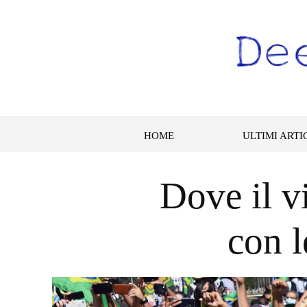
HOME
ULTIMI ARTI
Dove il vi
con l