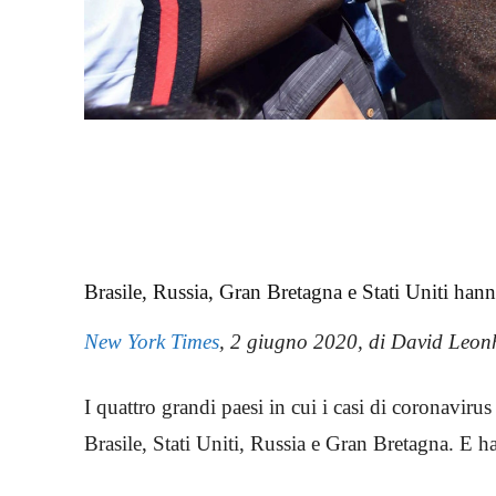
Brasile, Russia, Gran Bretagna e Stati Uniti ha
New York Times
, 2 giugno 2020, di David Leon
I quattro grandi paesi in cui i casi di coronavi
Brasile, Stati Uniti, Russia e Gran Bretagna. E