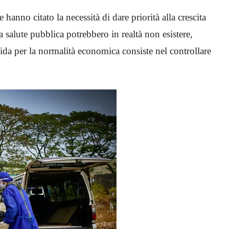
hanno citato la necessità di dare priorità alla crescita
salute pubblica potrebbero in realtà non esistere,
pida per la normalità economica consiste nel controllare