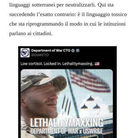
linguaggi sotterranei per neutralizzarli. Qui sta
succedendo l’esatto contrario: è il linguaggio tossico
che sta riprogrammando il modo in cui le istituzioni
parlano ai cittadini.