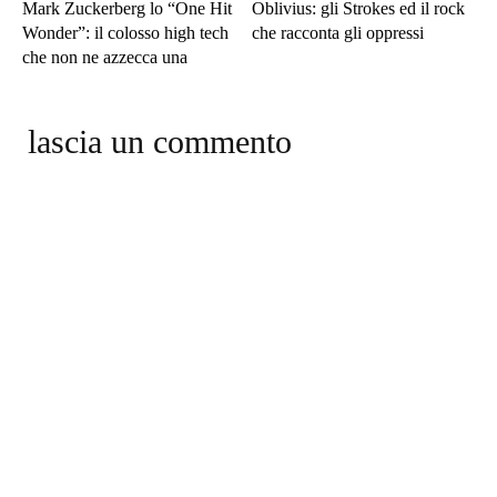
Mark Zuckerberg lo “One Hit
Oblivius: gli Strokes ed il rock
Wonder”: il colosso high tech
che racconta gli oppressi
che non ne azzecca una
lascia un commento