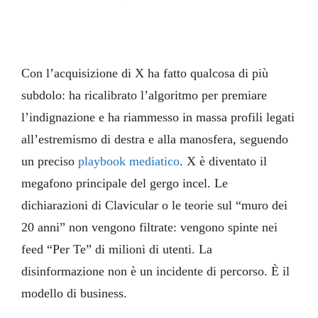
Con l’acquisizione di X ha fatto qualcosa di più
subdolo: ha ricalibrato l’algoritmo per premiare
l’indignazione e ha riammesso in massa profili legati
all’estremismo di destra e alla manosfera, seguendo
un preciso
playbook mediatico
. X è diventato il
megafono principale del gergo incel. Le
dichiarazioni di Clavicular o le teorie sul “muro dei
20 anni” non vengono filtrate: vengono spinte nei
feed “Per Te” di milioni di utenti. La
disinformazione non è un incidente di percorso. È il
modello di business.