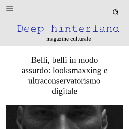
magazine culturale
Belli, belli in modo
assurdo: looksmaxxing e
ultraconservatorismo
digitale