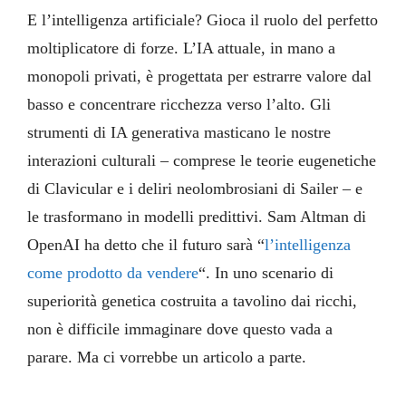
E l’intelligenza artificiale? Gioca il ruolo del perfetto
moltiplicatore di forze. L’IA attuale, in mano a
monopoli privati, è progettata per estrarre valore dal
basso e concentrare ricchezza verso l’alto. Gli
strumenti di IA generativa masticano le nostre
interazioni culturali – comprese le teorie eugenetiche
di Clavicular e i deliri neolombrosiani di Sailer – e
le trasformano in modelli predittivi. Sam Altman di
OpenAI ha detto che il futuro sarà “
l’intelligenza
come prodotto da vendere
“. In uno scenario di
superiorità genetica costruita a tavolino dai ricchi,
non è difficile immaginare dove questo vada a
parare. Ma ci vorrebbe un articolo a parte.