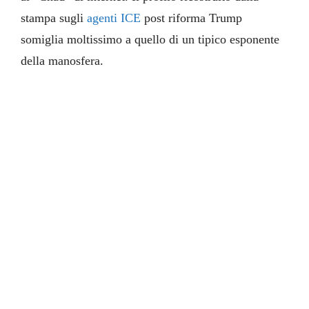
stampa sugli
agenti ICE
post riforma Trump
somiglia moltissimo a quello di un tipico esponente
della manosfera.