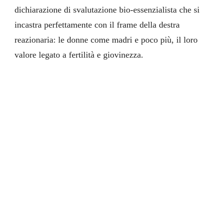
dichiarazione di svalutazione bio-essenzialista che si
incastra perfettamente con il frame della destra
reazionaria: le donne come madri e poco più, il loro
valore legato a fertilità e giovinezza.