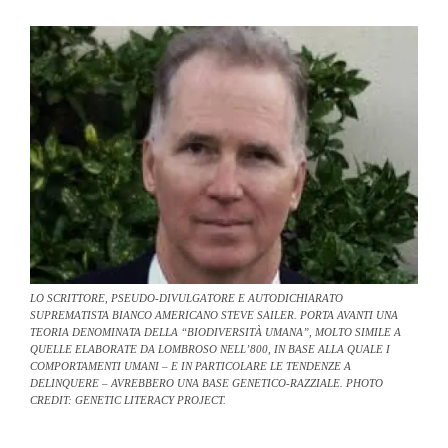
LO SCRITTORE, PSEUDO-DIVULGATORE E AUTODICHIARATO
SUPREMATISTA BIANCO AMERICANO STEVE SAILER. PORTA AVANTI UNA
TEORIA DENOMINATA DELLA “BIODIVERSITÀ UMANA”, MOLTO SIMILE A
QUELLE ELABORATE DA LOMBROSO NELL’800, IN BASE ALLA QUALE I
COMPORTAMENTI UMANI – E IN PARTICOLARE LE TENDENZE A
DELINQUERE – AVREBBERO UNA BASE GENETICO-RAZZIALE. PHOTO
CREDIT: GENETIC LITERACY PROJECT.