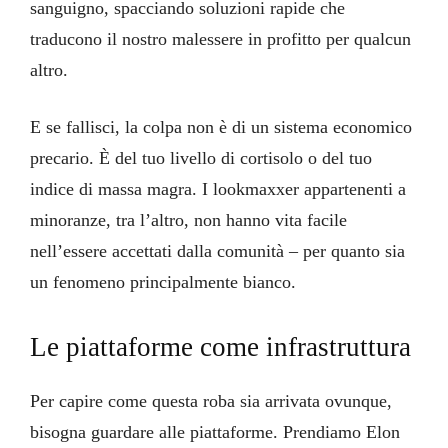
sanguigno, spacciando soluzioni rapide che
traducono il nostro malessere in profitto per qualcun
altro.
E se fallisci, la colpa non è di un sistema economico
precario. È del tuo livello di cortisolo o del tuo
indice di massa magra. I lookmaxxer appartenenti a
minoranze, tra l’altro, non hanno vita facile
nell’essere accettati dalla comunità – per quanto sia
un fenomeno principalmente bianco.
Le piattaforme come infrastruttura
Per capire come questa roba sia arrivata ovunque,
bisogna guardare alle piattaforme. Prendiamo Elon