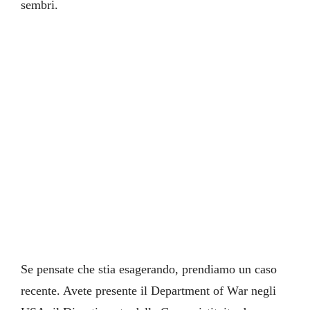
sembri.
Se pensate che stia esagerando, prendiamo un caso
recente. Avete presente il Department of War negli