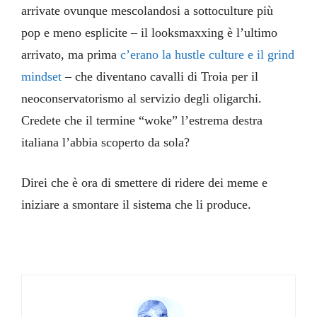
arrivate ovunque mescolandosi a sottoculture più
pop e meno esplicite – il looksmaxxing è l’ultimo
arrivato, ma prima
c’erano la hustle culture e il grind
mindset
– che diventano cavalli di Troia per il
neoconservatorismo al servizio degli oligarchi.
Credete che il termine “woke” l’estrema destra
italiana l’abbia scoperto da sola?
Direi che è ora di smettere di ridere dei meme e
iniziare a smontare il sistema che li produce.