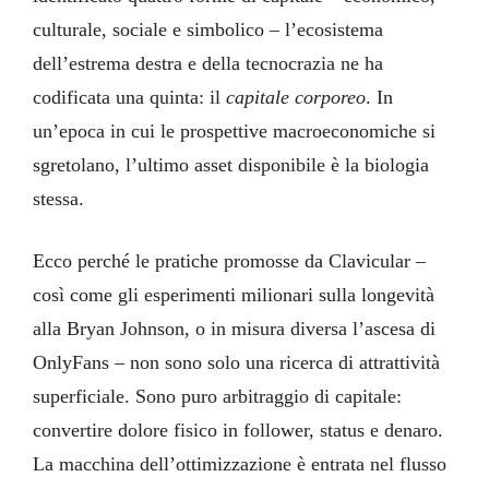
culturale, sociale e simbolico – l’ecosistema
dell’estrema destra e della tecnocrazia ne ha
codificata una quinta: il
capitale corporeo
. In
un’epoca in cui le prospettive macroeconomiche si
sgretolano, l’ultimo asset disponibile è la biologia
stessa.
Ecco perché le pratiche promosse da Clavicular –
così come gli esperimenti milionari sulla longevità
alla Bryan Johnson, o in misura diversa l’ascesa di
OnlyFans – non sono solo una ricerca di attrattività
superficiale. Sono puro arbitraggio di capitale:
convertire dolore fisico in follower, status e denaro.
La macchina dell’ottimizzazione è entrata nel flusso