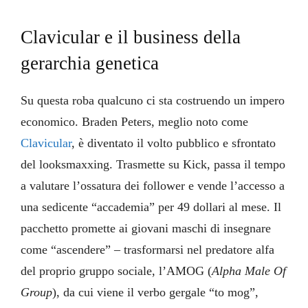
Clavicular e il business della
gerarchia genetica
Su questa roba qualcuno ci sta costruendo un impero
economico. Braden Peters, meglio noto come
Clavicular
, è diventato il volto pubblico e sfrontato
del looksmaxxing. Trasmette su Kick, passa il tempo
a valutare l’ossatura dei follower e vende l’accesso a
una sedicente “accademia” per 49 dollari al mese. Il
pacchetto promette ai giovani maschi di insegnare
come “ascendere” – trasformarsi nel predatore alfa
del proprio gruppo sociale, l’AMOG (
Alpha Male Of
Group
), da cui viene il verbo gergale “to mog”,