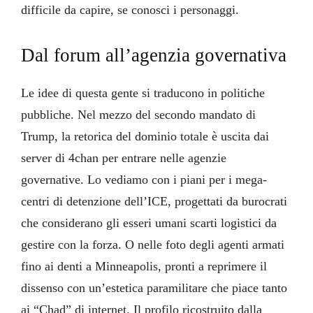
difficile da capire, se conosci i personaggi.
Dal forum all’agenzia governativa
Le idee di questa gente si traducono in politiche
pubbliche. Nel mezzo del secondo mandato di
Trump, la retorica del dominio totale è uscita dai
server di 4chan per entrare nelle agenzie
governative. Lo vediamo con i piani per i mega-
centri di detenzione dell’ICE, progettati da burocrati
che considerano gli esseri umani scarti logistici da
gestire con la forza. O nelle foto degli agenti armati
fino ai denti a Minneapolis, pronti a reprimere il
dissenso con un’estetica paramilitare che piace tanto
ai “Chad” di internet. Il profilo ricostruito dalla