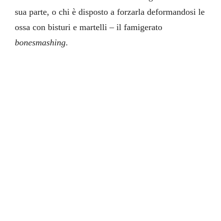
sua parte, o chi è disposto a forzarla deformandosi le
ossa con bisturi e martelli – il famigerato
bonesmashing
.