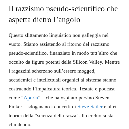
Il razzismo pseudo-scientifico che
aspetta dietro l’angolo
Questo slittamento linguistico non galleggia nel
vuoto. Stiamo assistendo al ritorno del razzismo
pseudo-scientifico, finanziato in modo tutt’altro che
occulto da figure potenti della Silicon Valley. Mentre
i ragazzini scherzano sull’essere mogged,
accademici e intellettuali organici al sistema stanno
costruendo l’impalcatura teorica. Testate e podcast
come “
Aporia
” – che ha ospitato persino Steven
Pinker – sdoganano i concetti di
Steve Sailer
e altri
teorici della “scienza della razza”. Il cerchio si sta
chiudendo.