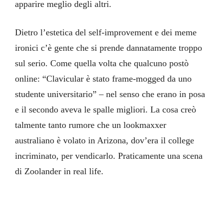
apparire meglio degli altri.
Dietro l’estetica del self-improvement e dei meme
ironici c’è gente che si prende dannatamente troppo
sul serio. Come quella volta che qualcuno postò
online: “Clavicular è stato frame-mogged da uno
studente universitario” – nel senso che erano in posa
e il secondo aveva le spalle migliori. La cosa creò
talmente tanto rumore che un lookmaxxer
australiano è volato in Arizona, dov’era il college
incriminato, per vendicarlo. Praticamente una scena
di Zoolander in real life.