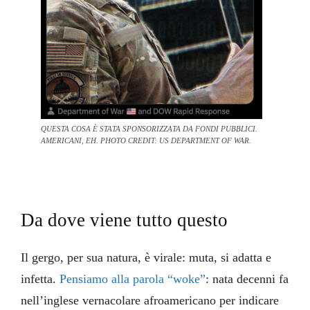
QUESTA COSA È STATA SPONSORIZZATA DA FONDI PUBBLICI.
AMERICANI, EH. PHOTO CREDIT: US DEPARTMENT OF WAR.
Da dove viene tutto questo
Il gergo, per sua natura, è virale: muta, si adatta e
infetta.
Pensiamo alla parola “woke”
: nata decenni fa
nell’inglese vernacolare afroamericano per indicare