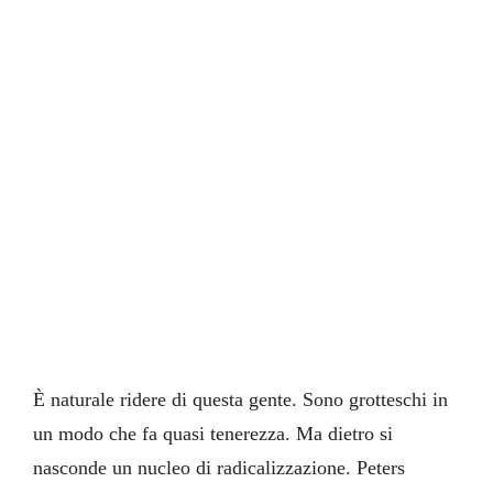
È naturale ridere di questa gente. Sono grotteschi in
un modo che fa quasi tenerezza. Ma dietro si
nasconde un nucleo di radicalizzazione. Peters