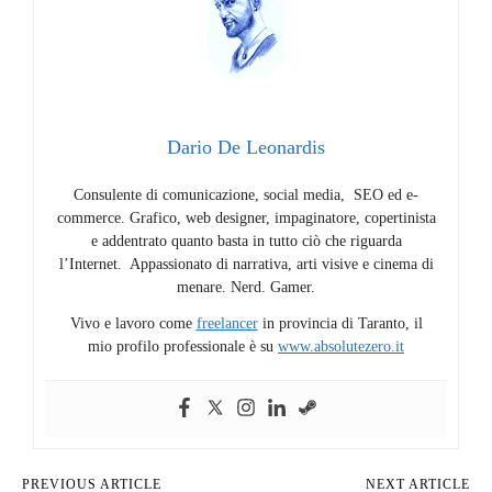
Dario De Leonardis
Consulente di comunicazione, social media, SEO ed e-
commerce. Grafico, web designer, impaginatore, copertinista
e addentrato quanto basta in tutto ciò che riguarda
l’Internet. Appassionato di narrativa, arti visive e cinema di
menare. Nerd. Gamer.
Vivo e lavoro come
freelancer
in provincia di Taranto, il
mio profilo professionale è su
www.absolutezero.it
PREVIOUS ARTICLE
NEXT ARTICLE