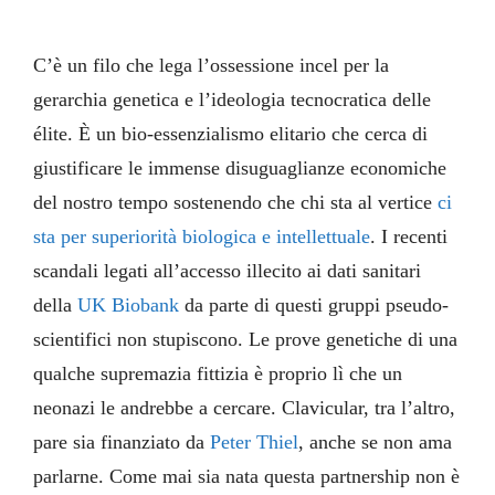
C’è un filo che lega l’ossessione incel per la
gerarchia genetica e l’ideologia tecnocratica delle
élite. È un bio-essenzialismo elitario che cerca di
giustificare le immense disuguaglianze economiche
del nostro tempo sostenendo che chi sta al vertice
ci
sta per superiorità biologica e intellettuale
. I recenti
scandali legati all’accesso illecito ai dati sanitari
della
UK Biobank
da parte di questi gruppi pseudo-
scientifici non stupiscono. Le prove genetiche di una
qualche supremazia fittizia è proprio lì che un
neonazi le andrebbe a cercare. Clavicular, tra l’altro,
pare sia finanziato da
Peter Thiel
, anche se non ama
parlarne. Come mai sia nata questa partnership non è