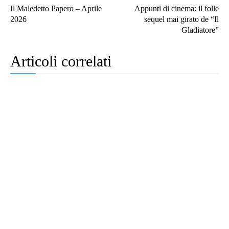
Il Maledetto Papero – Aprile
Appunti di cinema: il folle
2026
sequel mai girato de “Il
Gladiatore”
Articoli correlati