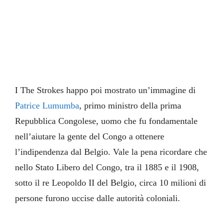
I The Strokes happo poi mostrato un’immagine di
Patrice Lumumba
, primo ministro della prima
Repubblica Congolese, uomo che fu fondamentale
nell’aiutare la gente del Congo a ottenere
l’indipendenza dal Belgio. Vale la pena ricordare che
nello Stato Libero del Congo, tra il 1885 e il 1908,
sotto il re Leopoldo II del Belgio, circa 10 milioni di
persone furono uccise dalle autorità coloniali.