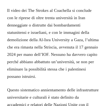
Il video dei The Strokes al Coachella si conclude
con le riprese di oltre trenta università in Iran
denneggiate o distrutte dai bombardamenti
statunitensi e israeliani, e con le immagini della
demolizione della Al-Isra University a Gaza, l’ultima
che era rimasta nella Striscia, avvenuta il 17 gennaio
2024 per mano dell’IOF. Nessuno ha davvero capito
perché abbiano abbattuto un’università, se non per
eliminare la possibilità stessa che i palestinesi
possano istruirsi.
Questo sistematico annientamento delle infrastrutture
universitarie e culturali è stato definito da
accademici e relatori delle Nazioni Unite con il