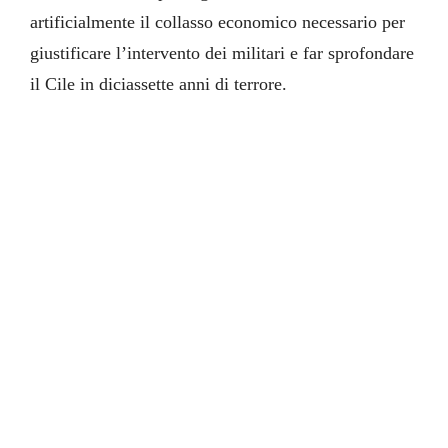
artificialmente il collasso economico necessario per
giustificare l’intervento dei militari e far sprofondare
il Cile in diciassette anni di terrore.