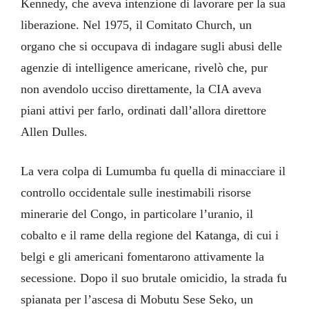
Kennedy, che aveva intenzione di lavorare per la sua
liberazione. Nel 1975, il Comitato Church, un
organo che si occupava di indagare sugli abusi delle
agenzie di intelligence americane, rivelò che, pur
non avendolo ucciso direttamente, la CIA aveva
piani attivi per farlo, ordinati dall’allora direttore
Allen Dulles.
La vera colpa di Lumumba fu quella di minacciare il
controllo occidentale sulle inestimabili risorse
minerarie del Congo, in particolare l’uranio, il
cobalto e il rame della regione del Katanga, di cui i
belgi e gli americani fomentarono attivamente la
secessione. Dopo il suo brutale omicidio, la strada fu
spianata per l’ascesa di Mobutu Sese Seko, un