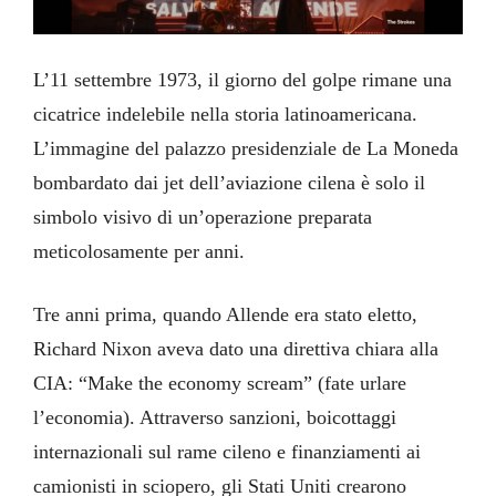
L’11 settembre 1973, il giorno del golpe rimane una
cicatrice indelebile nella storia latinoamericana.
L’immagine del palazzo presidenziale de La Moneda
bombardato dai jet dell’aviazione cilena è solo il
simbolo visivo di un’operazione preparata
meticolosamente per anni.
Tre anni prima, quando Allende era stato eletto,
Richard Nixon aveva dato una direttiva chiara alla
CIA: “Make the economy scream” (fate urlare
l’economia). Attraverso sanzioni, boicottaggi
internazionali sul rame cileno e finanziamenti ai
camionisti in sciopero, gli Stati Uniti crearono