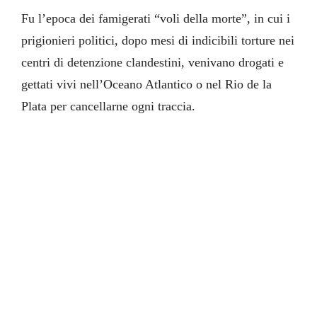
Fu l’epoca dei famigerati “voli della morte”, in cui i
prigionieri politici, dopo mesi di indicibili torture nei
centri di detenzione clandestini, venivano drogati e
gettati vivi nell’Oceano Atlantico o nel Rio de la
Plata per cancellarne ogni traccia.