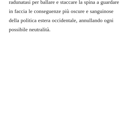
radunatasi per ballare e staccare la spina a guardare
in faccia le conseguenze più oscure e sanguinose
della politica estera occidentale, annullando ogni
possibile neutralità.