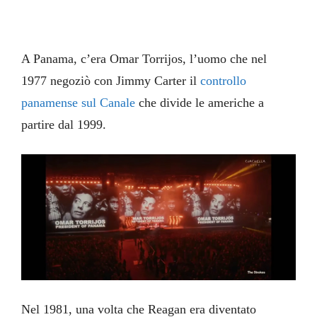
A Panama, c’era Omar Torrijos, l’uomo che nel
1977 negoziò con Jimmy Carter il
controllo
panamense sul Canale
che divide le americhe a
partire dal 1999.
Nel 1981, una volta che Reagan era diventato