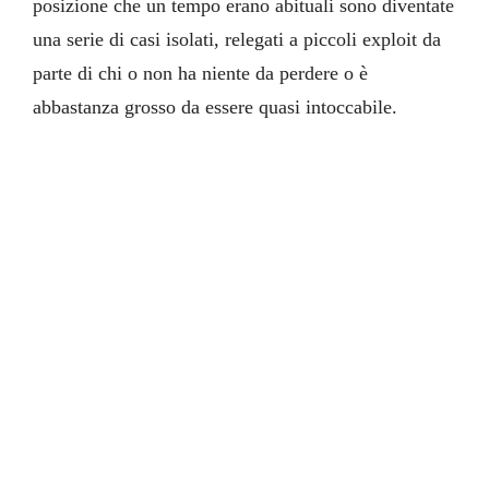
posizione che un tempo erano abituali sono diventate
una serie di casi isolati, relegati a piccoli exploit da
parte di chi o non ha niente da perdere o è
abbastanza grosso da essere quasi intoccabile.