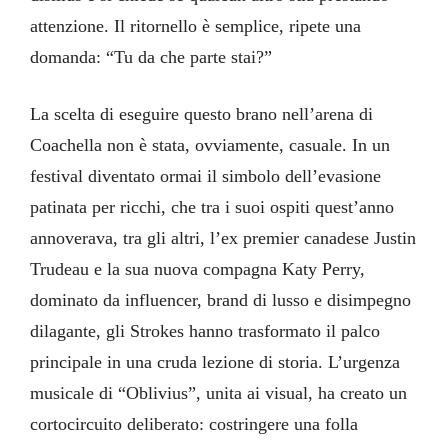
attenzione. Il ritornello è semplice, ripete una
domanda: “Tu da che parte stai?”
La scelta di eseguire questo brano nell’arena di
Coachella non è stata, ovviamente, casuale. In un
festival diventato ormai il simbolo dell’evasione
patinata per ricchi, che tra i suoi ospiti quest’anno
annoverava, tra gli altri, l’ex premier canadese Justin
Trudeau e la sua nuova compagna Katy Perry,
dominato da influencer, brand di lusso e disimpegno
dilagante, gli Strokes hanno trasformato il palco
principale in una cruda lezione di storia. L’urgenza
musicale di “Oblivius”, unita ai visual, ha creato un
cortocircuito deliberato: costringere una folla