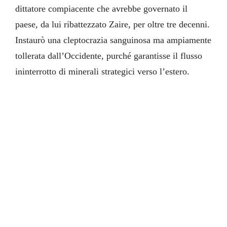
dittatore compiacente che avrebbe governato il
paese, da lui ribattezzato Zaire, per oltre tre decenni.
Instaurò una cleptocrazia sanguinosa ma ampiamente
tollerata dall’Occidente, purché garantisse il flusso
ininterrotto di minerali strategici verso l’estero.