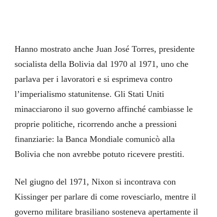
Hanno mostrato anche Juan José Torres, presidente
socialista della Bolivia dal 1970 al 1971, uno che
parlava per i lavoratori e si esprimeva contro
l’imperialismo statunitense. Gli Stati Uniti
minacciarono il suo governo affinché cambiasse le
proprie politiche, ricorrendo anche a pressioni
finanziarie: la Banca Mondiale comunicò alla
Bolivia che non avrebbe potuto ricevere prestiti.
Nel giugno del 1971, Nixon si incontrava con
Kissinger per parlare di come rovesciarlo, mentre il
governo militare brasiliano sosteneva apertamente il