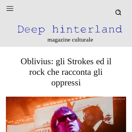
magazine culturale
Oblivius: gli Strokes ed il
rock che racconta gli
oppressi