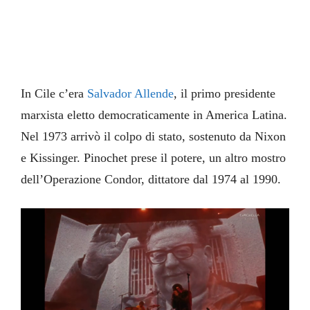
In Cile c’era
Salvador Allende
, il primo presidente
marxista eletto democraticamente in America Latina.
Nel 1973 arrivò il colpo di stato, sostenuto da Nixon
e Kissinger. Pinochet prese il potere, un altro mostro
dell’Operazione Condor, dittatore dal 1974 al 1990.