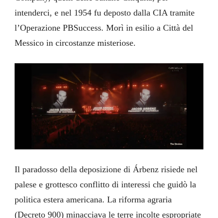
intenderci, e nel 1954 fu deposto dalla CIA tramite
l’Operazione PBSuccess. Morì in esilio a Città del
Messico in circostanze misteriose.
Il paradosso della deposizione di Árbenz risiede nel
palese e grottesco conflitto di interessi che guidò la
politica estera americana. La riforma agraria
(Decreto 900) minacciava le terre incolte espropriate