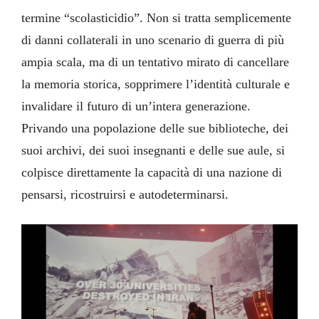
termine “scolasticidio”. Non si tratta semplicemente
di danni collaterali in uno scenario di guerra di più
ampia scala, ma di un tentativo mirato di cancellare
la memoria storica, sopprimere l’identità culturale e
invalidare il futuro di un’intera generazione.
Privando una popolazione delle sue biblioteche, dei
suoi archivi, dei suoi insegnanti e delle sue aule, si
colpisce direttamente la capacità di una nazione di
pensarsi, ricostruirsi e autodeterminarsi.