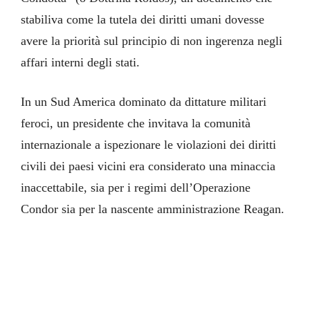
stabiliva come la tutela dei diritti umani dovesse
avere la priorità sul principio di non ingerenza negli
affari interni degli stati.
In un Sud America dominato da dittature militari
feroci, un presidente che invitava la comunità
internazionale a ispezionare le violazioni dei diritti
civili dei paesi vicini era considerato una minaccia
inaccettabile, sia per i regimi dell’Operazione
Condor sia per la nascente amministrazione Reagan.