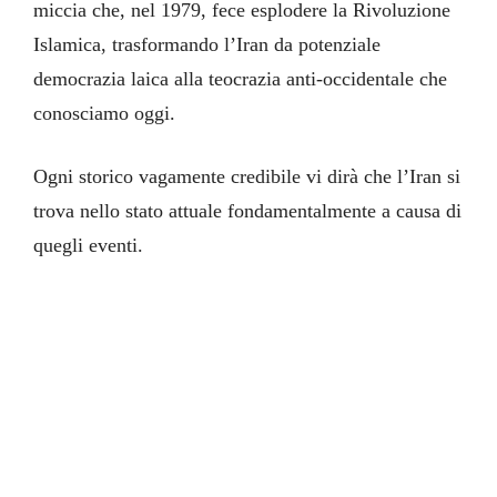
miccia che, nel 1979, fece esplodere la Rivoluzione
Islamica, trasformando l’Iran da potenziale
democrazia laica alla teocrazia anti-occidentale che
conosciamo oggi.
Ogni storico vagamente credibile vi dirà che l’Iran si
trova nello stato attuale fondamentalmente a causa di
quegli eventi.