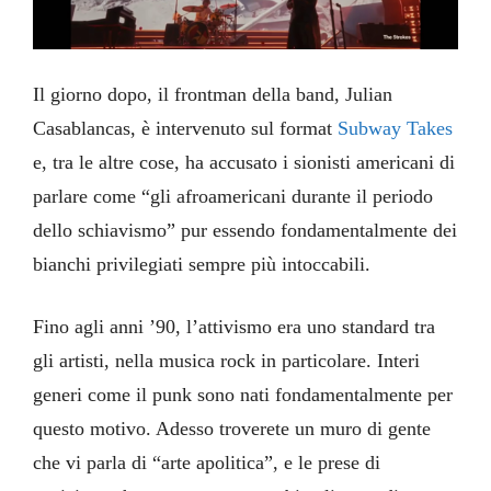
Il giorno dopo, il frontman della band, Julian
Casablancas, è intervenuto sul format
Subway Takes
e, tra le altre cose, ha accusato i sionisti americani di
parlare come “gli afroamericani durante il periodo
dello schiavismo” pur essendo fondamentalmente dei
bianchi privilegiati sempre più intoccabili.
Fino agli anni ’90, l’attivismo era uno standard tra
gli artisti, nella musica rock in particolare. Interi
generi come il punk sono nati fondamentalmente per
questo motivo. Adesso troverete un muro di gente
che vi parla di “arte apolitica”, e le prese di