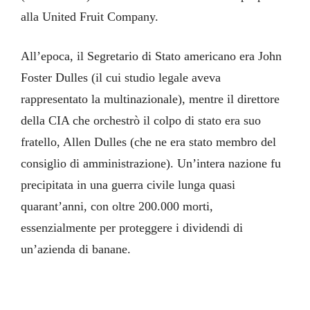
alla United Fruit Company.
All’epoca, il Segretario di Stato americano era John
Foster Dulles (il cui studio legale aveva
rappresentato la multinazionale), mentre il direttore
della CIA che orchestrò il colpo di stato era suo
fratello, Allen Dulles (che ne era stato membro del
consiglio di amministrazione). Un’intera nazione fu
precipitata in una guerra civile lunga quasi
quarant’anni, con oltre 200.000 morti,
essenzialmente per proteggere i dividendi di
un’azienda di banane.