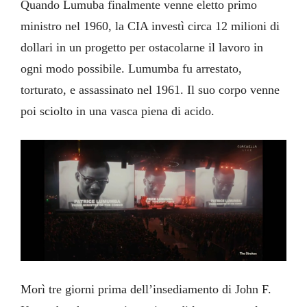
Quando Lumuba finalmente venne eletto primo
ministro nel 1960, la CIA investì circa 12 milioni di
dollari in un progetto per ostacolarne il lavoro in
ogni modo possibile. Lumumba fu arrestato,
torturato, e assassinato nel 1961. Il suo corpo venne
poi sciolto in una vasca piena di acido.
Morì tre giorni prima dell’insediamento di John F.