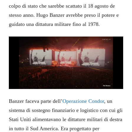
colpo di stato che sarebbe scattato il 18 agosto de
stesso anno. Hugo Banzer avrebbe preso il potere e
guidato una dittatura militare fino al 1978.
Banzer faceva parte dell’
Operazione Condor
, un
sistema di sostegno finanziario e logistico con cui gli
Stati Uniti alimentavano le dittature militari di destra
in tutto il Sud America. Era progettato per