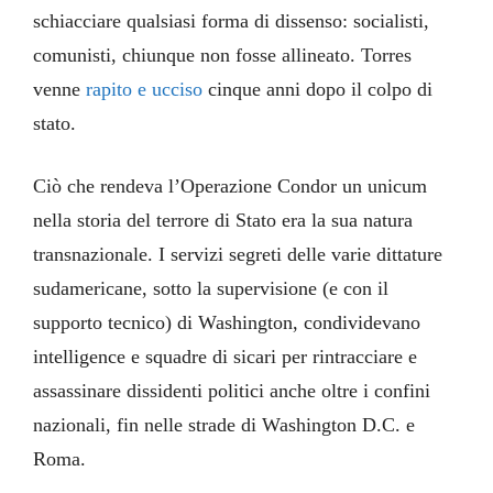
schiacciare qualsiasi forma di dissenso: socialisti,
comunisti, chiunque non fosse allineato. Torres
venne
rapito e ucciso
cinque anni dopo il colpo di
stato.
Ciò che rendeva l’Operazione Condor un unicum
nella storia del terrore di Stato era la sua natura
transnazionale. I servizi segreti delle varie dittature
sudamericane, sotto la supervisione (e con il
supporto tecnico) di Washington, condividevano
intelligence e squadre di sicari per rintracciare e
assassinare dissidenti politici anche oltre i confini
nazionali, fin nelle strade di Washington D.C. e
Roma.