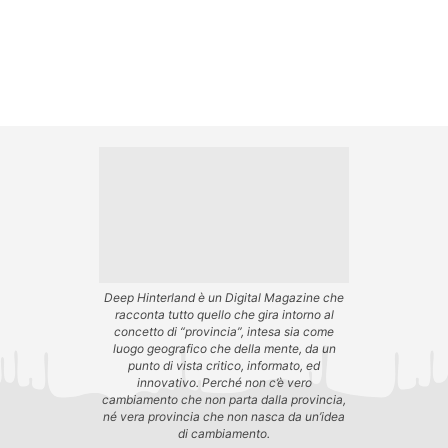
Deep Hinterland è un Digital Magazine che
racconta tutto quello che gira intorno al
concetto di “provincia”, intesa sia come
luogo geografico che della mente, da un
punto di vista critico, informato, ed
innovativo. Perché non c’è vero
cambiamento che non parta dalla provincia,
né vera provincia che non nasca da un’idea
di cambiamento.