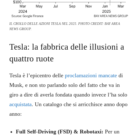
IL CROLLO DELLE AZIONI TESLA NEL 2025. PHOTO CREDIT: BAY AREA
NEWS GROUP.
Tesla: la fabbrica delle illusioni a
quattro ruote
Tesla è l’epicentro delle
proclamazioni mancate
di
Musk, e non sto parlando solo del fatto che va in
giro a dire di averla fondata quando invece l’ha solo
acquistata
. Un catalogo che si arricchisce anno dopo
anno:
Full Self-Driving (FSD) & Robotaxi:
Per un