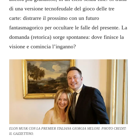
di una versione tecnofeudale del gioco delle tre
carte: distrarre il prossimo con un futuro
fantasmagorico per occultare le falle del presente. La
domanda (retorica) sorge spontanea: dove finisce la
visione e comincia l’inganno?
ELON MUSK CON LA PREMIER ITALIANA GIORGIA MELONI. PHOTO CREDIT:
IL GAZZETTINO.