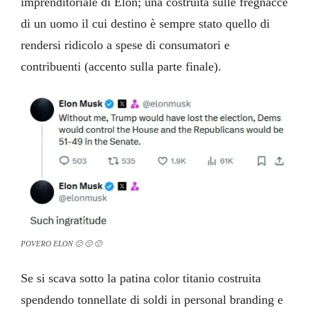
imprenditoriale di Elon; una costruita sulle fregnacce
di un uomo il cui destino è sempre stato quello di
rendersi ridicolo a spese di consumatori e
contribuenti (accento sulla parte finale).
POVERO ELON 🙁 🙁 🙁
Se si scava sotto la patina color titanio costruita
spendendo tonnellate di soldi in personal branding e