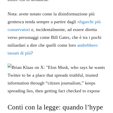
Nota: avete notato come la disinformazione più
grottesca tenda sempre a partire dagli
oligarchi più
conservatori
e, incidentalmente, ad essere diretta
verso personaggi come Bill Gates, che è tra i pochi
miliardari a dire che quelli come loro
andrebbero
tassati di più
?
Conti con la legge: quando l’hype