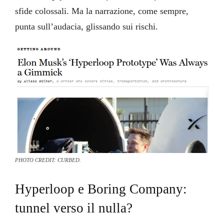
sfide colossali. Ma la narrazione, come sempre,
punta sull’audacia, glissando sui rischi.
PHOTO CREDIT: CURBED.
Hyperloop e Boring Company:
tunnel verso il nulla?