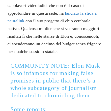
capolavori videoludici che non è il caso di
approfondire in questa sede, ha
lanciato la sfida a
neuralink
con il suo progetto di chip cerebrale
nativo. Qualcosa mi dice che si vedranno maggiori
risultati lì che nelle stanze di Elon e, conoscendoli,
ci spenderanno un decimo del budget senza frignare
per qualche sussidio statale.
COMMUNITY NOTE: Elon Musk
is so infamous for making false
promises in public that there’s a
whole subcategory of journalism
dedicated to chronicling them.
Some reports: