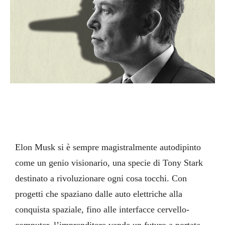
Elon Musk si è sempre magistralmente autodipinto
come un genio visionario, una specie di Tony Stark
destinato a rivoluzionare ogni cosa tocchi. Con
progetti che spaziano dalle auto elettriche alla
conquista spaziale, fino alle interfacce cervello-