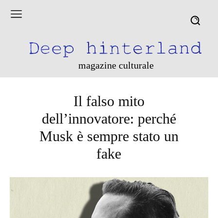
magazine culturale
Il falso mito
dell’innovatore: perché
Musk è sempre stato un
fake