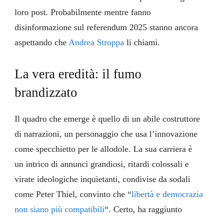
loro post. Probabilmente mentre fanno
disinformazione sul referendum 2025 stanno ancora
aspettando che
Andrea Stroppa
li chiami.
La vera eredità: il fumo
brandizzato
Il quadro che emerge è quello di un abile costruttore
di narrazioni, un personaggio che usa l’innovazione
come specchietto per le allodole. La sua carriera è
un intrico di annunci grandiosi, ritardi colossali e
virate ideologiche inquietanti, condivise da sodali
come Peter Thiel, convinto che “
libertà e democrazia
non siano più compatibili
“. Certo, ha raggiunto