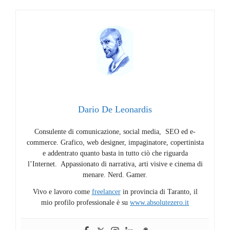
Dario De Leonardis
Consulente di comunicazione, social media, SEO ed e-
commerce. Grafico, web designer, impaginatore, copertinista
e addentrato quanto basta in tutto ciò che riguarda
l’Internet. Appassionato di narrativa, arti visive e cinema di
menare. Nerd. Gamer.
Vivo e lavoro come
freelancer
in provincia di Taranto, il
mio profilo professionale è su
www.absolutezero.it