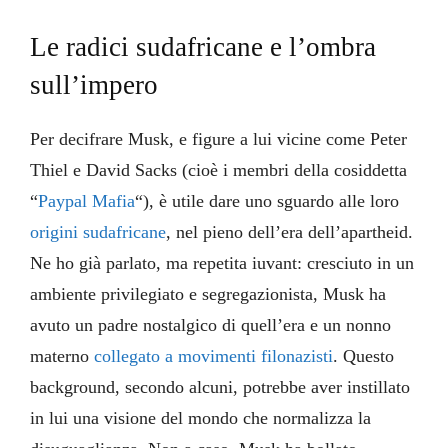
Le radici sudafricane e l’ombra
sull’impero
Per decifrare Musk, e figure a lui vicine come Peter
Thiel e David Sacks (cioè i membri della cosiddetta
“
Paypal Mafia
“), è utile dare uno sguardo alle loro
origini sudafricane
, nel pieno dell’era dell’apartheid.
Ne ho già parlato, ma repetita iuvant: cresciuto in un
ambiente privilegiato e segregazionista, Musk ha
avuto un padre nostalgico di quell’era e un nonno
materno
collegato a movimenti filonazisti
. Questo
background, secondo alcuni, potrebbe aver instillato
in lui una visione del mondo che normalizza la