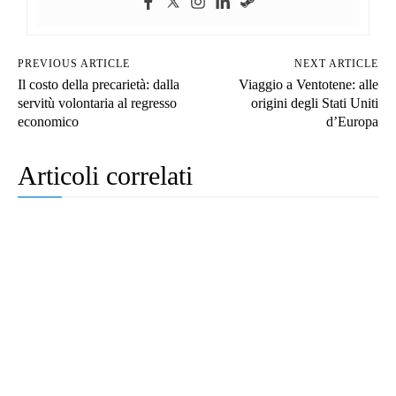
PREVIOUS ARTICLE
NEXT ARTICLE
Il costo della precarietà: dalla
Viaggio a Ventotene: alle
servitù volontaria al regresso
origini degli Stati Uniti
economico
d’Europa
Articoli correlati