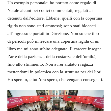
Un esempio personale: ho portato come regalo di
Natale alcuni bei codici commentati, regalati ai
detenuti dall’editore. Ebbene, quelli con la copertina
rigida non sono stati ammessi; sono stati bloccati
all’ingresso e portati in Direzione. Non so che tipo
di pericoli può innescare una copertina rigida di un
libro ma mi sono subito adeguata. Il carcere insegna
l’arte della pazienza, della costanza e dell’umiltà,
fino allo sfinimento. Non avrei aiutato i ragazzi
mettendomi in polemica con la struttura per dei libri.
Ho sperato, e tutt’ora spero, che vengano consegnati.