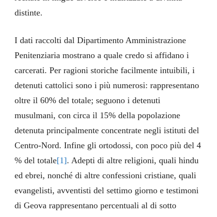
distinte.
I dati raccolti dal Dipartimento Amministrazione
Penitenziaria mostrano a quale credo si affidano i
carcerati. Per ragioni storiche facilmente intuibili, i
detenuti cattolici sono i più numerosi: rappresentano
oltre il 60% del totale; seguono i detenuti
musulmani, con circa il 15% della popolazione
detenuta principalmente concentrate negli istituti del
Centro-Nord. Infine gli ortodossi, con poco più del 4
% del totale
[1]
. Adepti di altre religioni, quali hindu
ed ebrei, nonché di altre confessioni cristiane, quali
evangelisti, avventisti del settimo giorno e testimoni
di Geova rappresentano percentuali al di sotto