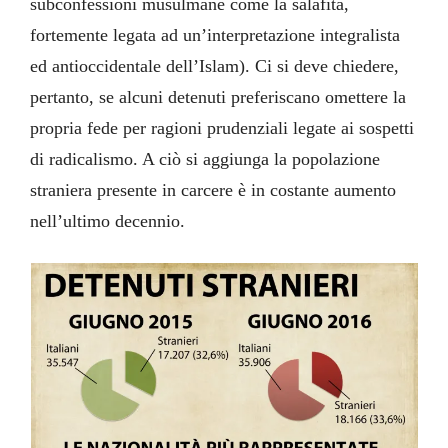
subconfessioni musulmane come la salafita,
fortemente legata ad un’interpretazione integralista
ed antioccidentale dell’Islam). Ci si deve chiedere,
pertanto, se alcuni detenuti preferiscano omettere la
propria fede per ragioni prudenziali legate ai sospetti
di radicalismo. A ciò si aggiunga la popolazione
straniera presente in carcere è in costante aumento
nell’ultimo decennio.