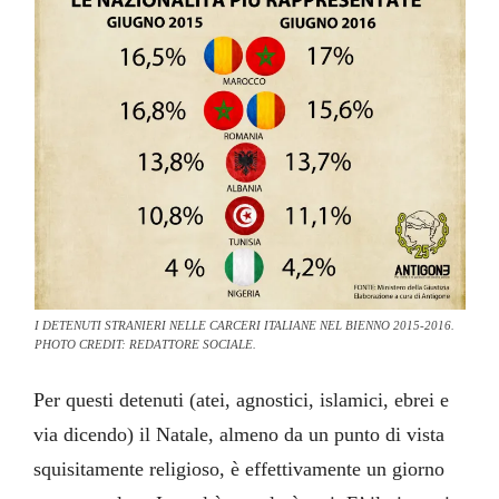
I DETENUTI STRANIERI NELLE CARCERI ITALIANE NEL BIENNO 2015-2016.
PHOTO CREDIT: REDATTORE SOCIALE.
Per questi detenuti (atei, agnostici, islamici, ebrei e
via dicendo) il Natale, almeno da un punto di vista
squisitamente religioso, è effettivamente un giorno