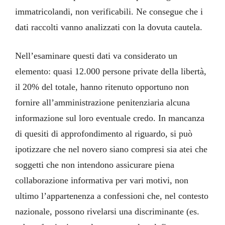
immatricolandi, non verificabili. Ne consegue che i
dati raccolti vanno analizzati con la dovuta cautela.
Nell’esaminare questi dati va considerato un
elemento: quasi 12.000 persone private della libertà,
il 20% del totale, hanno ritenuto opportuno non
fornire all’amministrazione penitenziaria alcuna
informazione sul loro eventuale credo. In mancanza
di quesiti di approfondimento al riguardo, si può
ipotizzare che nel novero siano compresi sia atei che
soggetti che non intendono assicurare piena
collaborazione informativa per vari motivi, non
ultimo l’appartenenza a confessioni che, nel contesto
nazionale, possono rivelarsi una discriminante (es.