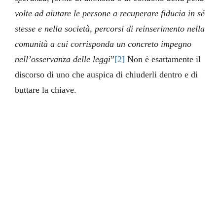
volte ad aiutare le persone a recuperare fiducia in sé
stesse e nella società, percorsi di reinserimento nella
comunità a cui corrisponda un concreto impegno
nell’osservanza delle leggi
”
[2]
Non è esattamente il
discorso di uno che auspica di chiuderli dentro e di
buttare la chiave.