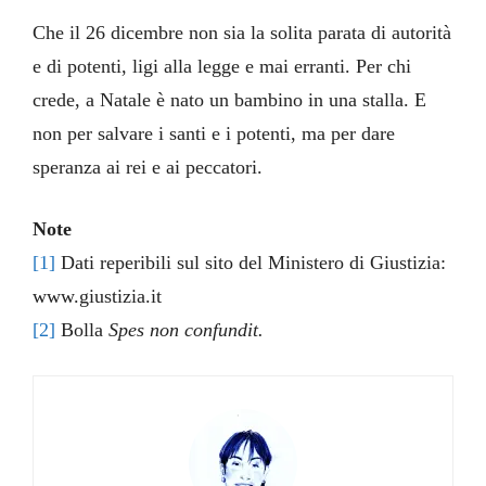
Che il 26 dicembre non sia la solita parata di autorità
e di potenti, ligi alla legge e mai erranti. Per chi
crede, a Natale è nato un bambino in una stalla. E
non per salvare i santi e i potenti, ma per dare
speranza ai rei e ai peccatori.
Note
[1]
Dati reperibili sul sito del Ministero di Giustizia:
www.giustizia.it
[2]
Bolla
Spes non confundit.