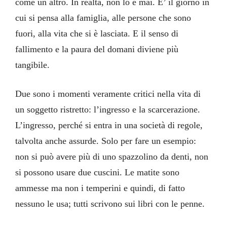
come un altro. In realtà, non lo è mai. E’ il giorno in
cui si pensa alla famiglia, alle persone che sono
fuori, alla vita che si è lasciata. E il senso di
fallimento e la paura del domani diviene più
tangibile.
Due sono i momenti veramente critici nella vita di
un soggetto ristretto: l’ingresso e la scarcerazione.
L’ingresso, perché si entra in una società di regole,
talvolta anche assurde. Solo per fare un esempio:
non si può avere più di uno spazzolino da denti, non
si possono usare due cuscini. Le matite sono
ammesse ma non i temperini e quindi, di fatto
nessuno le usa; tutti scrivono sui libri con le penne.