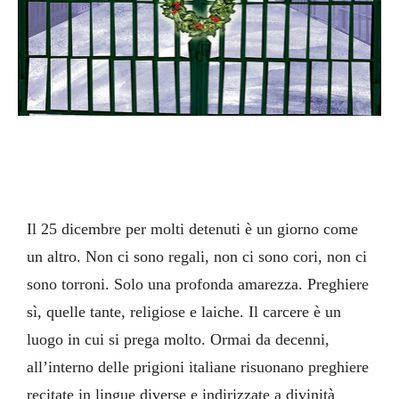
Il 25 dicembre per molti detenuti è un giorno come
un altro. Non ci sono regali, non ci sono cori, non ci
sono torroni. Solo una profonda amarezza. Preghiere
sì, quelle tante, religiose e laiche. Il carcere è un
luogo in cui si prega molto. Ormai da decenni,
all’interno delle prigioni italiane risuonano preghiere
recitate in lingue diverse e indirizzate a divinità