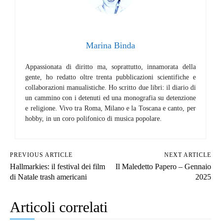
Marina Binda
Appassionata di diritto ma, soprattutto, innamorata della
gente, ho redatto oltre trenta pubblicazioni scientifiche e
collaborazioni manualistiche. Ho scritto due libri: il diario di
un cammino con i detenuti ed una monografia su detenzione
e religione. Vivo tra Roma, Milano e la Toscana e canto, per
hobby, in un coro polifonico di musica popolare.
PREVIOUS ARTICLE
NEXT ARTICLE
Hallmarkies: il festival dei film
Il Maledetto Papero – Gennaio
di Natale trash americani
2025
Articoli correlati