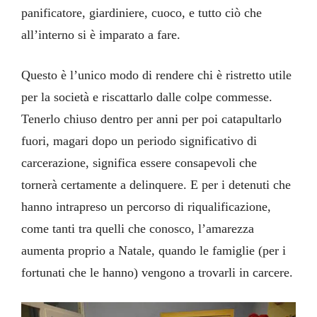
panificatore, giardiniere, cuoco, e tutto ciò che
all’interno si è imparato a fare.
Questo è l’unico modo di rendere chi è ristretto utile
per la società e riscattarlo dalle colpe commesse.
Tenerlo chiuso dentro per anni per poi catapultarlo
fuori, magari dopo un periodo significativo di
carcerazione, significa essere consapevoli che
tornerà certamente a delinquere. E per i detenuti che
hanno intrapreso un percorso di riqualificazione,
come tanti tra quelli che conosco, l’amarezza
aumenta proprio a Natale, quando le famiglie (per i
fortunati che le hanno) vengono a trovarli in carcere.