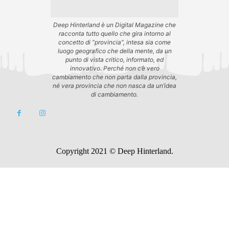
Deep Hinterland è un Digital Magazine che
racconta tutto quello che gira intorno al
concetto di “provincia”, intesa sia come
luogo geografico che della mente, da un
punto di vista critico, informato, ed
innovativo. Perché non c’è vero
cambiamento che non parta dalla provincia,
né vera provincia che non nasca da un’idea
di cambiamento.
Copyright 2021 © Deep Hinterland.