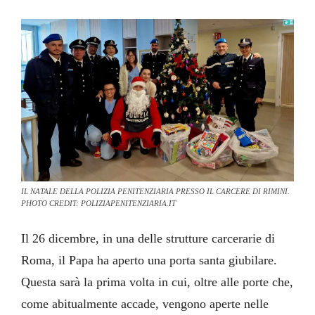
IL NATALE DELLA POLIZIA PENITENZIARIA PRESSO IL CARCERE DI RIMINI.
PHOTO CREDIT: POLIZIAPENITENZIARIA.IT
Il 26 dicembre, in una delle strutture carcerarie di
Roma, il Papa ha aperto una porta santa giubilare.
Questa sarà la prima volta in cui, oltre alle porte che,
come abitualmente accade, vengono aperte nelle