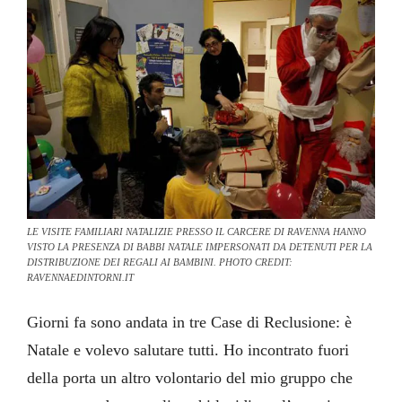
LE VISITE FAMILIARI NATALIZIE PRESSO IL CARCERE DI RAVENNA HANNO
VISTO LA PRESENZA DI BABBI NATALE IMPERSONATI DA DETENUTI PER LA
DISTRIBUZIONE DEI REGALI AI BAMBINI. PHOTO CREDIT:
RAVENNAEDINTORNI.IT
Giorni fa sono andata in tre Case di Reclusione: è
Natale e volevo salutare tutti. Ho incontrato fuori
della porta un altro volontario del mio gruppo che