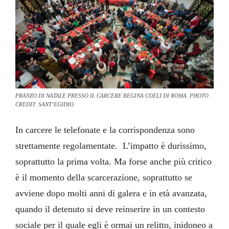
PRANZO DI NATALE PRESSO IL CARCERE REGINA COELI DI ROMA. PHOTO
CREDIT: SANT’EGIDIO.
In carcere le telefonate e la corrispondenza sono
strettamente regolamentate. L’impatto è durissimo,
soprattutto la prima volta. Ma forse anche più critico
è il momento della scarcerazione, soprattutto se
avviene dopo molti anni di galera e in età avanzata,
quando il detenuto si deve reinserire in un contesto
sociale per il quale egli è ormai un relitto, inidoneo a