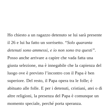
Ho chiesto a un ragazzo detenuto se lui sarà presente
il 26 e lui ha fatto un sorrisetto. “
Solo quaranta
detenuti sono ammessi, e io non sono tra questi”
.
Posso anche arrivare a capire che vada fatta una
giusta selezione, ma è innegabile che la capienza del
luogo ove è previsto l’incontro con il Papa è ben
superiore. Del resto, il Papa opera tra le folle; è
abituato alle folle. E per i detenuti, cristiani, atei o di
altre religioni, la presenza del Papa è comunque un
momento speciale, perché porta speranza.