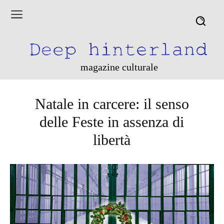
magazine culturale
Natale in carcere: il senso
delle Feste in assenza di
libertà