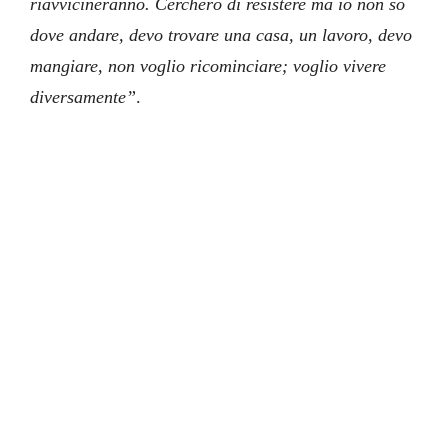
riavvicineranno. Cercherò di resistere ma io non so
dove andare, devo trovare una casa, un lavoro, devo
mangiare, non voglio ricominciare; voglio vivere
diversamente”
.