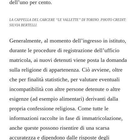
dell’uno per cento.
LA CAPPELLA DEL CARCERE “LE VALLETTE” DI TORINO. PHOTO CREDIT:
SILVIA BERTELLI.
Generalmente, al momento dell’ingresso in istituto,
durante le procedure di registrazione dell’ufficio
matricola, ai nuovi detenuti viene posta la domanda
sulla religione di appartenenza. Ciò avviene, oltre
che per finalità statistiche, per valutare eventuali
incompatibilità con altre persone detenute o altre
esigenze (ad esempio alimentari) derivanti dalla
propria confessione religiosa. Come tutte le
informazioni raccolte in fase di immatricolazione,
anche queste possono risentire di una scarsa
accuratezza e dipendono dalle risposte degli