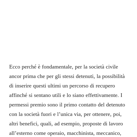
Ecco perché è fondamentale, per la società civile
ancor prima che per gli stessi detenuti, la possibilità
di inserire questi ultimi un percorso di recupero
affinché si sentano utili e lo siano effettivamente. I
permessi premio sono il primo contatto del detenuto
con la società fuori e l’unica via, per ottenere, poi,
altri benefici, quali, ad esempio, proposte di lavoro
all’esterno come operaio, macchinista, meccanico,