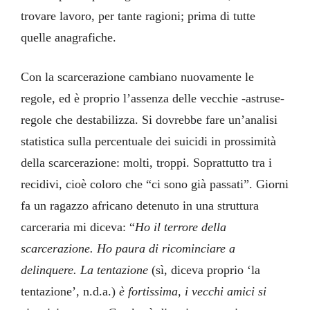
trovare lavoro, per tante ragioni; prima di tutte
quelle anagrafiche.
Con la scarcerazione cambiano nuovamente le
regole, ed è proprio l’assenza delle vecchie -astruse-
regole che destabilizza. Si dovrebbe fare un’analisi
statistica sulla percentuale dei suicidi in prossimità
della scarcerazione: molti, troppi. Soprattutto tra i
recidivi, cioè coloro che “ci sono già passati”. Giorni
fa un ragazzo africano detenuto in una struttura
carceraria mi diceva: “
Ho il terrore della
scarcerazione. Ho paura di ricominciare a
delinquere. La tentazione
(sì, diceva proprio ‘la
tentazione’, n.d.a.)
è fortissima, i vecchi amici si