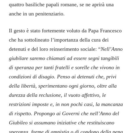
quattro basiliche papali romane, se ne aprirà una
anche in un penitenziario.
Il gesto è stato fortemente voluto da Papa Francesco
che ha sottolineato l’importanza della cura dei
detenuti e del loro reinserimento sociale: “
Nell’Anno
giubilare saremo chiamati ad essere segni tangibili
di speranza per tanti fratelli e sorelle che vivono in
condizioni di disagio. Penso ai detenuti che, privi
della libertà, sperimentano ogni giorno, oltre alla
durezza della reclusione, il vuoto affettivo, le
restrizioni imposte e, in non pochi casi, la mancanza
di rispetto. Propongo ai Governi che nell’Anno del
Giubileo si assumano iniziative che restituiscano
speranza, forme di amnistia o di condono della pena