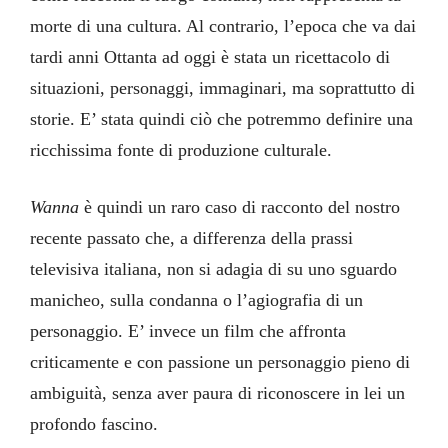
morte di una cultura. Al contrario, l’epoca che va dai
tardi anni Ottanta ad oggi è stata un ricettacolo di
situazioni, personaggi, immaginari, ma soprattutto di
storie. E’ stata quindi ciò che potremmo definire una
ricchissima fonte di produzione culturale.
Wanna
è quindi un raro caso di racconto del nostro
recente passato che, a differenza della prassi
televisiva italiana, non si adagia di su uno sguardo
manicheo, sulla condanna o l’agiografia di un
personaggio. E’ invece un film che affronta
criticamente e con passione un personaggio pieno di
ambiguità, senza aver paura di riconoscere in lei un
profondo fascino.