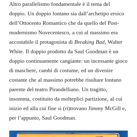
Altro parallelismo fondamentale è il tema del
doppio. Un doppio lontano sia dall’archetipo eroico
dell’Ottocento Romantico che da quello del Post-
modernismo Novecentesco, a cui al massimo era
accostabile il protagonista di
Breaking Bad
, Walter
White. Il doppio prodotto da Saul Goodman è un
doppio continuamente cangiante: un incessante gioco
di maschere, cambi di costume, ed un divenire
costante che al massimo potrebbe risultare lontano
parente del teatro Pirandelliano. Un tragitto,
insomma, costituito da molteplici partizione, al cui
inizio ed alla cui fine si (ri)trovano Jimmy McGill e,
per l’appunto, Saul Goodman.