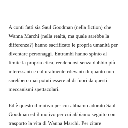
A conti fatti sia Saul Goodman (nella fiction) che
Wanna Marchi (nella realtà, ma quale sarebbe la
differenza?) hanno sacrificato le propria umanità per
diventare personaggi. Entrambi hanno spinto al
limite la propria etica, rendendosi senza dubbio più
interessanti e culturalmente rilevanti di quanto non
sarebbero mai potuti essere al di fuori da questi
meccanismi spettacolari.
Ed è questo il motivo per cui abbiamo adorato Saul
Goodman ed il motivo per cui abbiamo seguito con
trasporto la vita di Wanna Marchi. Per citare