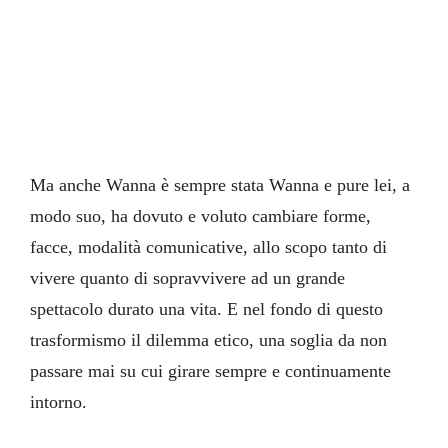
Ma anche Wanna è sempre stata Wanna e pure lei, a
modo suo, ha dovuto e voluto cambiare forme,
facce, modalità comunicative, allo scopo tanto di
vivere quanto di sopravvivere ad un grande
spettacolo durato una vita. E nel fondo di questo
trasformismo il dilemma etico, una soglia da non
passare mai su cui girare sempre e continuamente
intorno.