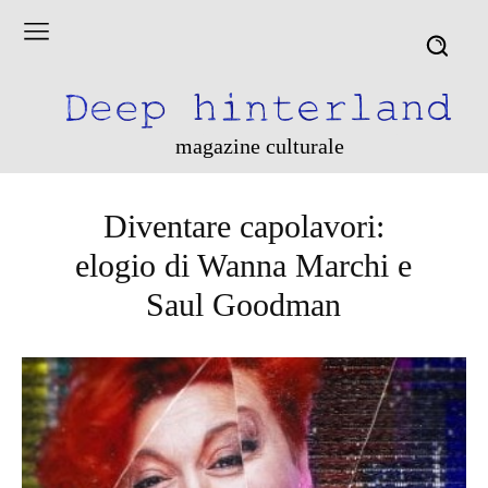
magazine culturale
Diventare capolavori:
elogio di Wanna Marchi e
Saul Goodman