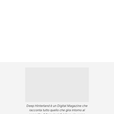
Deep Hinterland è un Digital Magazine che
racconta tutto quello che gira intorno al