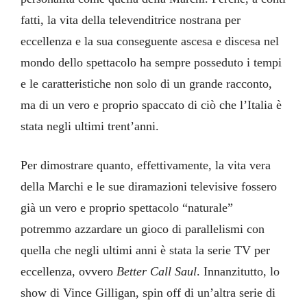
fatti, la vita della televenditrice nostrana per
eccellenza e la sua conseguente ascesa e discesa nel
mondo dello spettacolo ha sempre posseduto i tempi
e le caratteristiche non solo di un grande racconto,
ma di un vero e proprio spaccato di ciò che l’Italia è
stata negli ultimi trent’anni.
Per dimostrare quanto, effettivamente, la vita vera
della Marchi e le sue diramazioni televisive fossero
già un vero e proprio spettacolo “naturale”
potremmo azzardare un gioco di parallelismi con
quella che negli ultimi anni è stata la serie TV per
eccellenza, ovvero
Better Call Saul
. Innanzitutto, lo
show di Vince Gilligan, spin off di un’altra serie di