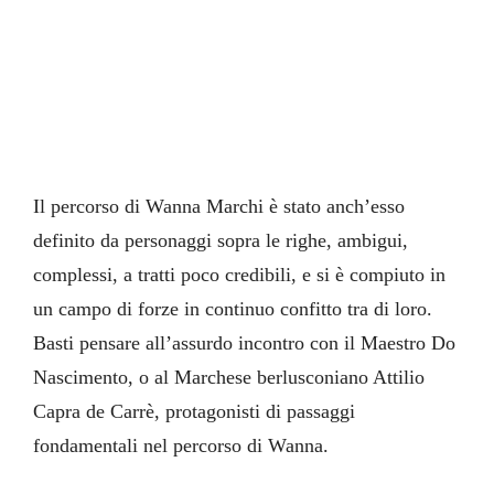
Il percorso di Wanna Marchi è stato anch’esso
definito da personaggi sopra le righe, ambigui,
complessi, a tratti poco credibili, e si è compiuto in
un campo di forze in continuo confitto tra di loro.
Basti pensare all’assurdo incontro con il Maestro Do
Nascimento, o al Marchese berlusconiano Attilio
Capra de Carrè, protagonisti di passaggi
fondamentali nel percorso di Wanna.