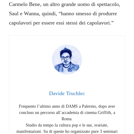
Carmelo Bene, un altro grande uomo di spettacolo,
Saul e Wanna, quindi, “hanno smesso di produrre
capolavori per essere essi stessi dei capolavori.”
Davide Truchlec
Frequento l’ultimo anno di DAMS a Palermo, dopo aver
concluso un percorso all’accademia di cinema Griffith, a
Roma.
Studio da tempo la cultura pop e le sue, svariate,
manifestazioni. Su di queste ho organizzato pure 3 seminari