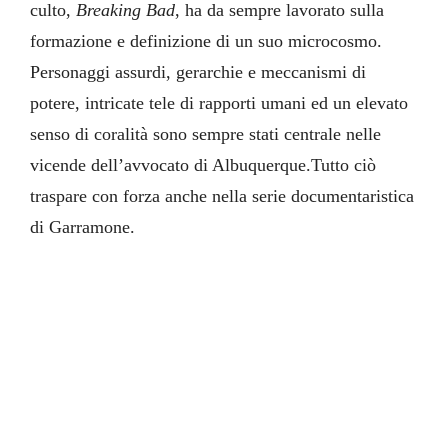
culto,
Breaking Bad
, ha da sempre lavorato sulla
formazione e definizione di un suo microcosmo.
Personaggi assurdi, gerarchie e meccanismi di
potere, intricate tele di rapporti umani ed un elevato
senso di coralità sono sempre stati centrale nelle
vicende dell’avvocato di Albuquerque.Tutto ciò
traspare con forza anche nella serie documentaristica
di Garramone.