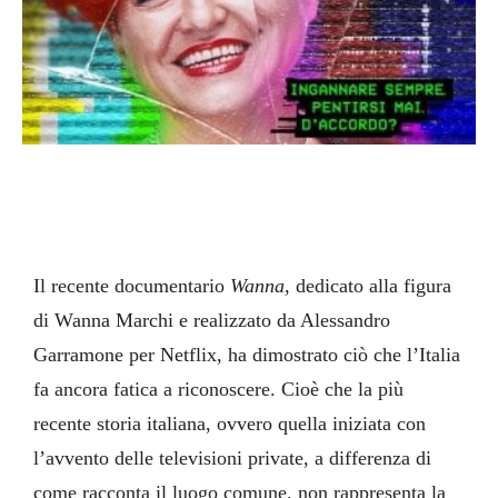
Il recente documentario
Wanna
, dedicato alla figura
di Wanna Marchi e realizzato da Alessandro
Garramone per Netflix, ha dimostrato ciò che l’Italia
fa ancora fatica a riconoscere. Cioè che la più
recente storia italiana, ovvero quella iniziata con
l’avvento delle televisioni private, a differenza di
come racconta il luogo comune, non rappresenta la