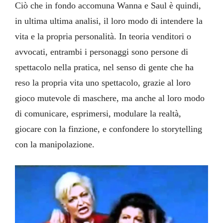
Ciò che in fondo accomuna Wanna e Saul è quindi,
in ultima ultima analisi, il loro modo di intendere la
vita e la propria personalità. In teoria venditori o
avvocati, entrambi i personaggi sono persone di
spettacolo nella pratica, nel senso di gente che ha
reso la propria vita uno spettacolo, grazie al loro
gioco mutevole di maschere, ma anche al loro modo
di comunicare, esprimersi, modulare la realtà,
giocare con la finzione, e confondere lo storytelling
con la manipolazione.