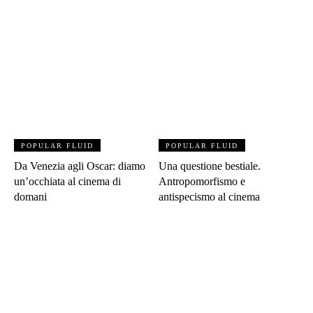
POPULAR FLUID
POPULAR FLUID
Da Venezia agli Oscar: diamo
Una questione bestiale.
un’occhiata al cinema di
Antropomorfismo e
domani
antispecismo al cinema