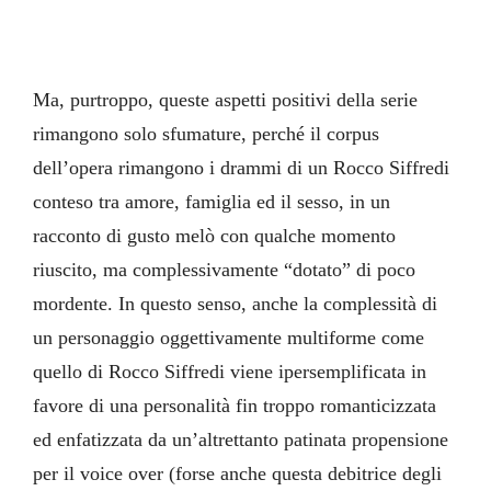
Ma, purtroppo, queste aspetti positivi della serie
rimangono solo sfumature, perché il corpus
dell’opera rimangono i drammi di un Rocco Siffredi
conteso tra amore, famiglia ed il sesso, in un
racconto di gusto melò con qualche momento
riuscito, ma complessivamente “dotato” di poco
mordente. In questo senso, anche la complessità di
un personaggio oggettivamente multiforme come
quello di Rocco Siffredi viene ipersemplificata in
favore di una personalità fin troppo romanticizzata
ed enfatizzata da un’altrettanto patinata propensione
per il voice over (forse anche questa debitrice degli