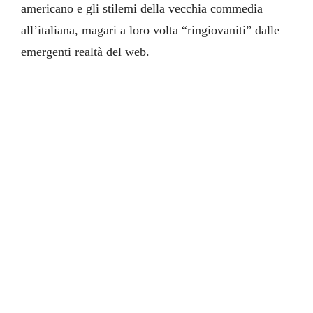
americano e gli stilemi della vecchia commedia
all’italiana, magari a loro volta “ringiovaniti” dalle
emergenti realtà del web.