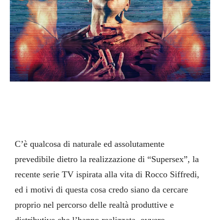
C’è qualcosa di naturale ed assolutamente
prevedibile dietro la realizzazione di “Supersex”, la
recente serie TV ispirata alla vita di Rocco Siffredi,
ed i motivi di questa cosa credo siano da cercare
proprio nel percorso delle realtà produttive e