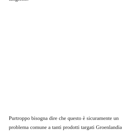
Purtroppo bisogna dire che questo è sicuramente un
problema comune a tanti prodotti targati Groenlandia