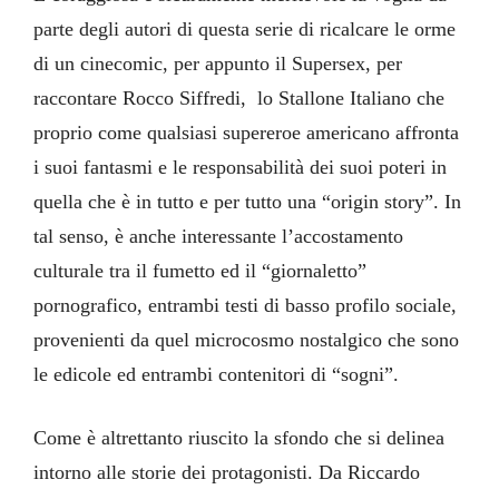
parte degli autori di questa serie di ricalcare le orme
di un cinecomic, per appunto il Supersex, per
raccontare Rocco Siffredi, lo Stallone Italiano che
proprio come qualsiasi supereroe americano affronta
i suoi fantasmi e le responsabilità dei suoi poteri in
quella che è in tutto e per tutto una “origin story”. In
tal senso, è anche interessante l’accostamento
culturale tra il fumetto ed il “giornaletto”
pornografico, entrambi testi di basso profilo sociale,
provenienti da quel microcosmo nostalgico che sono
le edicole ed entrambi contenitori di “sogni”.
Come è altrettanto riuscito la sfondo che si delinea
intorno alle storie dei protagonisti. Da Riccardo