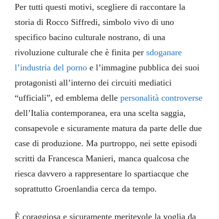
Per tutti questi motivi, scegliere di raccontare la
storia di Rocco Siffredi, simbolo vivo di uno
specifico bacino culturale nostrano, di una
rivoluzione culturale che è finita per
sdoganare
l’industria del porno
e l’immagine pubblica dei suoi
protagonisti all’interno dei circuiti mediatici
“ufficiali”, ed emblema delle
personalità controverse
dell’Italia contemporanea, era una scelta saggia,
consapevole e sicuramente matura da parte delle due
case di produzione. Ma purtroppo, nei sette episodi
scritti da Francesca Manieri, manca qualcosa che
riesca davvero a rappresentare lo spartiacque che
soprattutto Groenlandia cerca da tempo.
È coraggiosa e sicuramente meritevole la voglia da