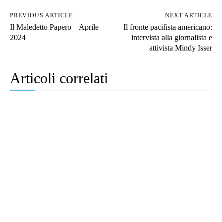
PREVIOUS ARTICLE
NEXT ARTICLE
Il Maledetto Papero – Aprile
Il fronte pacifista americano:
2024
intervista alla giornalista e
attivista Mindy Isser
Articoli correlati