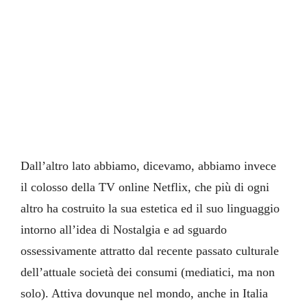
Dall’altro lato abbiamo, dicevamo, abbiamo invece
il colosso della TV online Netflix, che più di ogni
altro ha costruito la sua estetica ed il suo linguaggio
intorno all’idea di Nostalgia e ad sguardo
ossessivamente attratto dal recente passato culturale
dell’attuale società dei consumi (mediatici, ma non
solo). Attiva dovunque nel mondo, anche in Italia