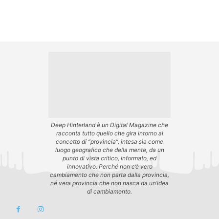
Deep Hinterland è un Digital Magazine che
racconta tutto quello che gira intorno al
concetto di “provincia”, intesa sia come
luogo geografico che della mente, da un
punto di vista critico, informato, ed
innovativo. Perché non c’è vero
cambiamento che non parta dalla provincia,
né vera provincia che non nasca da un’idea
di cambiamento.