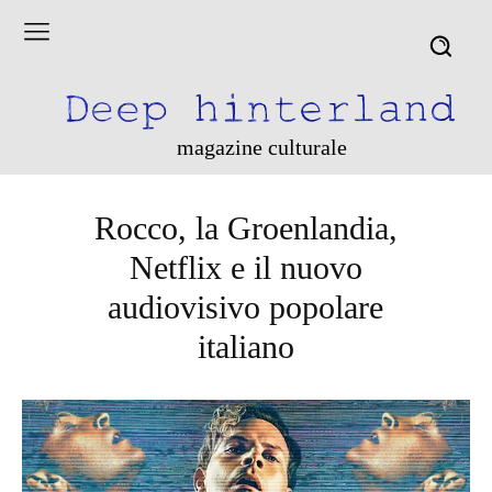
magazine culturale
Rocco, la Groenlandia,
Netflix e il nuovo
audiovisivo popolare
italiano