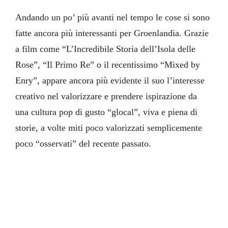
Andando un po’ più avanti nel tempo le cose si sono
fatte ancora più interessanti per Groenlandia. Grazie
a film come “L’Incredibile Storia dell’Isola delle
Rose”, “Il Primo Re” o il recentissimo “Mixed by
Enry”, appare ancora più evidente il suo l’interesse
creativo nel valorizzare e prendere ispirazione da
una cultura pop di gusto “glocal”, viva e piena di
storie, a volte miti poco valorizzati semplicemente
poco “osservati” del recente passato.