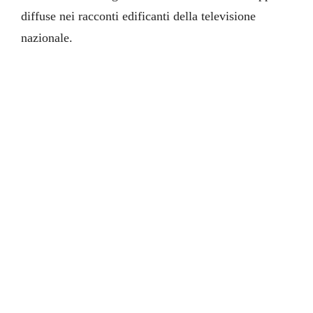
diffuse nei racconti edificanti della televisione
nazionale.