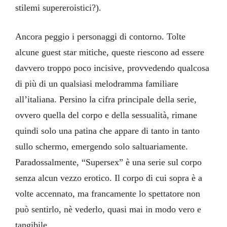
stilemi supereroistici?).
Ancora peggio i personaggi di contorno. Tolte
alcune guest star mitiche, queste riescono ad essere
davvero troppo poco incisive, provvedendo qualcosa
di più di un qualsiasi melodramma familiare
all’italiana. Persino la cifra principale della serie,
ovvero quella del corpo e della sessualità, rimane
quindi solo una patina che appare di tanto in tanto
sullo schermo, emergendo solo saltuariamente.
Paradossalmente, “Supersex” è una serie sul corpo
senza alcun vezzo erotico. Il corpo di cui sopra è a
volte accennato, ma francamente lo spettatore non
può sentirlo, nè vederlo, quasi mai in modo vero e
tangibile.