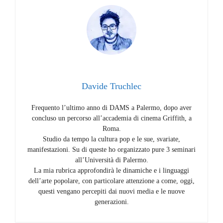
Davide Truchlec
Frequento l’ultimo anno di DAMS a Palermo, dopo aver
concluso un percorso all’accademia di cinema Griffith, a
Roma.
Studio da tempo la cultura pop e le sue, svariate,
manifestazioni. Su di queste ho organizzato pure 3 seminari
all’Università di Palermo.
La mia rubrica approfondirà le dinamiche e i linguaggi
dell’arte popolare, con particolare attenzione a come, oggi,
questi vengano percepiti dai nuovi media e le nuove
generazioni.