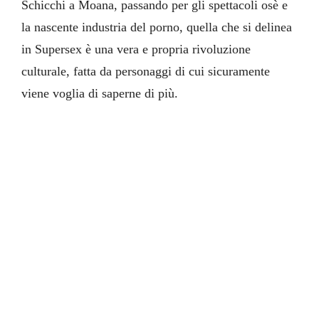
Schicchi a Moana, passando per gli spettacoli osè e
la nascente industria del porno, quella che si delinea
in Supersex è una vera e propria rivoluzione
culturale, fatta da personaggi di cui sicuramente
viene voglia di saperne di più.