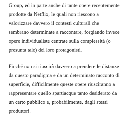
Group, ed in parte anche di tante opere recentemente
prodotte da Netflix, le quali non riescono a
valorizzare davvero il contesti culturali che
sembrano determinate a raccontare, forgiando invece
opere individualiste centrate sulla complessità (o
presunta tale) dei loro protagonisti.
Finché non si riuscirà davvero a prendere le distanze
da questo paradigma e da un determinato racconto di
superficie, difficilmente queste opere riusciranno a
rappresentare quello spartiacque tanto desiderato da
un certo pubblico e, probabilmente, dagli stessi
produttori.