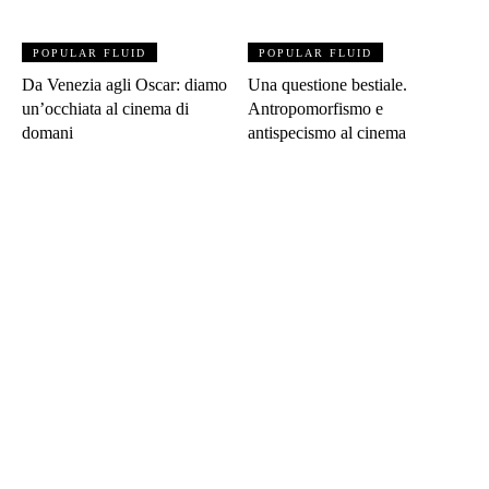
POPULAR FLUID
POPULAR FLUID
Da Venezia agli Oscar: diamo
Una questione bestiale.
un’occhiata al cinema di
Antropomorfismo e
domani
antispecismo al cinema