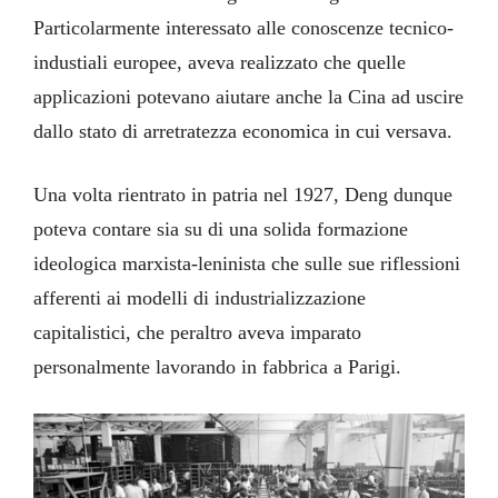
Particolarmente interessato alle conoscenze tecnico-
industiali europee, aveva realizzato che quelle
applicazioni potevano aiutare anche la Cina ad uscire
dallo stato di arretratezza economica in cui versava.
Una volta rientrato in patria nel 1927, Deng dunque
poteva contare sia su di una solida formazione
ideologica marxista-leninista che sulle sue riflessioni
afferenti ai modelli di industrializzazione
capitalistici, che peraltro aveva imparato
personalmente lavorando in fabbrica a Parigi.