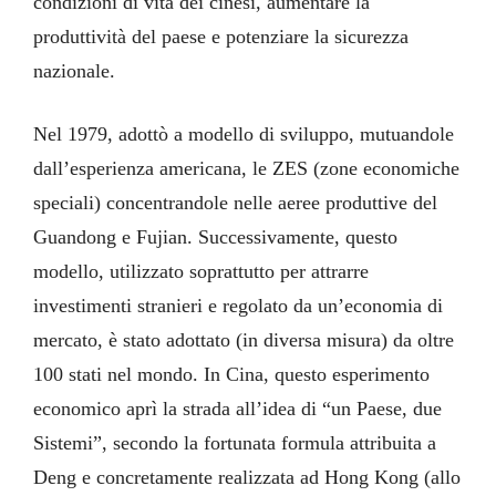
condizioni di vita dei cinesi, aumentare la
produttività del paese e potenziare la sicurezza
nazionale.
Nel 1979, adottò a modello di sviluppo, mutuandole
dall’esperienza americana, le ZES (zone economiche
speciali) concentrandole nelle aeree produttive del
Guandong e Fujian. Successivamente, questo
modello, utilizzato soprattutto per attrarre
investimenti stranieri e regolato da un’economia di
mercato, è stato adottato (in diversa misura) da oltre
100 stati nel mondo. In Cina, questo esperimento
economico aprì la strada all’idea di “un Paese, due
Sistemi”, secondo la fortunata formula attribuita a
Deng e concretamente realizzata ad Hong Kong (allo