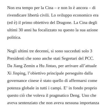
Non era tempo per la Cina – e non lo è ancora – di
rivendicare libertà civili. Lo sviluppo economico era
(ed è) il primo obiettivo del Dragone. La Cina degli
ultimi 30 anni ha focalizzato su questo la sua azione
politica.
Negli ultimi tre decenni, si sono succeduti solo 3
Presidenti che sono anche stati Segretari del PCC.
Da Jiang Zemin a Hu Jintao, per arrivare all’attuale
Xi Jinping, l’obiettivo principale perseguito dalla
governance cinese è stato quello di affermarsi come
potenza globale in tutti i campi. E’ in fondo proprio
questo ciò che voleva il pragmatico Deng. Uno che
aveva sentenziato che non aveva nessuna importanza