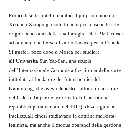
Primo di sette fratelli, cambiò il proprio nome da
Xixian a Xiaoping a soli 16 anni per nascondere le
origini benestanti della sua famiglia. Nel 1920, riuscì
ad ottenere una borsa di studio/lavoro per la Francia.
Si trasferì poco dopo a Mosca per studiare
all’Università Sun Yat-Sen, una scuola
dell’Internazionale Comunista (per ironia della sorte
intitolata al fondatore dei futuri nemici del
Kuomintag, che aveva deposto l’ultimo imperatore
del Celeste Impero e traformato la Cina in una
repubblica parlamentare nel 1912), dove i giovani
intellettuali cinesi studiavano la dottrina marxista-
leninista, ma anche il modus operandi della gestione