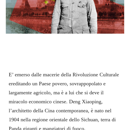
E’ emerso dalle macerie della Rivoluzione Culturale
ereditando un Paese povero, sovrappopolato e
largamente agricolo, ma è a lui che si deve il
miracolo economico cinese. Deng Xiaoping,
l’architetto della Cina contemporanea, è nato nel
1904 nella regione orientale dello Sichuan, terra di
Panda giganti e mangiatori di fuoco.