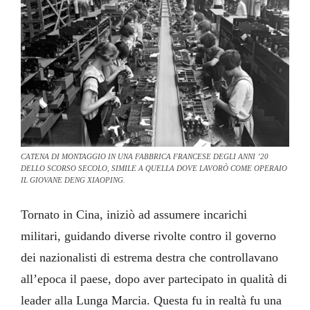
CATENA DI MONTAGGIO IN UNA FABBRICA FRANCESE DEGLI ANNI ’20
DELLO SCORSO SECOLO, SIMILE A QUELLA DOVE LAVORÒ COME OPERAIO
IL GIOVANE DENG XIAOPING.
Tornato in Cina, iniziò ad assumere incarichi
militari, guidando diverse rivolte contro il governo
dei nazionalisti di estrema destra che controllavano
all’epoca il paese, dopo aver partecipato in qualità di
leader alla Lunga Marcia. Questa fu in realtà fu una