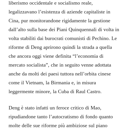
liberismo occidentale e socialismo reale,
legalizzavano l’esistenza di aziende capitaliste in
Cina, pur monitorandone rigidamente la gestione
dall’alto sulla base dei Piani Quinquennali di volta in
volta stabiliti dai burocrati comunisti di Pechino. Le
riforme di Deng aprirono quindi la strada a quella
che ancora oggi viene definita “l’economia di
mercato socialista”, che in seguito venne adottata
anche da molti dei paesi tuttora nell’orbita cinese
come il Vietnam, la Birmania e, in misura
leggermente minore, la Cuba di Raul Castro.
Deng è stato infatti un feroce critico di Mao,
ripudiandone tanto l’autocratismo di fondo quanto
molte delle sue riforme più ambiziose sul piano