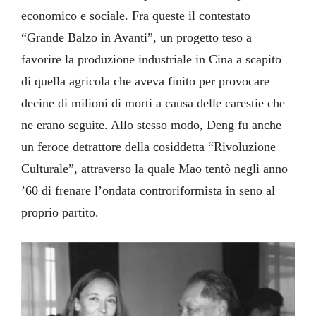
economico e sociale. Fra queste il contestato
“Grande Balzo in Avanti”, un progetto teso a
favorire la produzione industriale in Cina a scapito
di quella agricola che aveva finito per provocare
decine di milioni di morti a causa delle carestie che
ne erano seguite. Allo stesso modo, Deng fu anche
un feroce detrattore della cosiddetta “Rivoluzione
Culturale”, attraverso la quale Mao tentò negli anno
’60 di frenare l’ondata controriformista in seno al
proprio partito.