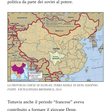
politica da parte dei soviet al potere.
LA PROVINCIA CINESE DI SICHUAN, TERRA NATALE DI DENG XIAOPING.
FONTE: ENCYCLOPEDIA BRITANNICA, 2014.
Tuttavia anche il periodo “francese” aveva
contribuito a formare il giovane Deng.