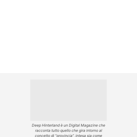
Deep Hinterland è un Digital Magazine che
racconta tutto quello che gira intorno al
concetto di “provincia”, intesa sia come