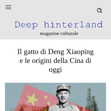
magazine culturale
Il gatto di Deng Xiaoping
e le origini della Cina di
oggi