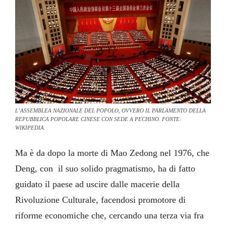
L’ASSEMBLEA NAZIONALE DEL POPOLO, OVVERO IL PARLAMENTO DELLA
REPUBBLICA POPOLARE CINESE CON SEDE A PECHINO. FONTE:
WIKIPEDIA.
Ma è da dopo la morte di Mao Zedong nel 1976, che
Deng, con il suo solido pragmatismo, ha di fatto
guidato il paese ad uscire dalle macerie della
Rivoluzione Culturale, facendosi promotore di
riforme economiche che, cercando una terza via fra