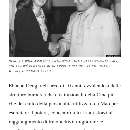
DENG XIAOPING ASSIEME ALLA GIORNALISTA ITALIANA ORIANA FALLACI,
CHE LAVORÒ PER LUI COME INTERPRETE NEL 1980. FONTE: ZHANG
WEIWEI, HUFFINGTON POST.
Ebbene Deng, nell’arco di 10 anni, avvalendosi delle
strutture burocratiche e istituzionali della Cina più
che del culto della personalità utilizzato da Mao per
esercitare il potere, concentrò tutti i suoi sforzi al
raggiungimento di tre obiettivi: migliorare le