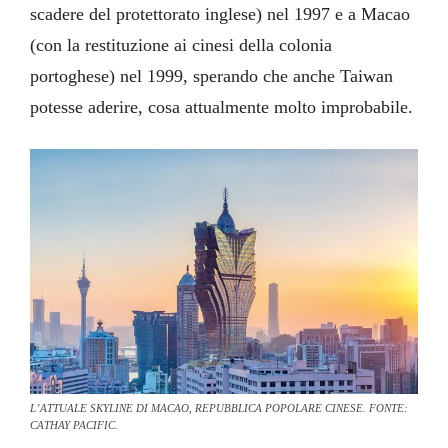
scadere del protettorato inglese) nel 1997 e a Macao
(con la restituzione ai cinesi della colonia
portoghese) nel 1999, sperando che anche Taiwan
potesse aderire, cosa attualmente molto improbabile.
L’ATTUALE SKYLINE DI MACAO, REPUBBLICA POPOLARE CINESE. FONTE:
CATHAY PACIFIC.