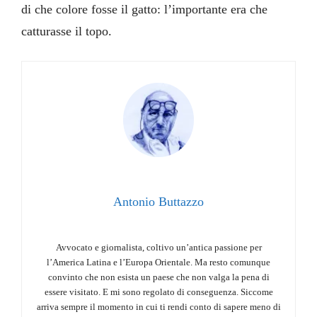
di che colore fosse il gatto: l’importante era che
catturasse il topo.
Antonio Buttazzo
Avvocato e giornalista, coltivo un’antica passione per
l’America Latina e l’Europa Orientale. Ma resto comunque
convinto che non esista un paese che non valga la pena di
essere visitato. E mi sono regolato di conseguenza. Siccome
arriva sempre il momento in cui ti rendi conto di sapere meno di