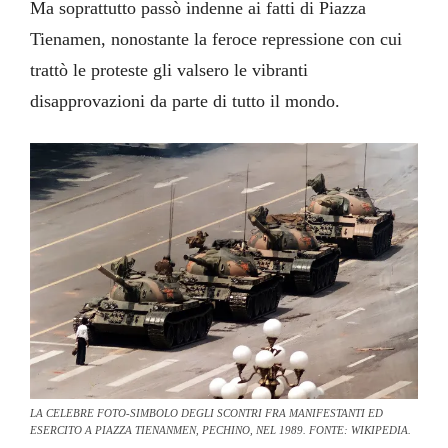
Ma soprattutto passò indenne ai fatti di Piazza
Tienamen, nonostante la feroce repressione con cui
trattò le proteste gli valsero le vibranti
disapprovazioni da parte di tutto il mondo.
LA CELEBRE FOTO-SIMBOLO DEGLI SCONTRI FRA MANIFESTANTI ED
ESERCITO A PIAZZA TIENANMEN, PECHINO, NEL 1989. FONTE: WIKIPEDIA.