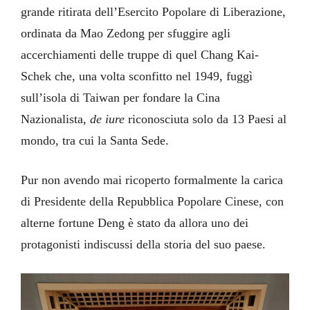
grande ritirata dell’Esercito Popolare di Liberazione,
ordinata da Mao Zedong per sfuggire agli
accerchiamenti delle truppe di quel Chang Kai-
Schek che, una volta sconfitto nel 1949, fuggì
sull’isola di Taiwan per fondare la Cina
Nazionalista,
de iure
riconosciuta solo da 13 Paesi al
mondo, tra cui la Santa Sede.
Pur non avendo mai ricoperto formalmente la carica
di Presidente della Repubblica Popolare Cinese, con
alterne fortune Deng è stato da allora uno dei
protagonisti indiscussi della storia del suo paese.