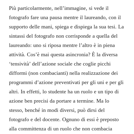
Più particolarmente, nell’immagine, si vede il
fotografo fare una pausa mentre il laureando, con il
supporto delle mani, spiega e dispiega la sua tesi. La
sintassi del fotografo non corrisponde a quella del
laureando: uno si riposa mentre l’altro è in piena
attività. Cos’è mai questa asincronia? È la diversa
‘tensività’ dell’azione sociale che coglie picchi
difformi (non combacianti) nella realizzazione dei
programmi d’azione preventivati per gli uni e per gli
altri. In effetti, lo studente ha un ruolo e un tipo di
azione ben precisi da portare a termine. Ma lo
stesso, benché in modi diversi, può dirsi del
fotografo e del docente. Ognuno di essi è preposto
alla committenza di un ruolo che non combacia