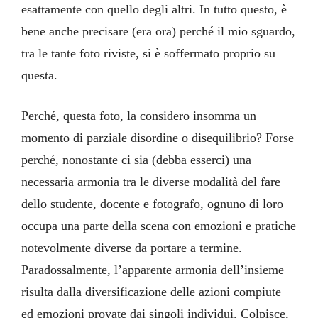
esattamente con quello degli altri. In tutto questo, è
bene anche precisare (era ora) perché il mio sguardo,
tra le tante foto riviste, si è soffermato proprio su
questa.
Perché, questa foto, la considero insomma un
momento di parziale disordine o disequilibrio? Forse
perché, nonostante ci sia (debba esserci) una
necessaria armonia tra le diverse modalità del fare
dello studente, docente e fotografo, ognuno di loro
occupa una parte della scena con emozioni e pratiche
notevolmente diverse da portare a termine.
Paradossalmente, l’apparente armonia dell’insieme
risulta dalla diversificazione delle azioni compiute
ed emozioni provate dai singoli individui. Colpisce,