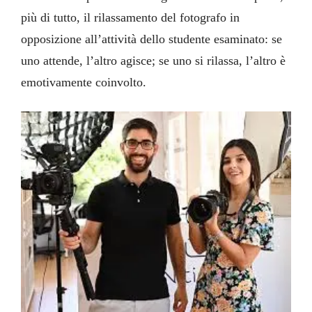
più di tutto, il rilassamento del fotografo in
opposizione all’attività dello studente esaminato: se
uno attende, l’altro agisce; se uno si rilassa, l’altro è
emotivamente coinvolto.