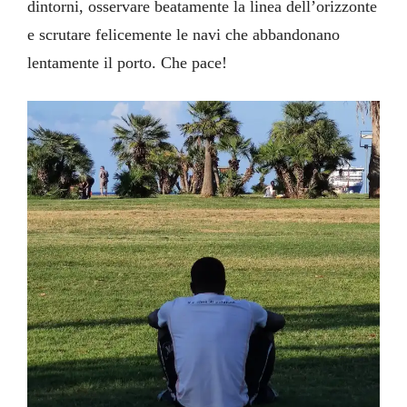
dintorni, osservare beatamente la linea dell’orizzonte
e scrutare felicemente le navi che abbandonano
lentamente il porto. Che pace!