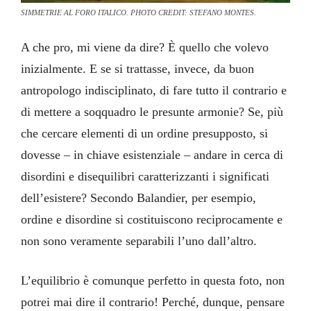
SIMMETRIE AL FORO ITALICO. PHOTO CREDIT: STEFANO MONTES.
A che pro, mi viene da dire? È quello che volevo
inizialmente. E se si trattasse, invece, da buon
antropologo indisciplinato, di fare tutto il contrario e
di mettere a soqquadro le presunte armonie? Se, più
che cercare elementi di un ordine presupposto, si
dovesse – in chiave esistenziale – andare in cerca di
disordini e disequilibri caratterizzanti i significati
dell’esistere? Secondo Balandier, per esempio,
ordine e disordine si costituiscono reciprocamente e
non sono veramente separabili l’uno dall’altro.
L’equilibrio è comunque perfetto in questa foto, non
potrei mai dire il contrario! Perché, dunque, pensare