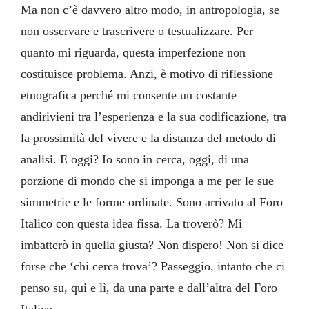
Ma non c’è davvero altro modo, in antropologia, se
non osservare e trascrivere o testualizzare. Per
quanto mi riguarda, questa imperfezione non
costituisce problema. Anzi, è motivo di riflessione
etnografica perché mi consente un costante
andirivieni tra l’esperienza e la sua codificazione, tra
la prossimità del vivere e la distanza del metodo di
analisi. E oggi? Io sono in cerca, oggi, di una
porzione di mondo che si imponga a me per le sue
simmetrie e le forme ordinate. Sono arrivato al Foro
Italico con questa idea fissa. La troverò? Mi
imbatterò in quella giusta? Non dispero! Non si dice
forse che ‘chi cerca trova’? Passeggio, intanto che ci
penso su, qui e lì, da una parte e dall’altra del Foro
Italico.