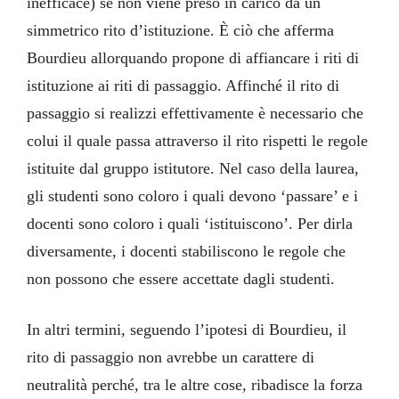
inefficace) se non viene preso in carico da un
simmetrico rito d’istituzione. È ciò che afferma
Bourdieu allorquando propone di affiancare i riti di
istituzione ai riti di passaggio. Affinché il rito di
passaggio si realizzi effettivamente è necessario che
colui il quale passa attraverso il rito rispetti le regole
istituite dal gruppo istitutore. Nel caso della laurea,
gli studenti sono coloro i quali devono ‘passare’ e i
docenti sono coloro i quali ‘istituiscono’. Per dirla
diversamente, i docenti stabiliscono le regole che
non possono che essere accettate dagli studenti.
In altri termini, seguendo l’ipotesi di Bourdieu, il
rito di passaggio non avrebbe un carattere di
neutralità perché, tra le altre cose, ribadisce la forza