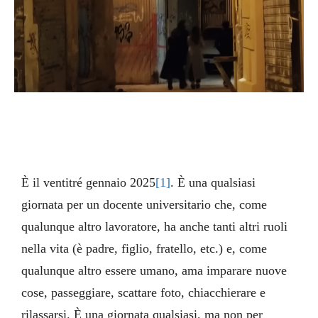
È il ventitré gennaio 2025
[1]
. È una qualsiasi
giornata per un docente universitario che, come
qualunque altro lavoratore, ha anche tanti altri ruoli
nella vita (è padre, figlio, fratello, etc.) e, come
qualunque altro essere umano, ama imparare nuove
cose, passeggiare, scattare foto, chiacchierare e
rilassarsi. È una giornata qualsiasi, ma non per