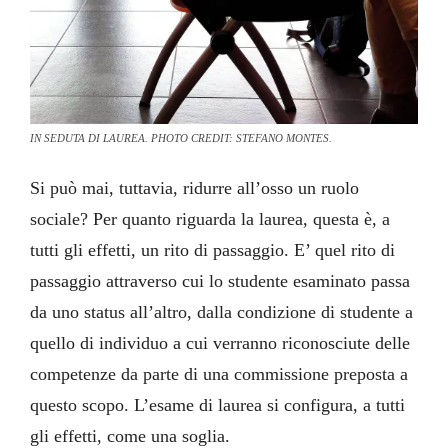
IN SEDUTA DI LAUREA. PHOTO CREDIT: STEFANO MONTES.
Si può mai, tuttavia, ridurre all’osso un ruolo
sociale? Per quanto riguarda la laurea, questa è, a
tutti gli effetti, un rito di passaggio. E’ quel rito di
passaggio attraverso cui lo studente esaminato passa
da uno status all’altro, dalla condizione di studente a
quello di individuo a cui verranno riconosciute delle
competenze da parte di una commissione preposta a
questo scopo. L’esame di laurea si configura, a tutti
gli effetti, come una soglia.