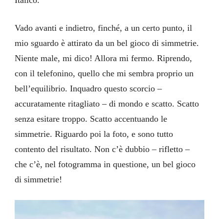
Vado avanti e indietro, finché, a un certo punto, il
mio sguardo è attirato da un bel gioco di simmetrie.
Niente male, mi dico! Allora mi fermo. Riprendo,
con il telefonino, quello che mi sembra proprio un
bell’equilibrio. Inquadro questo scorcio –
accuratamente ritagliato – di mondo e scatto. Scatto
senza esitare troppo. Scatto accentuando le
simmetrie. Riguardo poi la foto, e sono tutto
contento del risultato. Non c’è dubbio – rifletto –
che c’è, nel fotogramma in questione, un bel gioco
di simmetrie!