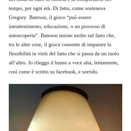
tempo, per ogni età. Di fatto, come sosteneva
Gregory Bateson, il gioco “può essere
intrattenimento, educazione, o un processo di
autoscoperta”. Bateson insiste molto sul fatto che,
tra le altre cose, il gioco consente di imparare la
flessibilità in virtù del fatto che si passa da un ruolo
all’altro. Io rileggo il brano a voce alta, lentamente,
così come è scritto su facebook, e sorrido.