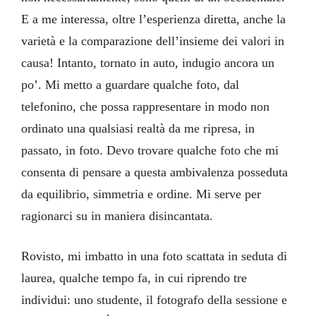
E a me interessa, oltre l’esperienza diretta, anche la
varietà e la comparazione dell’insieme dei valori in
causa! Intanto, tornato in auto, indugio ancora un
po’. Mi metto a guardare qualche foto, dal
telefonino, che possa rappresentare in modo non
ordinato una qualsiasi realtà da me ripresa, in
passato, in foto. Devo trovare qualche foto che mi
consenta di pensare a questa ambivalenza posseduta
da equilibrio, simmetria e ordine. Mi serve per
ragionarci su in maniera disincantata.
Rovisto, mi imbatto in una foto scattata in seduta di
laurea, qualche tempo fa, in cui riprendo tre
individui: uno studente, il fotografo della sessione e