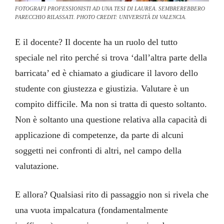
FOTOGRAFI PROFESSIONISTI AD UNA TESI DI LAUREA. SEMBREREBBERO
PARECCHIO RILASSATI. PHOTO CREDIT: UNIVERSITÀ DI VALENCIA.
E il docente? Il docente ha un ruolo del tutto
speciale nel rito perché si trova ‘dall’altra parte della
barricata’ ed è chiamato a giudicare il lavoro dello
studente con giustezza e giustizia. Valutare è un
compito difficile. Ma non si tratta di questo soltanto.
Non è soltanto una questione relativa alla capacità di
applicazione di competenze, da parte di alcuni
soggetti nei confronti di altri, nel campo della
valutazione.
E allora? Qualsiasi rito di passaggio non si rivela che
una vuota impalcatura (fondamentalmente