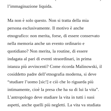
l’immaginazione liquida.
Ma non è solo questo. Non si tratta della mia
persona esclusivamente. Il motivo è anche
etnografico: non merita, forse, di essere conservato
nella memoria anche un evento ordinario e
quotidiano? Non merita, la routine, di essere
indagata al pari di eventi straordinari, in prima
istanza più avvincenti? Come ricorda Malinowski, il
cosiddetto padre dell’etnografia moderna, si deve
“studiare l’uomo [sic!] e ciò che lo riguarda più
intimamente, cioè la presa che ha su di lui la vita”.
L’antropologo deve studiare la vita in tutti i suoi
aspetti, anche quelli più negletti. La vita va studiata