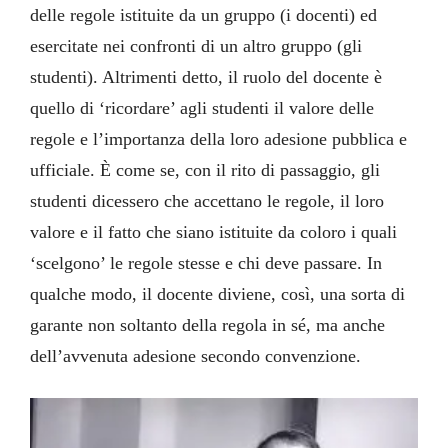
delle regole istituite da un gruppo (i docenti) ed
esercitate nei confronti di un altro gruppo (gli
studenti). Altrimenti detto, il ruolo del docente è
quello di ‘ricordare’ agli studenti il valore delle
regole e l’importanza della loro adesione pubblica e
ufficiale. È come se, con il rito di passaggio, gli
studenti dicessero che accettano le regole, il loro
valore e il fatto che siano istituite da coloro i quali
‘scelgono’ le regole stesse e chi deve passare. In
qualche modo, il docente diviene, così, una sorta di
garante non soltanto della regola in sé, ma anche
dell’avvenuta adesione secondo convenzione.