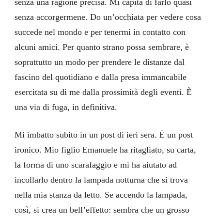
senza una ragione precisa. Mi capita di farlo quasi
senza accorgermene. Do un’occhiata per vedere cosa
succede nel mondo e per tenermi in contatto con
alcuni amici. Per quanto strano possa sembrare, è
soprattutto un modo per prendere le distanze dal
fascino del quotidiano e dalla presa immancabile
esercitata su di me dalla prossimità degli eventi. È
una via di fuga, in definitiva.
Mi imbatto subito in un post di ieri sera. È un post
ironico. Mio figlio Emanuele ha ritagliato, su carta,
la forma di uno scarafaggio e mi ha aiutato ad
incollarlo dentro la lampada notturna che si trova
nella mia stanza da letto. Se accendo la lampada,
così, si crea un bell’effetto: sembra che un grosso