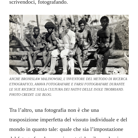
scrivendoci, fotografando.
ANCHE BRONISLAW MALINOWSKI, L’INVENTORE DEL METODO DI RICERCA
ETNOGRAFICO, AMAVA FOTOGRAFARE E FARSI FOTOGRAFARE DURANTE
LE SUE RICERCE SULLA CULTURA DEI NATIVI DELLE ISOLE TROBRIAND.
PHOTO CREDIT: LSE BLOG.
Tra l’altro, una fotografia non è che una
trasposizione imperfetta del vissuto individuale e del
mondo in quanto tale: quale che sia l’impostazione