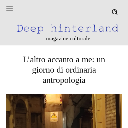
magazine culturale
L’altro accanto a me: un
giorno di ordinaria
antropologia