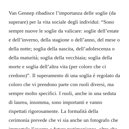
Van Gennep ribadisce l’importanza delle soglie (da
superare) per la vita sociale degli individui: “Sono
sempre nuove le soglie da valicare: soglie dell’estate
e dell’inverno, della stagione o dell’anno, del mese o
della notte; soglia della nascita, dell’adolescenza o
della maturità; soglia della vecchiaia; soglia della
morte e soglia dell’altra vita (per coloro che ci
credono)”. Il superamento di una soglia è regolato da
coloro che vi prendono parte con ruoli diversi, ma
sempre molto specifici. I ruoli, anche in una seduta
di laurea, insomma, sono importanti e vanno
rispettati rigorosamente. La formalità della
cerimonia prevede che vi sia anche un fotografo che
immortala l’evento a futura testimonianza, oltre che