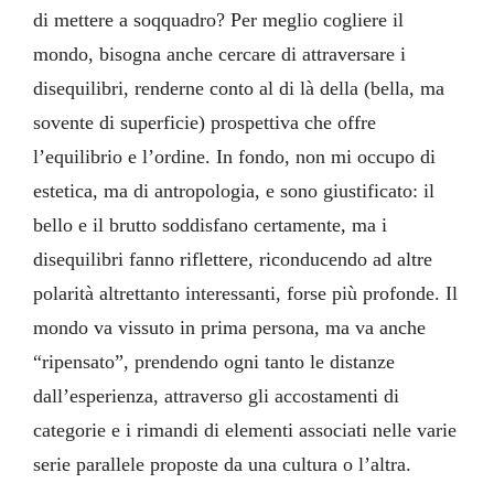
di mettere a soqquadro? Per meglio cogliere il
mondo, bisogna anche cercare di attraversare i
disequilibri, renderne conto al di là della (bella, ma
sovente di superficie) prospettiva che offre
l’equilibrio e l’ordine. In fondo, non mi occupo di
estetica, ma di antropologia, e sono giustificato: il
bello e il brutto soddisfano certamente, ma i
disequilibri fanno riflettere, riconducendo ad altre
polarità altrettanto interessanti, forse più profonde. Il
mondo va vissuto in prima persona, ma va anche
“ripensato”, prendendo ogni tanto le distanze
dall’esperienza, attraverso gli accostamenti di
categorie e i rimandi di elementi associati nelle varie
serie parallele proposte da una cultura o l’altra.