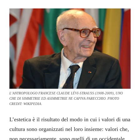
L’ANTROPOLOGO FRANCESE CLAUDE LÉVI-STRAUSS (1908-2009), UNO
CHE DI SIMMETRIE ED ASIMMETRIE NE CAPIVA PARECCHIO. PHOTO
CREDIT: WIKIPEDIA.
L’estetica è il risultato del modo in cui i valori di una
cultura sono organizzati nel loro insieme: valori che,
non necessariamente, sono quelli di un occidentale.