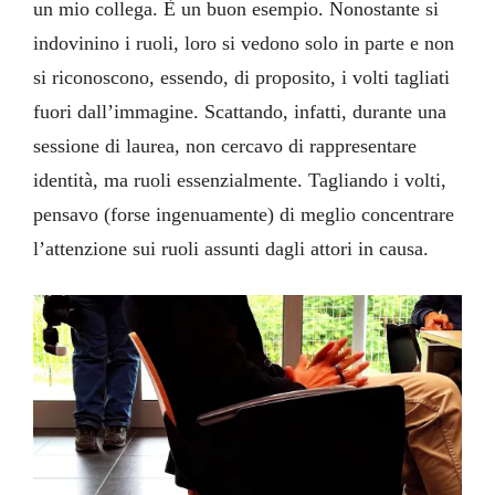
un mio collega. È un buon esempio. Nonostante si
indovinino i ruoli, loro si vedono solo in parte e non
si riconoscono, essendo, di proposito, i volti tagliati
fuori dall’immagine. Scattando, infatti, durante una
sessione di laurea, non cercavo di rappresentare
identità, ma ruoli essenzialmente. Tagliando i volti,
pensavo (forse ingenuamente) di meglio concentrare
l’attenzione sui ruoli assunti dagli attori in causa.