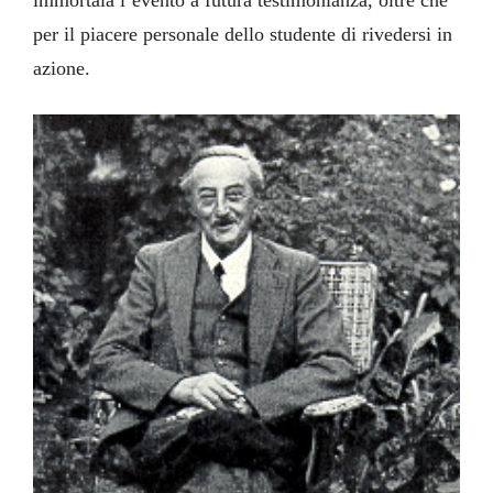
per il piacere personale dello studente di rivedersi in
azione.