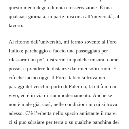
questo meno degna di nota e osservazione. È una
qualsiasi giornata, in parte trascorsa all’università, al
lavoro.
Al ritorno dall’università, mi fermo sovente al Foro
Italico; parcheggio e faccio una passeggiata per
rilassarmi un po’, distrarmi in qualche misura, come
posso, e prendere le distanze dai miei soliti ruoli. È
ciò che faccio oggi. Il Foro Italico si trova nei
paraggi del vecchio porto di Palermo, la città in cui
vivo, ed è in via di riammodernamento. Anche se
non è male già, così, nelle condizioni in cui si trova
adesso. C’è l’erbetta nello spazio antistante il mare,
ci si può sdraiare per terra o su qualche panchina dei