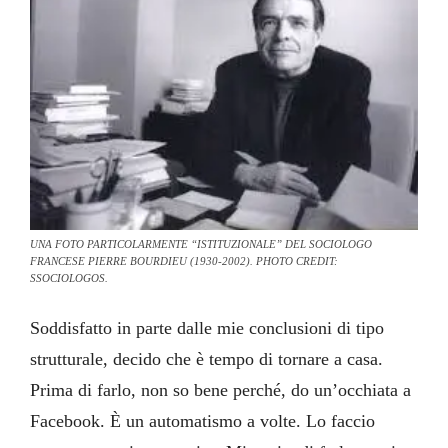
UNA FOTO PARTICOLARMENTE “ISTITUZIONALE” DEL SOCIOLOGO
FRANCESE PIERRE BOURDIEU (1930-2002). PHOTO CREDIT:
SSOCIOLOGOS.
Soddisfatto in parte dalle mie conclusioni di tipo
strutturale, decido che è tempo di tornare a casa.
Prima di farlo, non so bene perché, do un’occhiata a
Facebook. È un automatismo a volte. Lo faccio