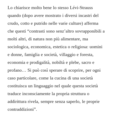
Lo chiarisce molto bene lo stesso Lévi-Strauss
quando (dopo avere mostrato i diversi incastri del
crudo, cotto e putrido nelle varie culture) afferma
che questi “contrasti sono senz’altro sovrapponibili a
molti altri, di natura non più alimentare, ma
sociologica, economica, estetica o religiosa: uomini
e donne, famiglia e società, villaggio e foresta,
economia e prodigalità, nobiltà e plebe, sacro e
profano… Si può così sperare di scoprire, per ogni
caso particolare, come la cucina di una società
costituisca un linguaggio nel quale questa società
traduce inconsciamente la propria struttura o
addirittura rivela, sempre senza saperlo, le proprie
contraddizioni”.