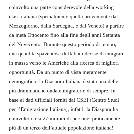
coinvolto una parte considerevole della working
class italiana (specialmente quella proveniente dal
Mezzogiorno, dalla Sardegna, e dal Veneto) a partire
da metà Ottocento fino alla fine degli anni Settanta
del Novecento. Durante questo periodo di tempo,
una quantità spaventosa di Italiani decise di emigrare
in massa verso le Americhe alla ricerca di migliori
opportunità. Da un punto di vista meramente
demografico, la Diaspora Italiana è stata una delle
più drammatiche ondate migratorie di sempre. In
base ai dati ufficiali forniti dal CSEI (Centro Studi
per l’Emigrazione Italiana), infatti, la Diaspora ha
coinvolto circa 27 milioni di persone; praticamente
più di un terzo dell’attuale popolazione italiana!