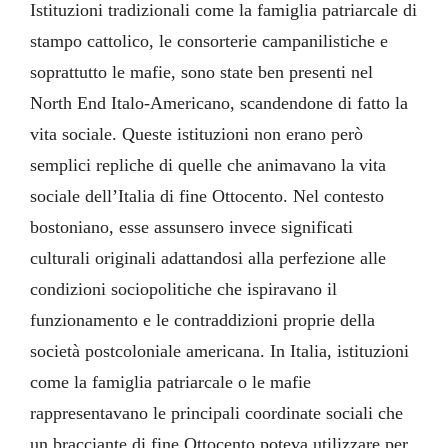
Istituzioni tradizionali come la famiglia patriarcale di
stampo cattolico, le consorterie campanilistiche e
soprattutto le mafie, sono state ben presenti nel
North End Italo-Americano, scandendone di fatto la
vita sociale. Queste istituzioni non erano però
semplici repliche di quelle che animavano la vita
sociale dell’Italia di fine Ottocento. Nel contesto
bostoniano, esse assunsero invece significati
culturali originali adattandosi alla perfezione alle
condizioni sociopolitiche che ispiravano il
funzionamento e le contraddizioni proprie della
società postcoloniale americana. In Italia, istituzioni
come la famiglia patriarcale o le mafie
rappresentavano le principali coordinate sociali che
un bracciante di fine Ottocento poteva utilizzare per