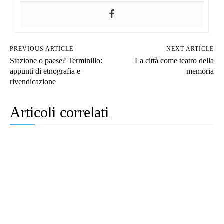
PREVIOUS ARTICLE
NEXT ARTICLE
Stazione o paese? Terminillo:
La città come teatro della
appunti di etnografia e
memoria
rivendicazione
Articoli correlati