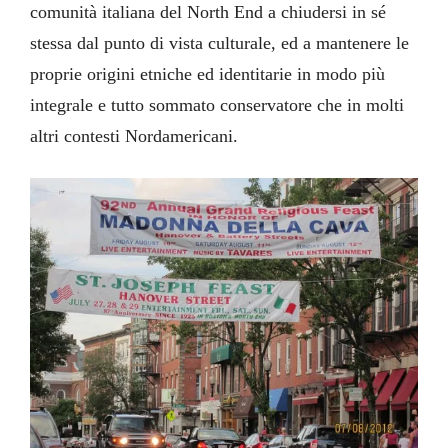
comunità italiana del North End a chiudersi in sé
stessa dal punto di vista culturale, ed a mantenere le
proprie origini etniche ed identitarie in modo più
integrale e tutto sommato conservatore che in molti
altri contesti Nordamericani.