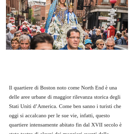
Il quartiere di Boston noto come North End è una
delle aree urbane di maggior rilevanza storica degli
Stati Uniti d’America. Come ben sanno i turisti che
oggi si accalcano per le sue vie, infatti, questo
quartiere intensamente abitato fin dal XVII secolo è