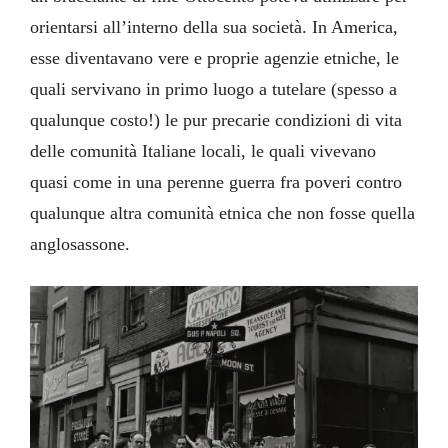
orientarsi all’interno della sua società. In America,
esse diventavano vere e proprie agenzie etniche, le
quali servivano in primo luogo a tutelare (spesso a
qualunque costo!) le pur precarie condizioni di vita
delle comunità Italiane locali, le quali vivevano
quasi come in una perenne guerra fra poveri contro
qualunque altra comunità etnica che non fosse quella
anglosassone.