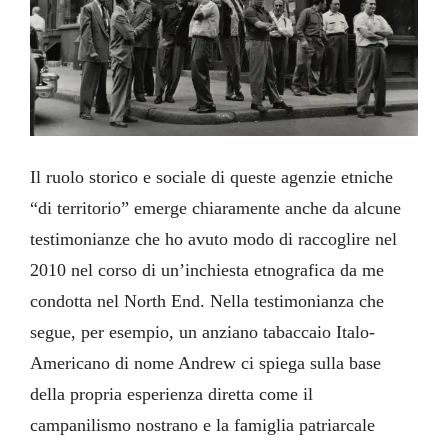
Il ruolo storico e sociale di queste agenzie etniche
“di territorio” emerge chiaramente anche da alcune
testimonianze che ho avuto modo di raccoglire nel
2010 nel corso di un’inchiesta etnografica da me
condotta nel North End. Nella testimonianza che
segue, per esempio, un anziano tabaccaio Italo-
Americano di nome Andrew ci spiega sulla base
della propria esperienza diretta come il
campanilismo nostrano e la famiglia patriarcale