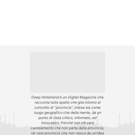
Deep Hinterland è un Digital Magazine che
racconta tutto quello che gira intorno al
concetto di “provincia”, intesa sia come
luogo geografico che della mente, da un
punto di vista critico, informato, ed
innovativo. Perché non c’è vero
cambiamento che non parta dalla provincia,
né vera provincia che non nasca da un’idea