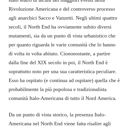
stato teatro di alcuni dei maggiori eventi della
Rivoluzione Americana e del controverso processo
agli anarchici Sacco e Vanzetti. Negli ultimi quattro
secoli, il North End ha ovviamente subito diversi
mutamenti, sia da un punto di vista urbanistico che
per quanto riguarda le varie comunità che lo hanno
di volta in volta abitato. Ciononostante, a partire
dalla fine del XIX secolo in poi, il North End è
soprattutto noto per una sua caratteristica peculiare.
Esso ha ospitato (e continua ad ospitare) quella che è
probabilmente la più popolosa e tradizionalista
comunità Italo-Americana di tutto il Nord America.
Da un punto di vista storico, la presenza Italo-
Americana nel North End viene fatta risalire agli