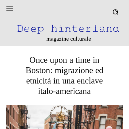
magazine culturale
Once upon a time in
Boston: migrazione ed
etnicità in una enclave
italo-americana