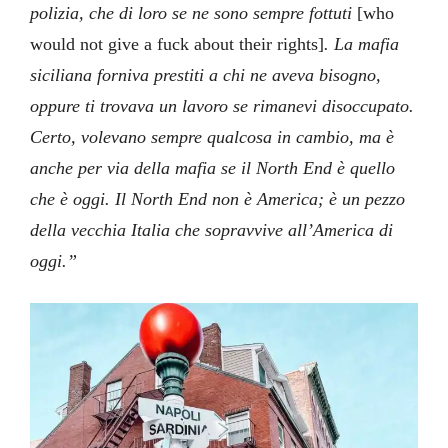
polizia, che di loro se ne sono sempre fottuti
[who
would not give a fuck about their rights]
.
La mafia
siciliana forniva prestiti a chi ne aveva bisogno,
oppure ti trovava un lavoro se rimanevi disoccupato.
Certo, volevano sempre qualcosa in cambio, ma è
anche per via della mafia se il North End è quello
che è oggi. Il North End non è America; è un pezzo
della vecchia Italia che sopravvive all’America di
oggi.”