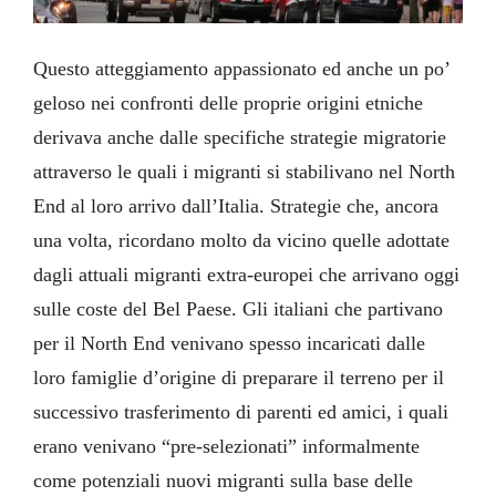
Questo atteggiamento appassionato ed anche un po’
geloso nei confronti delle proprie origini etniche
derivava anche dalle specifiche strategie migratorie
attraverso le quali i migranti si stabilivano nel North
End al loro arrivo dall’Italia. Strategie che, ancora
una volta, ricordano molto da vicino quelle adottate
dagli attuali migranti extra-europei che arrivano oggi
sulle coste del Bel Paese. Gli italiani che partivano
per il North End venivano spesso incaricati dalle
loro famiglie d’origine di preparare il terreno per il
successivo trasferimento di parenti ed amici, i quali
erano venivano “pre-selezionati” informalmente
come potenziali nuovi migranti sulla base delle