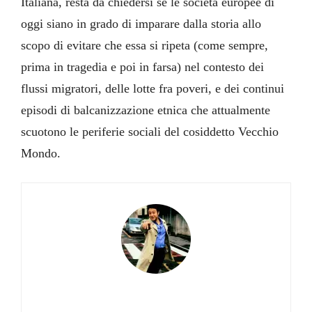
Italiana, resta da chiedersi se le società europee di
oggi siano in grado di imparare dalla storia allo
scopo di evitare che essa si ripeta (come sempre,
prima in tragedia e poi in farsa) nel contesto dei
flussi migratori, delle lotte fra poveri, e dei continui
episodi di balcanizzazione etnica che attualmente
scuotono le periferie sociali del cosiddetto Vecchio
Mondo.