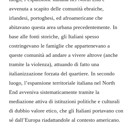
avvenuta a scapito delle comunità ebraiche,
irlandesi, portoghesi, ed afroamericane che
abitavano questa area urbana precedentemente. In
base alle fonti storiche, gli Italiani spesso
costringevano le famiglie che appartenevano a
queste comunità ad andare a vivere altrove (anche
tramite la violenza), attuando di fatto una
italianizzazione forzata del quartiere. In secondo
luogo, l’espansione territoriale italiana nel North
End avveniva sistematicamente tramite la
mediazione attiva di istituzioni politiche e culturali
di dubbio valore etico, che gli Italiani portavano con
sé dall’Europa riadattandole al contesto americano.