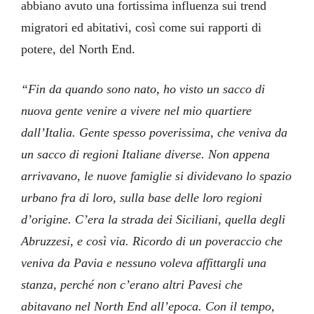
abbiano avuto una fortissima influenza sui trend
migratori ed abitativi, così come sui rapporti di
potere, del North End.
“Fin da quando sono nato, ho visto un sacco di
nuova gente venire a vivere nel mio quartiere
dall’Italia. Gente spesso poverissima, che veniva da
un sacco di regioni Italiane diverse. Non appena
arrivavano, le nuove famiglie si dividevano lo spazio
urbano fra di loro, sulla base delle loro regioni
d’origine. C’era la strada dei Siciliani, quella degli
Abruzzesi, e così via. Ricordo di un poveraccio che
veniva da Pavia e nessuno voleva affittargli una
stanza, perché non c’erano altri Pavesi che
abitavano nel North End all’epoca. Con il tempo,