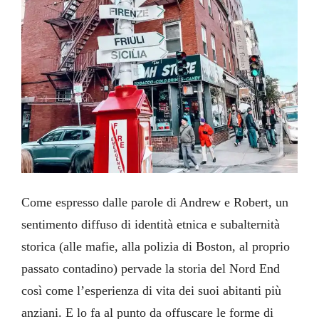
Come espresso dalle parole di Andrew e Robert, un
sentimento diffuso di identità etnica e subalternità
storica (alle mafie, alla polizia di Boston, al proprio
passato contadino) pervade la storia del Nord End
così come l’esperienza di vita dei suoi abitanti più
anziani. E lo fa al punto da offuscare le forme di