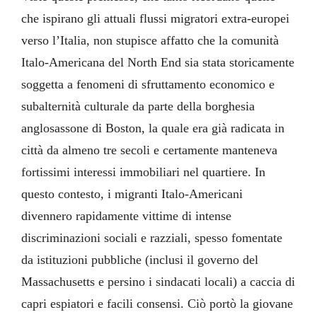
che ispirano gli attuali flussi migratori extra-europei
verso l’Italia, non stupisce affatto che la comunità
Italo-Americana del North End sia stata storicamente
soggetta a fenomeni di sfruttamento economico e
subalternità culturale da parte della borghesia
anglosassone di Boston, la quale era già radicata in
città da almeno tre secoli e certamente manteneva
fortissimi interessi immobiliari nel quartiere. In
questo contesto, i migranti Italo-Americani
divennero rapidamente vittime di intense
discriminazioni sociali e razziali, spesso fomentate
da istituzioni pubbliche (inclusi il governo del
Massachusetts e persino i sindacati locali) a caccia di
capri espiatori e facili consensi. Ciò portò la giovane