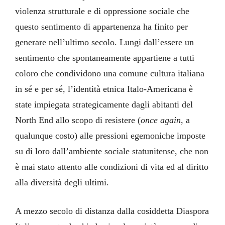
violenza strutturale e di oppressione sociale che
questo sentimento di appartenenza ha finito per
generare nell’ultimo secolo. Lungi dall’essere un
sentimento che spontaneamente appartiene a tutti
coloro che condividono una comune cultura italiana
in sé e per sé, l’identità etnica Italo-Americana è
state impiegata strategicamente dagli abitanti del
North End allo scopo di resistere (
once again
, a
qualunque costo) alle pressioni egemoniche imposte
su di loro dall’ambiente sociale statunitense, che non
è mai stato attento alle condizioni di vita ed al diritto
alla diversità degli ultimi.
A mezzo secolo di distanza dalla cosiddetta Diaspora