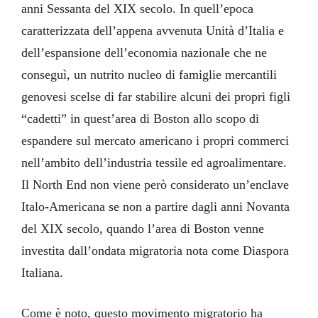
anni Sessanta del XIX secolo. In quell’epoca
caratterizzata dell’appena avvenuta Unità d’Italia e
dell’espansione dell’economia nazionale che ne
conseguì, un nutrito nucleo di famiglie mercantili
genovesi scelse di far stabilire alcuni dei propri figli
“cadetti” in quest’area di Boston allo scopo di
espandere sul mercato americano i propri commerci
nell’ambito dell’industria tessile ed agroalimentare.
Il North End non viene però considerato un’enclave
Italo-Americana se non a partire dagli anni Novanta
del XIX secolo, quando l’area di Boston venne
investita dall’ondata migratoria nota come Diaspora
Italiana.
Come è noto, questo movimento migratorio ha