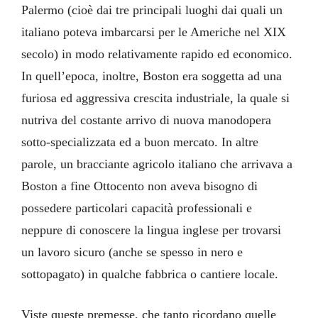
Palermo (cioè dai tre principali luoghi dai quali un
italiano poteva imbarcarsi per le Americhe nel XIX
secolo) in modo relativamente rapido ed economico.
In quell’epoca, inoltre, Boston era soggetta ad una
furiosa ed aggressiva crescita industriale, la quale si
nutriva del costante arrivo di nuova manodopera
sotto-specializzata ed a buon mercato. In altre
parole, un bracciante agricolo italiano che arrivava a
Boston a fine Ottocento non aveva bisogno di
possedere particolari capacità professionali e
neppure di conoscere la lingua inglese per trovarsi
un lavoro sicuro (anche se spesso in nero e
sottopagato) in qualche fabbrica o cantiere locale.
Viste queste premesse, che tanto ricordano quelle