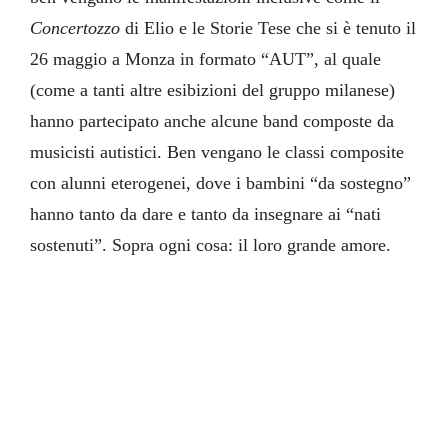
Concertozzo
di Elio e le Storie Tese che si è tenuto il
26 maggio a Monza in formato “AUT”, al quale
(come a tanti altre esibizioni del gruppo milanese)
hanno partecipato anche alcune band composte da
musicisti autistici. Ben vengano le classi composite
con alunni eterogenei, dove i bambini “da sostegno”
hanno tanto da dare e tanto da insegnare ai “nati
sostenuti”. Sopra ogni cosa: il loro grande amore.