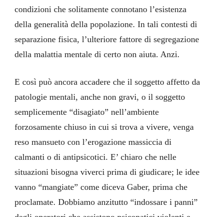
condizioni che solitamente connotano l’esistenza
della generalità della popolazione. In tali contesti di
separazione fisica, l’ulteriore fattore di segregazione
della malattia mentale di certo non aiuta. Anzi.
E così può ancora accadere che il soggetto affetto da
patologie mentali, anche non gravi, o il soggetto
semplicemente “disagiato” nell’ambiente
forzosamente chiuso in cui si trova a vivere, venga
reso mansueto con l’erogazione massiccia di
calmanti o di antipsicotici. E’ chiaro che nelle
situazioni bisogna viverci prima di giudicare; le idee
vanno “mangiate” come diceva Gaber, prima che
proclamate. Dobbiamo anzitutto “indossare i panni”