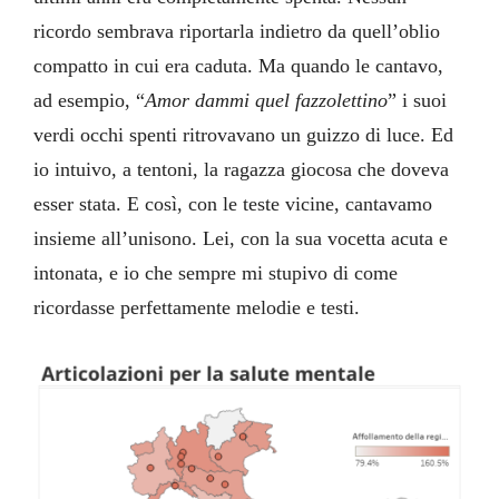
ricordo sembrava riportarla indietro da quell’oblio
compatto in cui era caduta. Ma quando le cantavo,
ad esempio, “
Amor dammi quel fazzolettino
” i suoi
verdi occhi spenti ritrovavano un guizzo di luce. Ed
io intuivo, a tentoni, la ragazza giocosa che doveva
esser stata. E così, con le teste vicine, cantavamo
insieme all’unisono. Lei, con la sua vocetta acuta e
intonata, e io che sempre mi stupivo di come
ricordasse perfettamente melodie e testi.