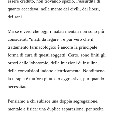
essere creduto, non trovando spazio, l’assurdità di
quanto accadeva, nella mente dei civili, dei liberi,
dei sani.
Ma se è vero che oggi i malati mentali non sono più
considerati “matti da legare”, è pur vero che il
trattamento farmacologico è ancora la principale
forma di cura di questi soggetti. Certo, sono finiti gli
orrori delle lobotomie, delle iniezioni di insulina,
delle convulsioni indotte elettricamente. Nondimeno
la terapia è tutt’ora piuttosto aggressiva, pur quando
necessitata.
Pensiamo a chi subisce una doppia segregazione,
mentale e fisica: una duplice separazione, per scelta