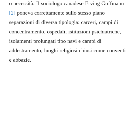
o necessità. Il sociologo canadese Erving Goffmann
[2]
poneva correttamente sullo stesso piano
separazioni di diversa tipologia: carceri, campi di
concentramento, ospedali, istituzioni psichiatriche,
isolamenti prolungati tipo navi e campi di
addestramento, luoghi religiosi chiusi come conventi
e abbazie.