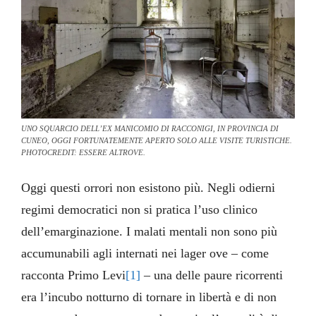
UNO SQUARCIO DELL’EX MANICOMIO DI RACCONIGI, IN PROVINCIA DI
CUNEO, OGGI FORTUNATEMENTE APERTO SOLO ALLE VISITE TURISTICHE.
PHOTOCREDIT: ESSERE ALTROVE.
Oggi questi orrori non esistono più. Negli odierni
regimi democratici non si pratica l’uso clinico
dell’emarginazione. I malati mentali non sono più
accumunabili agli internati nei lager ove – come
racconta Primo Levi
[1]
– una delle paure ricorrenti
era l’incubo notturno di tornare in libertà e di non