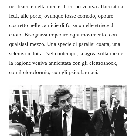
nel fisico e nella mente. Il corpo veniva allacciato ai
letti, alle porte, ovunque fosse comodo, oppure
costretto nelle camicie di forza o nelle strisce di
cuoio. Bisognava impedire ogni movimento, con
qualsiasi mezzo. Una specie di paralisi coatta, una
sclerosi indotta. Nel contempo, si agiva sulla mente:
la ragione veniva annientata con gli elettroshock,
con il cloroformio, con gli psicofarmaci.