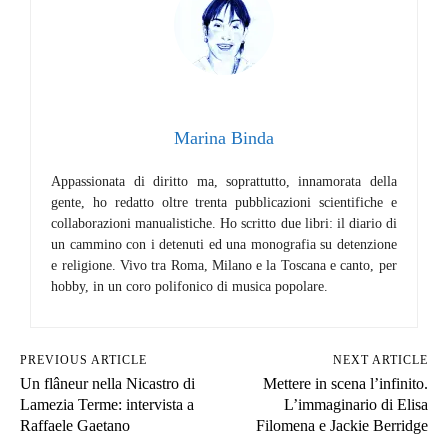
Marina Binda
Appassionata di diritto ma, soprattutto, innamorata della
gente, ho redatto oltre trenta pubblicazioni scientifiche e
collaborazioni manualistiche. Ho scritto due libri: il diario di
un cammino con i detenuti ed una monografia su detenzione
e religione. Vivo tra Roma, Milano e la Toscana e canto, per
hobby, in un coro polifonico di musica popolare.
PREVIOUS ARTICLE
NEXT ARTICLE
Un flâneur nella Nicastro di
Mettere in scena l’infinito.
Lamezia Terme: intervista a
L’immaginario di Elisa
Raffaele Gaetano
Filomena e Jackie Berridge