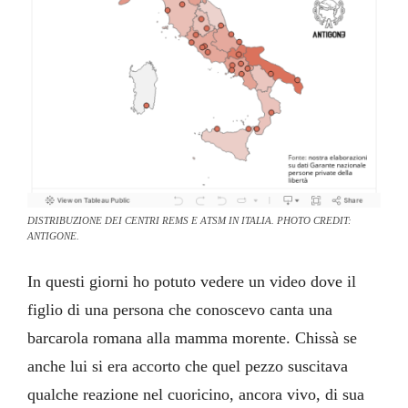
DISTRIBUZIONE DEI CENTRI REMS E ATSM IN ITALIA. PHOTO CREDIT:
ANTIGONE.
In questi giorni ho potuto vedere un video dove il
figlio di una persona che conoscevo canta una
barcarola romana alla mamma morente. Chissà se
anche lui si era accorto che quel pezzo suscitava
qualche reazione nel cuoricino, ancora vivo, di sua