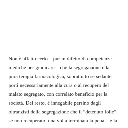
Non è affatto certo – pur in difetto di competenze
mediche per giudicare – che la segregazione e la
pura terapia farmacologica, soprattutto se sedante,
porti necessariamente alla cura o al recupero del
malato segregato, con correlato beneficio per la
società. Del resto, è innegabile persino dagli
oltranzisti della segregazione che il “detenuto folle”,
se non recuperato, una volta terminata la pena – e la