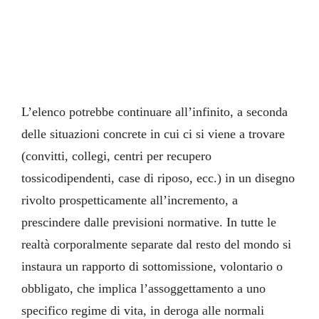
L’elenco potrebbe continuare all’infinito, a seconda
delle situazioni concrete in cui ci si viene a trovare
(convitti, collegi, centri per recupero
tossicodipendenti, case di riposo, ecc.) in un disegno
rivolto prospetticamente all’incremento, a
prescindere dalle previsioni normative. In tutte le
realtà corporalmente separate dal resto del mondo si
instaura un rapporto di sottomissione, volontario o
obbligato, che implica l’assoggettamento a uno
specifico regime di vita, in deroga alle normali