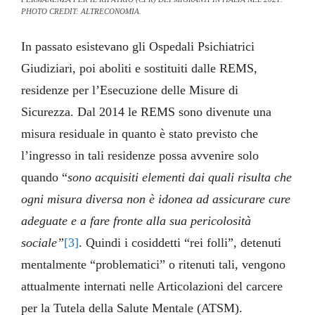
PHOTO CREDIT: ALTRECONOMIA.
In passato esistevano gli Ospedali Psichiatrici
Giudiziari, poi aboliti e sostituiti dalle REMS,
residenze per l’Esecuzione delle Misure di
Sicurezza. Dal 2014 le REMS sono divenute una
misura residuale in quanto è stato previsto che
l’ingresso in tali residenze possa avvenire solo
quando “
sono acquisiti elementi dai quali risulta che
ogni misura diversa non è idonea ad assicurare cure
adeguate e a fare fronte alla sua pericolosità
sociale”
[3]
. Quindi i cosiddetti “rei folli”, detenuti
mentalmente “problematici” o ritenuti tali, vengono
attualmente internati nelle Articolazioni del carcere
per la Tutela della Salute Mentale (ATSM).