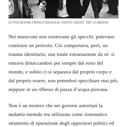
LO PSICHIATRA FRANCO BASAGLIA. PHOTO CREDIT: THE GUARDIAN.
Nei manicomi non esistevano gli specchi, potevano
costituire un pericolo. Ciò comportava, però, un
trauma identitario, una totale estraniazione da sé: si
entrava distaccandosi per sempre dal resto del
mondo, e subito ci si separava dal proprio corpo e
dal proprio essere, non potendosi specchiare mai più,
neppure in un riflesso di pozza d’acqua piovana.
Non è un mistero che nei governi autoritari la
malattia mentale era utilizzata come sistematico
strumento di epurazione degli oppositori politici ed