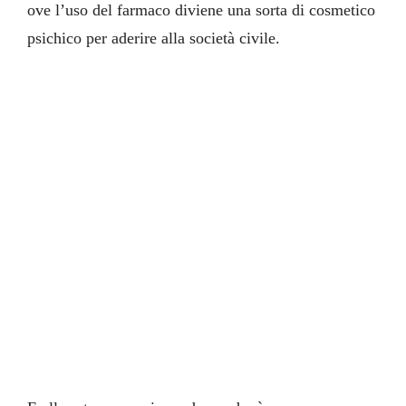
ove l’uso del farmaco diviene una sorta di cosmetico
psichico per aderire alla società civile.