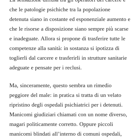
che le patologie psichiche tra la popolazione
detenuta siano in costante ed esponenziale aumento e
che le risorse a disposizione siano sempre più scarse
e inadeguate. Allora si propone di trasferire tutte le
competenze alla sanità: in sostanza si ipotizza di
toglierli dal carcere e trasferirli in strutture sanitarie
adeguate e pensate per i reclusi.
Ma, sinceramente, questo sembra un rimedio
peggiore del male: in pratica si tratta di un velato
ripristino degli ospedali psichiatrici per i detenuti.
Manicomi giudiziari chiamati con un nome diverso,
magari politicamente corretto. Oppure piccoli
manicomi blindati all’interno di comuni ospedali,