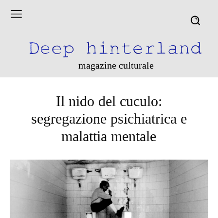
magazine culturale
Il nido del cuculo:
segregazione psichiatrica e
malattia mentale