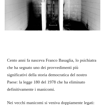
Cento anni fa nasceva Franco Basaglia, lo psichiatra
che ha segnato uno dei provvedimenti più
significativi della storia democratica del nostro
Paese: la legge 180 del 1978 che ha eliminato
definitivamente i manicomi.
Nei vecchi manicomi si veniva doppiamente legati: