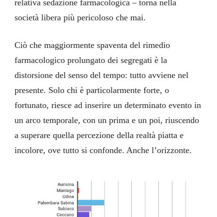
relativa sedazione farmacologica – torna nella
società libera più pericoloso che mai.
Ciò che maggiormente spaventa del rimedio
farmacologico prolungato dei segregati è la
distorsione del senso del tempo: tutto avviene nel
presente. Solo chi è particolarmente forte, o
fortunato, riesce ad inserire un determinato evento in
un arco temporale, con un prima e un poi, riuscendo
a superare quella percezione della realtà piatta e
incolore, ove tutto si confonde. Anche l’orizzonte.