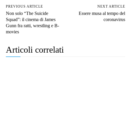
PREVIOUS ARTICLE
NEXT ARTICLE
Non solo “The Suicide
Essere musa al tempo del
Squad”: il cinema di James
coronavirus
Gunn fra ratti, wrestling e B-
movies
Articoli correlati