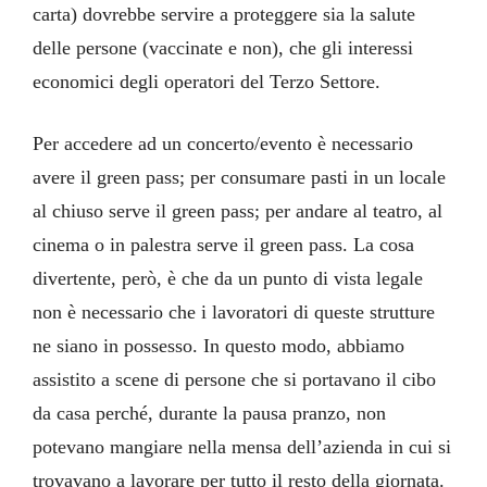
carta) dovrebbe servire a proteggere sia la salute
delle persone (vaccinate e non), che gli interessi
economici degli operatori del Terzo Settore.
Per accedere ad un concerto/evento è necessario
avere il green pass; per consumare pasti in un locale
al chiuso serve il green pass; per andare al teatro, al
cinema o in palestra serve il green pass. La cosa
divertente, però, è che da un punto di vista legale
non è necessario che i lavoratori di queste strutture
ne siano in possesso. In questo modo, abbiamo
assistito a scene di persone che si portavano il cibo
da casa perché, durante la pausa pranzo, non
potevano mangiare nella mensa dell’azienda in cui si
trovavano a lavorare per tutto il resto della giornata.