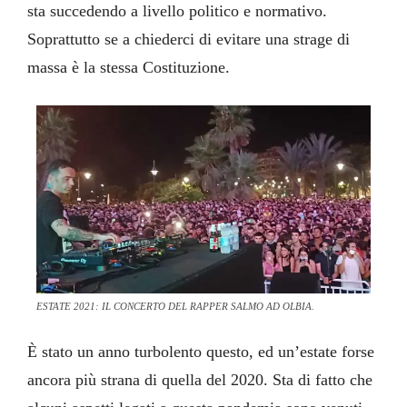
sta succedendo a livello politico e normativo.
Soprattutto se a chiederci di evitare una strage di
massa è la stessa Costituzione.
ESTATE 2021: IL CONCERTO DEL RAPPER SALMO AD OLBIA.
È stato un anno turbolento questo, ed un’estate forse
ancora più strana di quella del 2020. Sta di fatto che