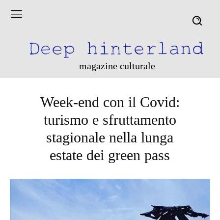
magazine culturale
Week-end con il Covid:
turismo e sfruttamento
stagionale nella lunga
estate dei green pass