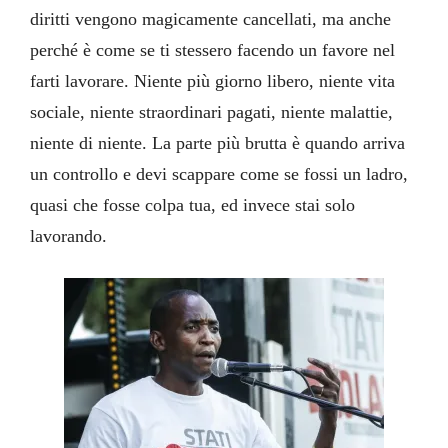
diritti vengono magicamente cancellati, ma anche
perché è come se ti stessero facendo un favore nel
farti lavorare. Niente più giorno libero, niente vita
sociale, niente straordinari pagati, niente malattie,
niente di niente. La parte più brutta è quando arriva
un controllo e devi scappare come se fossi un ladro,
quasi che fosse colpa tua, ed invece stai solo
lavorando.