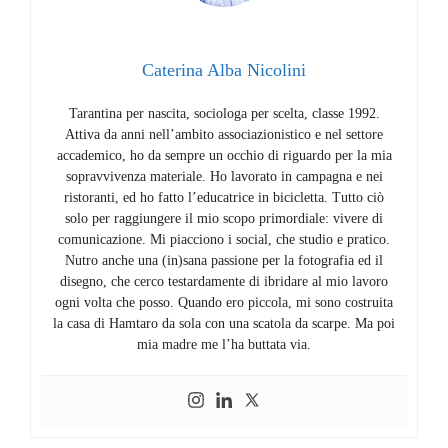
Caterina Alba Nicolini
Tarantina per nascita, sociologa per scelta, classe 1992.
Attiva da anni nell’ambito associazionistico e nel settore
accademico, ho da sempre un occhio di riguardo per la mia
sopravvivenza materiale. Ho lavorato in campagna e nei
ristoranti, ed ho fatto l’educatrice in bicicletta. Tutto ciò
solo per raggiungere il mio scopo primordiale: vivere di
comunicazione. Mi piacciono i social, che studio e pratico.
Nutro anche una (in)sana passione per la fotografia ed il
disegno, che cerco testardamente di ibridare al mio lavoro
ogni volta che posso. Quando ero piccola, mi sono costruita
la casa di Hamtaro da sola con una scatola da scarpe. Ma poi
mia madre me l’ha buttata via.