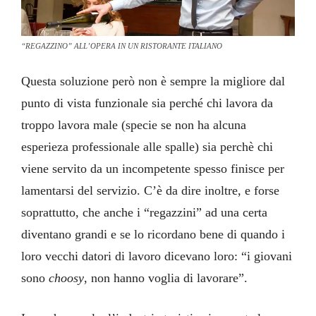
“REGAZZINO” ALL’OPERA IN UN RISTORANTE ITALIANO
Questa soluzione però non è sempre la migliore dal
punto di vista funzionale sia perché chi lavora da
troppo lavora male (specie se non ha alcuna
esperieza professionale alle spalle) sia perchè chi
viene servito da un incompetente spesso finisce per
lamentarsi del servizio. C’è da dire inoltre, e forse
soprattutto, che anche i “regazzini” ad una certa
diventano grandi e se lo ricordano bene di quando i
loro vecchi datori di lavoro dicevano loro: “i giovani
sono
choosy
, non hanno voglia di lavorare”.