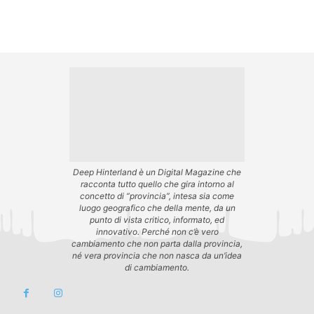
Deep Hinterland è un Digital Magazine che
racconta tutto quello che gira intorno al
concetto di “provincia”, intesa sia come
luogo geografico che della mente, da un
punto di vista critico, informato, ed
innovativo. Perché non c’è vero
cambiamento che non parta dalla provincia,
né vera provincia che non nasca da un’idea
di cambiamento.