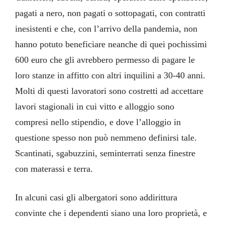
pagati a nero, non pagati o sottopagati, con contratti
inesistenti e che, con l’arrivo della pandemia, non
hanno potuto beneficiare neanche di quei pochissimi
600 euro che gli avrebbero permesso di pagare le
loro stanze in affitto con altri inquilini a 30-40 anni.
Molti di questi lavoratori sono costretti ad accettare
lavori stagionali in cui vitto e alloggio sono
compresi nello stipendio, e dove l’alloggio in
questione spesso non può nemmeno definirsi tale.
Scantinati, sgabuzzini, seminterrati senza finestre
con materassi e terra.
In alcuni casi gli albergatori sono addirittura
convinte che i dependenti siano una loro proprietà, e