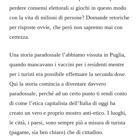
perdere consensi elettorali si giochi in questo modo
con la vita di milioni di persone? Domande retoriche
per risposte ovvie, che però non sapremo mai con
certezza.
Una storia paradossale l’abbiamo vissuta in Puglia,
quando mancavano i vaccini per i residenti mentre
per i turisti era possibile effettuare la seconda dose.
Qui la storia comincia a diventare davvero
paradossale, perché ad un certo punto ti rendi conto
di come l’etica capitalista dell’Italia di oggi ha
creato un vero e proprio mostro anti-etico. I luoghi,
le città, i paesi, sono sempre più a misura di turista
(pagante, sia ben chiaro) che di cittadino.