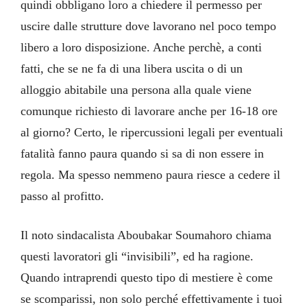
quindi obbligano loro a chiedere il permesso per
uscire dalle strutture dove lavorano nel poco tempo
libero a loro disposizione. Anche perchè, a conti
fatti, che se ne fa di una libera uscita o di un
alloggio abitabile una persona alla quale viene
comunque richiesto di lavorare anche per 16-18 ore
al giorno? Certo, le ripercussioni legali per eventuali
fatalità fanno paura quando si sa di non essere in
regola. Ma spesso nemmeno paura riesce a cedere il
passo al profitto.
Il noto sindacalista Aboubakar Soumahoro chiama
questi lavoratori gli “invisibili”, ed ha ragione.
Quando intraprendi questo tipo di mestiere è come
se scomparissi, non solo perché effettivamente i tuoi