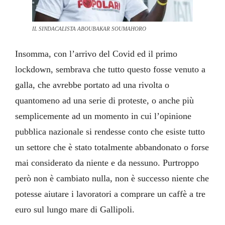
IL SINDACALISTA ABOUBAKAR SOUMAHORO
Insomma, con l’arrivo del Covid ed il primo
lockdown, sembrava che tutto questo fosse venuto a
galla, che avrebbe portato ad una rivolta o
quantomeno ad una serie di proteste, o anche più
semplicemente ad un momento in cui l’opinione
pubblica nazionale si rendesse conto che esiste tutto
un settore che è stato totalmente abbandonato o forse
mai considerato da niente e da nessuno. Purtroppo
però non è cambiato nulla, non è successo niente che
potesse aiutare i lavoratori a comprare un caffè a tre
euro sul lungo mare di Gallipoli.