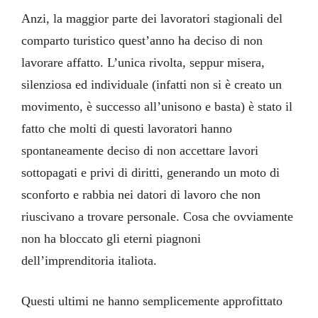
Anzi, la maggior parte dei lavoratori stagionali del
comparto turistico quest’anno ha deciso di non
lavorare affatto. L’unica rivolta, seppur misera,
silenziosa ed individuale (infatti non si è creato un
movimento, è successo all’unisono e basta) è stato il
fatto che molti di questi lavoratori hanno
spontaneamente deciso di non accettare lavori
sottopagati e privi di diritti, generando un moto di
sconforto e rabbia nei datori di lavoro che non
riuscivano a trovare personale. Cosa che ovviamente
non ha bloccato gli eterni piagnoni
dell’imprenditoria italiota.
Questi ultimi ne hanno semplicemente approfittato