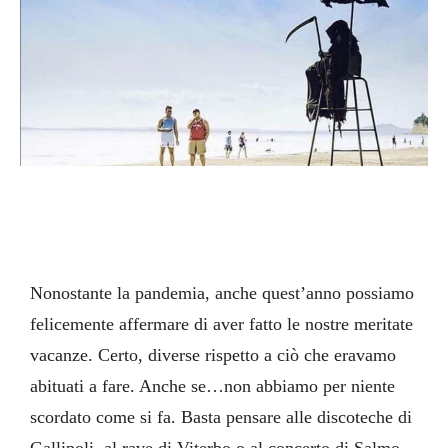
Nonostante la pandemia, anche quest’anno possiamo
felicemente affermare di aver fatto le nostre meritate
vacanze. Certo, diverse rispetto a ciò che eravamo
abituati a fare. Anche se…non abbiamo per niente
scordato come si fa. Basta pensare alle discoteche di