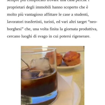
proprietari degli immobili hanno scoperto che è
molto più vantagioso affittare le case a studenti,
lavoratori trasfertisti, turisti, ed vari altri target “neo-
borghesi” che, una volta finita la giornata produttiva,
cercano luoghi di svago in cui potersi rigenerare.