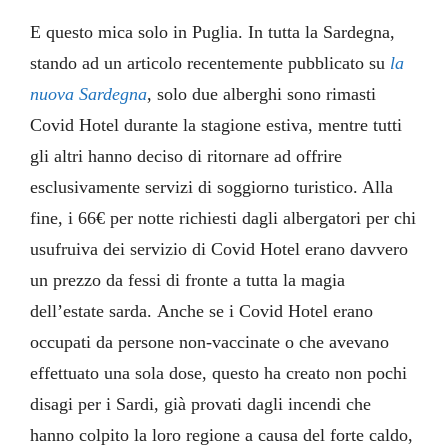
E questo mica solo in Puglia. In tutta la Sardegna,
stando ad un articolo recentemente pubblicato su
la
nuova Sardegna
, solo due alberghi sono rimasti
Covid Hotel durante la stagione estiva, mentre tutti
gli altri hanno deciso di ritornare ad offrire
esclusivamente servizi di soggiorno turistico. Alla
fine, i 66€ per notte richiesti dagli albergatori per chi
usufruiva dei servizio di Covid Hotel erano davvero
un prezzo da fessi di fronte a tutta la magia
dell’estate sarda. Anche se i Covid Hotel erano
occupati da persone non-vaccinate o che avevano
effettuato una sola dose, questo ha creato non pochi
disagi per i Sardi, già provati dagli incendi che
hanno colpito la loro regione a causa del forte caldo,