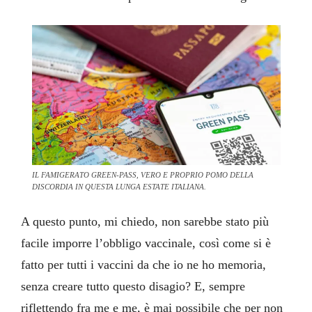
IL FAMIGERATO GREEN-PASS, VERO E PROPRIO POMO DELLA
DISCORDIA IN QUESTA LUNGA ESTATE ITALIANA.
A questo punto, mi chiedo, non sarebbe stato più
facile imporre l’obbligo vaccinale, così come si è
fatto per tutti i vaccini da che io ne ho memoria,
senza creare tutto questo disagio? E, sempre
riflettendo fra me e me, è mai possibile che per non