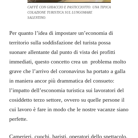
CAFFÈ CON GHIACCIO E PASTICCIOTTO: UNA TIPICA
COLAZIONE TURISTICA SUL LUNGOMARE
SALENTINO.
Per quanto l’idea di impostare un’economia di
territorio sulla soddisfazione del turista possa
suonare allentante dal punto di vista dei profitti
immediati, questo concetto crea un problema molto
grave che l’arrivo del coronavirus ha portato a galla
in maniera ancor più drammatica del consueto:
l’impatto dell’esconomia turistica sui lavoratori del
cosiddetto terzo settore, ovvero su quelle persone il
cui lavoro è fare in modo che le nostre vacanze siano
perfette.
Camerieri, cuochi, baristi, operatori dello spettacolo,