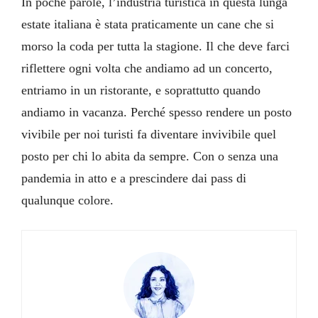
In poche parole, l’industria turistica in questa lunga
estate italiana è stata praticamente un cane che si
morso la coda per tutta la stagione. Il che deve farci
riflettere ogni volta che andiamo ad un concerto,
entriamo in un ristorante, e soprattutto quando
andiamo in vacanza. Perché spesso rendere un posto
vivibile per noi turisti fa diventare invivibile quel
posto per chi lo abita da sempre. Con o senza una
pandemia in atto e a prescindere dai pass di
qualunque colore.