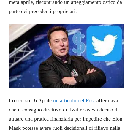
metà aprile, riscontrando un atteggiamento ostico da
parte dei precedenti proprietari.
Lo scorso 16 Aprile
un articolo del Post
affermava
che il consiglio direttivo di Twitter aveva deciso di
attuare una pratica finanziaria per impedire che Elon
Mask potesse avere ruoli decisionali di rilievo nella