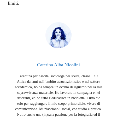
limiti.
Caterina Alba Nicolini
Tarantina per nascita, sociologa per scelta, classe 1992.
Attiva da anni nell’ambito associazionistico e nel settore
accademico, ho da sempre un occhio di riguardo per la mia
sopravvivenza materiale. Ho lavorato in campagna e nei
ristoranti, ed ho fatto l’educatrice in bicicletta. Tutto ciò
solo per raggiungere il mio scopo primordiale: vivere di
comunicazione. Mi piacciono i social, che studio e pratico.
Nutro anche una (in)sana passione per la fotografia ed il