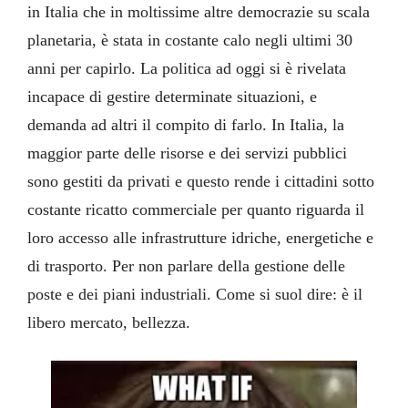
in Italia che in moltissime altre democrazie su scala
planetaria, è stata in costante calo negli ultimi 30
anni per capirlo. La politica ad oggi si è rivelata
incapace di gestire determinate situazioni, e
demanda ad altri il compito di farlo. In Italia, la
maggior parte delle risorse e dei servizi pubblici
sono gestiti da privati e questo rende i cittadini sotto
costante ricatto commerciale per quanto riguarda il
loro accesso alle infrastrutture idriche, energetiche e
di trasporto. Per non parlare della gestione delle
poste e dei piani industriali. Come si suol dire: è il
libero mercato, bellezza.