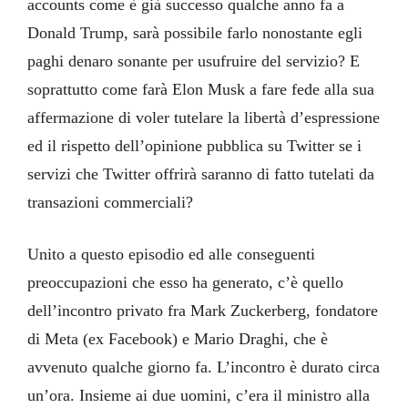
accounts come è già successo qualche anno fa a
Donald Trump, sarà possibile farlo nonostante egli
paghi denaro sonante per usufruire del servizio? E
soprattutto come farà Elon Musk a fare fede alla sua
affermazione di voler tutelare la libertà d’espressione
ed il rispetto dell’opinione pubblica su Twitter se i
servizi che Twitter offrirà saranno di fatto tutelati da
transazioni commerciali?
Unito a questo episodio ed alle conseguenti
preoccupazioni che esso ha generato, c’è quello
dell’incontro privato fra Mark Zuckerberg, fondatore
di Meta (ex Facebook) e Mario Draghi, che è
avvenuto qualche giorno fa. L’incontro è durato circa
un’ora. Insieme ai due uomini, c’era il ministro alla