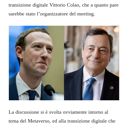
transizione digitale Vittorio Colao, che a quanto pare
sarebbe stato l’organizzatore del meeting.
La discussione si è svolta ovviamente intorno al
tema del Metaverso, ed alla transizione digitale che