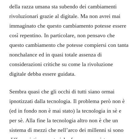
della razza umana sta subendo dei cambiamenti
rivoluzionari grazie al digitale. Ma non avrei mai
immaginato che questo cambiamento potesse essere
così repentino. In particolare, non pensavo che
questo cambiamento che potesse compiersi con tanta
nonchalance ed in quasi totale assenza di
considerazioni critiche su come la rivoluzione
digitale debba essere guidata.
Sembra quasi che gli occhi di tutti siano ormai
ipnotizzati dalla tecnologia. Il problema però non è
(ed in fondo non è mai stato) la tecnologia in sè e
per sè. Alla fine la tecnologia altro non è che un
sistema di mezzi che nell’arco dei millenni si sono