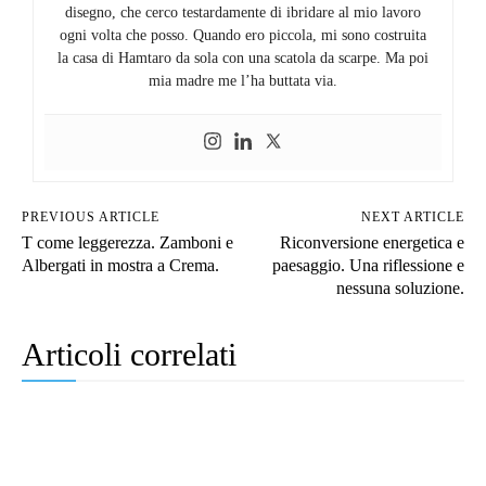
disegno, che cerco testardamente di ibridare al mio lavoro
ogni volta che posso. Quando ero piccola, mi sono costruita
la casa di Hamtaro da sola con una scatola da scarpe. Ma poi
mia madre me l’ha buttata via.
PREVIOUS ARTICLE
NEXT ARTICLE
T come leggerezza. Zamboni e
Riconversione energetica e
Albergati in mostra a Crema.
paesaggio. Una riflessione e
nessuna soluzione.
Articoli correlati