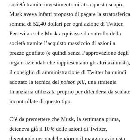
società tramite investimenti mirati a questo scopo.
Musk aveva infatti proposto di pagare la stratosferica
somma di 52,40 dollari per ogni azione di Twitter.
Per evitare che Musk acquisisse il controllo della
società tramite l’acquisto massiccio di azioni a
prezzo gonfiato (e quindi senza l’approvazione degli
organi aziendali che rappresentano gli altri azionisti),
il consiglio di amministrazione di Twitter ha quindi
adottato la tecnica del
poison pill
, una strategia
finanziaria utilizzata proprio per difendersi da scalate
incontrollate di questo tipo.
C’è da premettere che Musk, la settimana prima,
deteneva già il 10% delle azioni di Twitter,
diventando per qualche giorno il maggior azionista