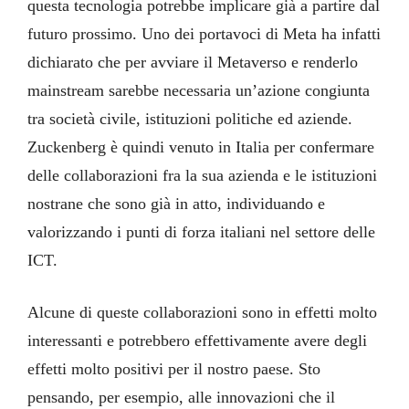
questa tecnologia potrebbe implicare già a partire dal
futuro prossimo. Uno dei portavoci di Meta ha infatti
dichiarato che per avviare il Metaverso e renderlo
mainstream sarebbe necessaria un’azione congiunta
tra società civile, istituzioni politiche ed aziende.
Zuckenberg è quindi venuto in Italia per confermare
delle collaborazioni fra la sua azienda e le istituzioni
nostrane che sono già in atto, individuando e
valorizzando i punti di forza italiani nel settore delle
ICT.
Alcune di queste collaborazioni sono in effetti molto
interessanti e potrebbero effettivamente avere degli
effetti molto positivi per il nostro paese. Sto
pensando, per esempio, alle innovazioni che il