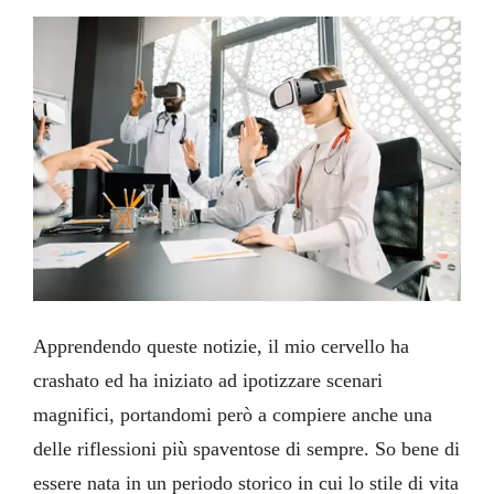
Apprendendo queste notizie, il mio cervello ha
crashato ed ha iniziato ad ipotizzare scenari
magnifici, portandomi però a compiere anche una
delle riflessioni più spaventose di sempre. So bene di
essere nata in un periodo storico in cui lo stile di vita