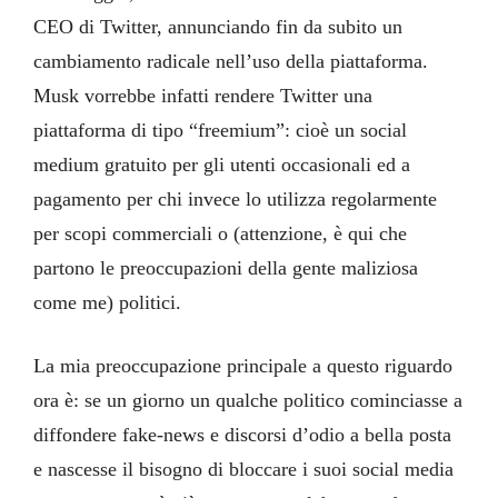
CEO di Twitter, annunciando fin da subito un
cambiamento radicale nell’uso della piattaforma.
Musk vorrebbe infatti rendere Twitter una
piattaforma di tipo “freemium”: cioè un social
medium gratuito per gli utenti occasionali ed a
pagamento per chi invece lo utilizza regolarmente
per scopi commerciali o (attenzione, è qui che
partono le preoccupazioni della gente maliziosa
come me) politici.
La mia preoccupazione principale a questo riguardo
ora è: se un giorno un qualche politico cominciasse a
diffondere fake-news e discorsi d’odio a bella posta
e nascesse il bisogno di bloccare i suoi social media