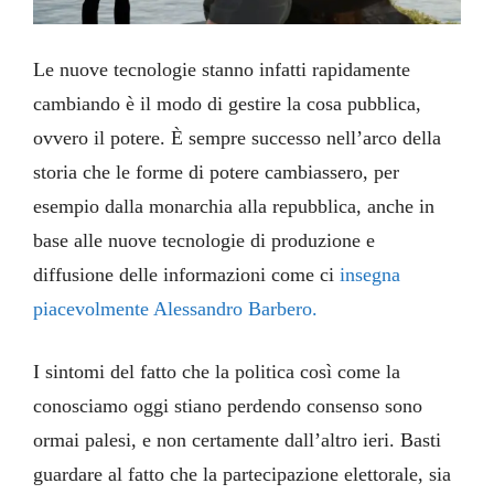
Le nuove tecnologie stanno infatti rapidamente
cambiando è il modo di gestire la cosa pubblica,
ovvero il potere. È sempre successo nell’arco della
storia che le forme di potere cambiassero, per
esempio dalla monarchia alla repubblica, anche in
base alle nuove tecnologie di produzione e
diffusione delle informazioni come ci
insegna
piacevolmente Alessandro Barbero.
I sintomi del fatto che la politica così come la
conosciamo oggi stiano perdendo consenso sono
ormai palesi, e non certamente dall’altro ieri. Basti
guardare al fatto che la partecipazione elettorale, sia