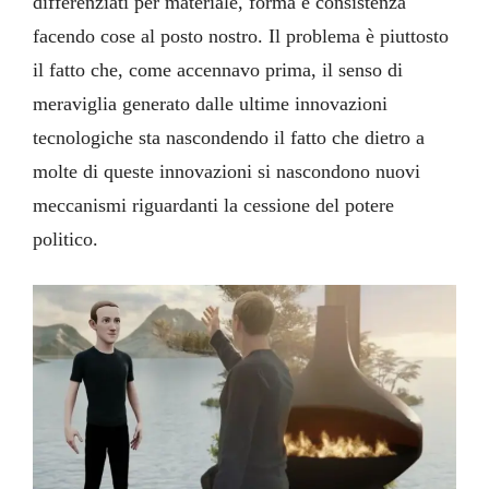
differenziati per materiale, forma e consistenza
facendo cose al posto nostro. Il problema è piuttosto
il fatto che, come accennavo prima, il senso di
meraviglia generato dalle ultime innovazioni
tecnologiche sta nascondendo il fatto che dietro a
molte di queste innovazioni si nascondono nuovi
meccanismi riguardanti la cessione del potere
politico.