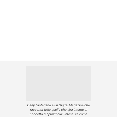
Deep Hinterland è un Digital Magazine che
racconta tutto quello che gira intorno al
concetto di “provincia”, intesa sia come