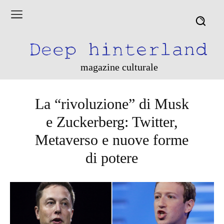
magazine culturale
La “rivoluzione” di Musk
e Zuckerberg: Twitter,
Metaverso e nuove forme
di potere