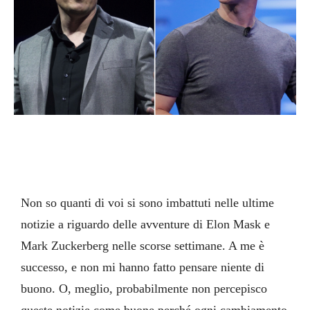
Non so quanti di voi si sono imbattuti nelle ultime
notizie a riguardo delle avventure di Elon Mask e
Mark Zuckerberg nelle scorse settimane. A me è
successo, e non mi hanno fatto pensare niente di
buono. O, meglio, probabilmente non percepisco