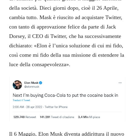
della società. Dieci giorni dopo, cioè il 26 Aprile,
cambia tutto. Mask è riuscito ad acquistare Twitter,
con tanto di approvazione felice da parte di Jack
Dorsey, il CEO di Twitter, che ha successivamente
dichiarato: «Elon è l’unica soluzione di cui mi fido,
così come mi fido della sua missione di estendere la
luce della consapevolezza».
Il 6 Maggio, Elon Musk diventa addirittura il nuovo