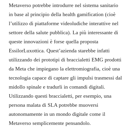
Metaverso potrebbe introdurre nel sistema sanitario
in base al principio della health gamification (cioè
l’utilizzo di piattaforme videoludiche interattive nel
settore della salute pubblica). La più interessante di
queste innovazioni è forse quella proposta
EssilorLuxottica. Quest’azienda starebbe infatti
utilizzando dei prototipi di braccialetti EMG prodotti
da Meta che impiegano la elettromiografia, cioè una
tecnologia capace di captare gli impulsi trasmessi dal
midollo spinale e tradurli in comandi digitali.
Utilizzando questi braccialetti, per esempio, una
persona malata di SLA potrebbe muoversi
autonomamente in un mondo digitale come il
Metaverso semplicemente pensandolo.