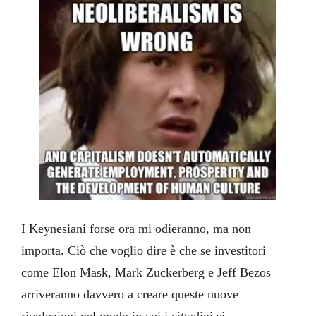
I Keynesiani forse ora mi odieranno, ma non
importa. Ciò che voglio dire è che se investitori
come Elon Mask, Mark Zuckerberg e Jeff Bezos
arriveranno davvero a creare queste nuove