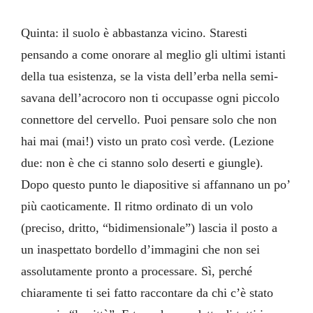
Quinta: il suolo è abbastanza vicino. Staresti
pensando a come onorare al meglio gli ultimi istanti
della tua esistenza, se la vista dell’erba nella semi-
savana dell’acrocoro non ti occupasse ogni piccolo
connettore del cervello. Puoi pensare solo che non
hai mai (mai!) visto un prato così verde. (Lezione
due: non è che ci stanno solo deserti e giungle).
Dopo questo punto le diapositive si affannano un po’
più caoticamente. Il ritmo ordinato di un volo
(preciso, dritto, “bidimensionale”) lascia il posto a
un inaspettato bordello d’immagini che non sei
assolutamente pronto a processare. Sì, perché
chiaramente ti sei fatto raccontare da chi c’è stato