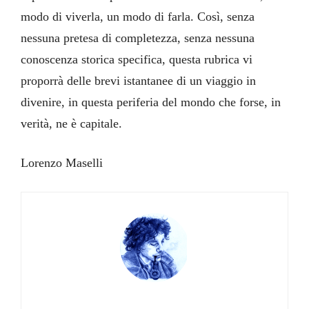
modo di viverla, un modo di farla. Così, senza
nessuna pretesa di completezza, senza nessuna
conoscenza storica specifica, questa rubrica vi
proporrà delle brevi istantanee di un viaggio in
divenire, in questa periferia del mondo che forse, in
verità, ne è capitale.
Lorenzo Maselli