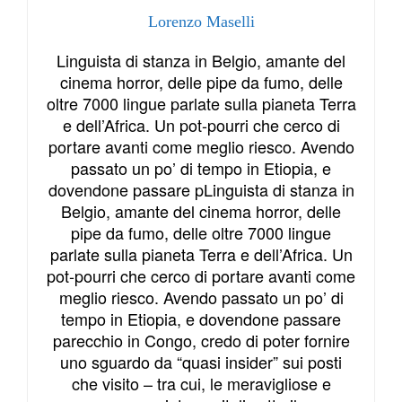
Lorenzo Maselli
Linguista di stanza in Belgio, amante del
cinema horror, delle pipe da fumo, delle
oltre 7000 lingue parlate sulla pianeta Terra
e dell’Africa. Un pot-pourri che cerco di
portare avanti come meglio riesco. Avendo
passato un po’ di tempo in Etiopia, e
dovendone passare pLinguista di stanza in
Belgio, amante del cinema horror, delle
pipe da fumo, delle oltre 7000 lingue
parlate sulla pianeta Terra e dell’Africa. Un
pot-pourri che cerco di portare avanti come
meglio riesco. Avendo passato un po’ di
tempo in Etiopia, e dovendone passare
parecchio in Congo, credo di poter fornire
uno sguardo da “quasi insider” sui posti
che visito – tra cui, le meravigliose e