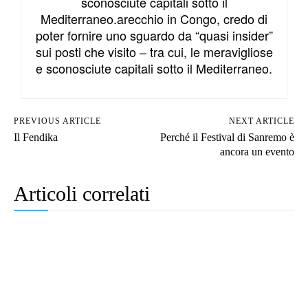
sconosciute capitali sotto il
Mediterraneo.arecchio in Congo, credo di
poter fornire uno sguardo da “quasi insider”
sui posti che visito – tra cui, le meravigliose
e sconosciute capitali sotto il Mediterraneo.
PREVIOUS ARTICLE
NEXT ARTICLE
Il Fendika
Perché il Festival di Sanremo è
ancora un evento
Articoli correlati