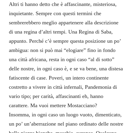
Altri ti hanno detto che è affascinante, misteriosa,
inquietante. Sempre con questi termini che
sembrerebbero meglio appartenere alla descrizione
di una regina d’altri tempi. Una Regina di Saba,
appunto. Perché c’è sempre questa posizione un po’
ambigua: non si può mai “elogiare” fino in fondo
una città africana, resta in ogni caso “al di sotto”
delle nostre, in ogni caso è, e se va bene, una distesa
fatiscente di case. Poveri, un intero continente
costretto a vivere in città infernali, Pandemonia di
vario tipo; per carità, affascinanti eh, hanno
carattere. Ma vuoi mettere Mostacciano?
Insomma, in ogni caso un luogo vuoto, dimenticato,
un po’ un’aberrazione nel piano ordinato delle nostre