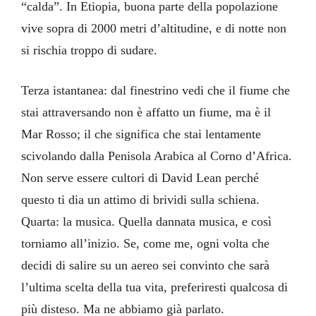
“calda”. In Etiopia, buona parte della popolazione
vive sopra di 2000 metri d’altitudine, e di notte non
si rischia troppo di sudare.
Terza istantanea: dal finestrino vedi che il fiume che
stai attraversando non è affatto un fiume, ma è il
Mar Rosso; il che significa che stai lentamente
scivolando dalla Penisola Arabica al Corno d’Africa.
Non serve essere cultori di David Lean perché
questo ti dia un attimo di brividi sulla schiena.
Quarta: la musica. Quella dannata musica, e così
torniamo all’inizio. Se, come me, ogni volta che
decidi di salire su un aereo sei convinto che sarà
l’ultima scelta della tua vita, preferiresti qualcosa di
più disteso. Ma ne abbiamo già parlato.