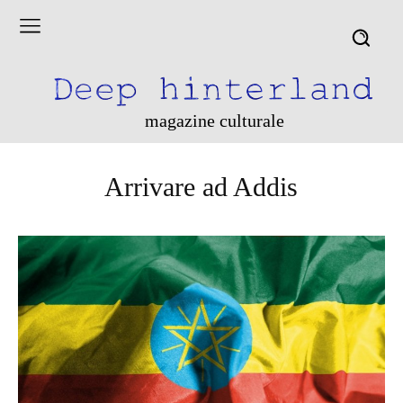
magazine culturale
Arrivare ad Addis