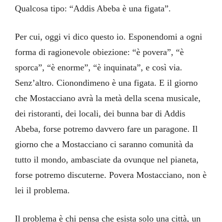
Qualcosa tipo: “Addis Abeba è una figata”.
Per cui, oggi vi dico questo io. Esponendomi a ogni
forma di ragionevole obiezione: “è povera”, “è
sporca”, “è enorme”, “è inquinata”, e così via.
Senz’altro. Cionondimeno è una figata. E il giorno
che Mostacciano avrà la metà della scena musicale,
dei ristoranti, dei locali, dei bunna bar di Addis
Abeba, forse potremo davvero fare un paragone. Il
giorno che a Mostacciano ci saranno comunità da
tutto il mondo, ambasciate da ovunque nel pianeta,
forse potremo discuterne. Povera Mostacciano, non è
lei il problema.
Il problema è chi pensa che esista solo una città, un