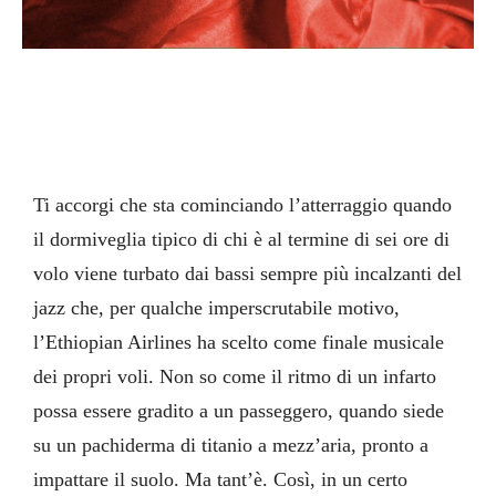
Ti accorgi che sta cominciando l’atterraggio quando
il dormiveglia tipico di chi è al termine di sei ore di
volo viene turbato dai bassi sempre più incalzanti del
jazz che, per qualche imperscrutabile motivo,
l’Ethiopian Airlines ha scelto come finale musicale
dei propri voli. Non so come il ritmo di un infarto
possa essere gradito a un passeggero, quando siede
su un pachiderma di titanio a mezz’aria, pronto a
impattare il suolo. Ma tant’è. Così, in un certo