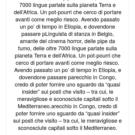
7000 lingue parlate sulla pianeta Terra e
dell’Africa. Un pot-pourri che cerco di portare
avanti come meglio riesco. Avendo passato
un po’ di tempo in Etiopia, e dovendone
passare pLinguista di stanza in Belgio,
amante del cinema horror, delle pipe da
fumo, delle oltre 7000 lingue parlate sulla
pianeta Terra e dell’Africa. Un pot-pourri che
cerco di portare avanti come meglio riesco.
Avendo passato un po’ di tempo in Etiopia, e
dovendone passare parecchio in Congo,
credo di poter fornire uno sguardo da “quasi
insider” sui posti che visito – tra cui, le
meravigliose e sconosciute capitali sotto il
Mediterraneo.arecchio in Congo, credo di
poter fornire uno sguardo da “quasi insider”
sui posti che visito – tra cui, le meravigliose e
sconosciute capitali sotto il Mediterraneo.