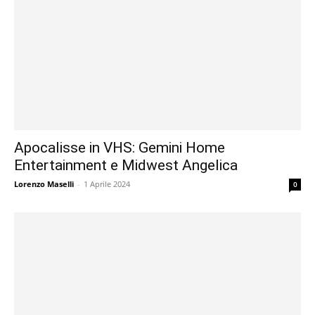
Apocalisse in VHS: Gemini Home
Entertainment e Midwest Angelica
Lorenzo Maselli
-
1 Aprile 2024
0