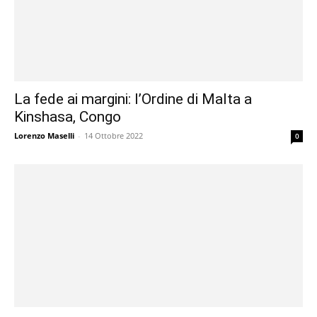
La fede ai margini: l’Ordine di Malta a
Kinshasa, Congo
Lorenzo Maselli
-
14 Ottobre 2022
0