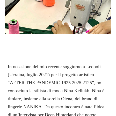
In occasione del mio recente soggiorno a Leopoli
(Ucraina, luglio 2021) per il progetto artistico
“AFTER THE PANDEMIC 1925 2025 2125”, ho
conosciuto la stilista di moda Nina Keliukh. Nina è
titolare, insieme alla sorella Olena, del brand di
lingerie NANIKA. Da questo incontro è nata l’idea
di un’intervista per Deep Hinterland che potete