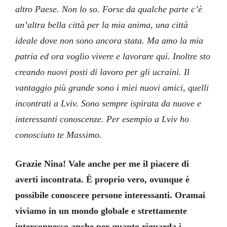
altro Paese. Non lo so. Forse da qualche parte c’è
un’altra bella città per la mia anima, una città
ideale dove non sono ancora stata. Ma amo la mia
patria ed ora voglio vivere e lavorare qui. Inoltre sto
creando nuovi posti di lavoro per gli ucraini. Il
vantaggio più grande sono i miei nuovi amici, quelli
incontrati a Lviv. Sono sempre ispirata da nuove e
interessanti conoscenze. Per esempio a Lviv ho
conosciuto te Massimo.
Grazie Nina! Vale anche per me il piacere di
averti incontrata. È proprio vero, ovunque è
possibile conoscere persone interessanti. Oramai
viviamo in un mondo globale e strettamente
interconnesso anche per quanto riguarda i