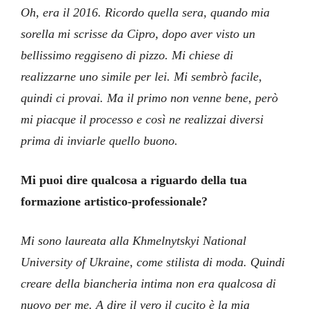
Oh, era il 2016. Ricordo quella sera, quando mia
sorella mi scrisse da Cipro, dopo aver visto un
bellissimo reggiseno di pizzo. Mi chiese di
realizzarne uno simile per lei. Mi sembrò facile,
quindi ci provai. Ma il primo non venne bene, però
mi piacque il processo e così ne realizzai diversi
prima di inviarle quello buono.
Mi puoi dire qualcosa a riguardo della tua
formazione artistico-professionale?
Mi sono laureata alla Khmelnytskyi National
University of Ukraine, come stilista di moda. Quindi
creare della biancheria intima non era qualcosa di
nuovo per me. A dire il vero il cucito è la mia