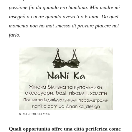
passione fin da quando ero bambina. Mia madre mi
insegnò a cucire quando avevo 5 o 6 anni. Da quel
momento non ho mai smesso di provare piacere nel
farlo.
IL MARCHIO NANIKA.
Quali opportunità offre una città periferica come