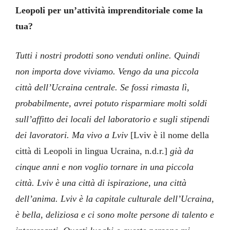
Leopoli per un’attività imprenditoriale come la
tua?
Tutti i nostri prodotti sono venduti online. Quindi
non importa dove viviamo. Vengo da una piccola
città dell’Ucraina centrale. Se fossi rimasta lì,
probabilmente, avrei potuto risparmiare molti soldi
sull’affitto dei locali del laboratorio e sugli stipendi
dei lavoratori. Ma vivo a Lviv
[Lviv è il nome della
città di Leopoli in lingua Ucraina, n.d.r.]
già da
cinque anni e non voglio tornare in una piccola
città. Lviv è una città di ispirazione, una città
dell’anima. Lviv è la capitale culturale dell’Ucraina,
è bella, deliziosa e ci sono molte persone di talento e