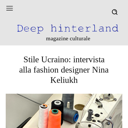
magazine culturale
Stile Ucraino: intervista
alla fashion designer Nina
Keliukh