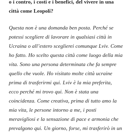
o i contro, i costi e i benefici, del vivere in una
città come Leopoli?
Questa non è una domanda ben posta. Perché se
potessi scegliere di lavorare in qualsiasi città in
Ucraina o all’estero sceglierei comunque Lviv. Come
ho fatto. Ho scelto questa città come luogo della mia
vita. Sono una persona determinata che fa sempre
quello che vuole. Ho visitato molte città ucraine
prima di trasferirmi qui. Lviv è la mia preferita,
ecco perché mi trovo qui. Non è stata una
coincidenza. Come creativa, prima di tutto amo la
mia vita, le persone intorno a me, i posti
meravigliosi e la sensazione di pace e armonia che
prevalgono qui. Un giorno, forse, mi trasferirò in un