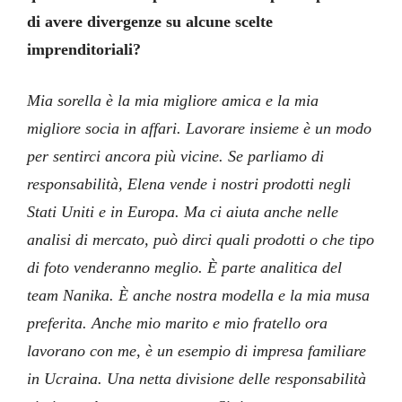
di avere divergenze su alcune scelte
imprenditoriali?
Mia sorella è la mia migliore amica e la mia
migliore socia in affari. Lavorare insieme è un modo
per sentirci ancora più vicine. Se parliamo di
responsabilità, Elena vende i nostri prodotti negli
Stati Uniti e in Europa. Ma ci aiuta anche nelle
analisi di mercato, può dirci quali prodotti o che tipo
di foto venderanno meglio. È parte analitica del
team Nanika. È anche nostra modella e la mia musa
preferita. Anche mio marito e mio fratello ora
lavorano con me, è un esempio di impresa familiare
in Ucraina. Una netta divisione delle responsabilità