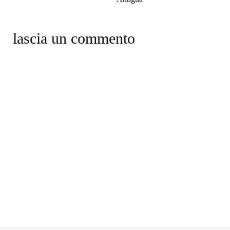
lascia un commento