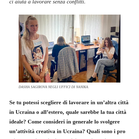
ci aiuta a lavorare senza conflitti.
DASHA SAGIROVA NEGLI UFFICI DI NANIKA.
Se tu potessi scegliere di lavorare in un’altra città
in Ucraina o all’estero, quale sarebbe la tua città
ideale? Come consideri in generale lo svolgere
un’attività creativa in Ucraina? Quali sono i pro