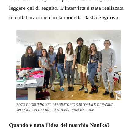
leggere qui di seguito. L’intervista è stata realizzata
in collaborazione con la modella Dasha Sagirova.
FOTO DI GRUPPO NEL LABORATORIO SARTORIALE DI NANIKA.
SECONDA DA DESTRA, LA STILISTA NINA KELIUKH.
Quando è nata l’idea del marchio Nanika?