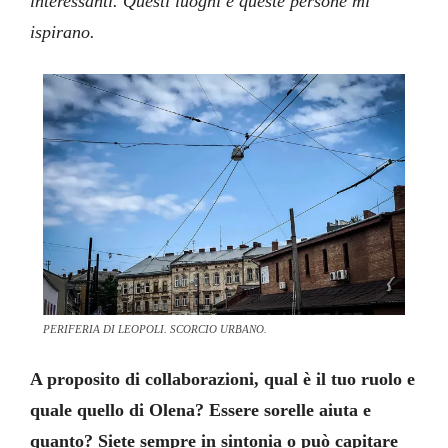
interessanti. Questi luoghi e queste persone mi
ispirano.
PERIFERIA DI LEOPOLI. SCORCIO URBANO.
A proposito di collaborazioni, qual è il tuo ruolo e
quale quello di Olena? Essere sorelle aiuta e
quanto? Siete sempre in sintonia o può capitare