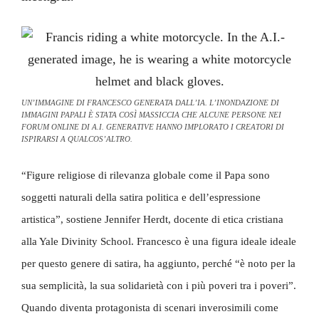
UN’IMMAGINE DI FRANCESCO GENERATA DALL’IA. L’INONDAZIONE DI
IMMAGINI PAPALI È STATA COSÌ MASSICCIA CHE ALCUNE PERSONE NEI
FORUM ONLINE DI A.I. GENERATIVE HANNO IMPLORATO I CREATORI DI
ISPIRARSI A QUALCOS’ALTRO.
“Figure religiose di rilevanza globale come il Papa sono
soggetti naturali della satira politica e dell’espressione
artistica”, sostiene Jennifer Herdt, docente di etica cristiana
alla Yale Divinity School. Francesco è una figura ideale ideale
per questo genere di satira, ha aggiunto, perché “è noto per la
sua semplicità, la sua solidarietà con i più poveri tra i poveri”.
Quando diventa protagonista di scenari inverosimili come