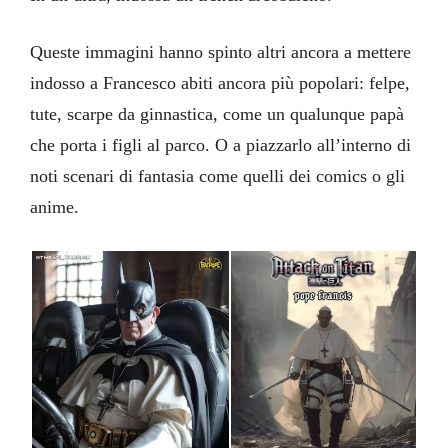
Queste immagini hanno spinto altri ancora a mettere
indosso a Francesco abiti ancora più popolari: felpe,
tute, scarpe da ginnastica, come un qualunque papà
che porta i figli al parco. O a piazzarlo all’interno di
noti scenari di fantasia come quelli dei comics o gli
anime.