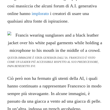
così massiccia che alcuni forum di A.I. generativa
online hanno
implorato
i creatori di usare una
qualsiasi altra fonte di ispirazione.
QUESTA IMMAGINE È STATA GENERATA DALL’IA. FRANCESCO È VISTO
COME UN LEADER PIÙ ACCESSIBILE RISPETTO AL SUO PREDECESSORE,
PAPA BENEDETTO XVI.
Ciò però non ha fermato gli utenti della AI, i quali
hanno continuato a rappresentare Francesco in modo
sempre più stravagante. In alcune immagini, è
passato da una giacca a vento ad una giacca di pelle.
In un’altra, indossa un trench arcobaleno.