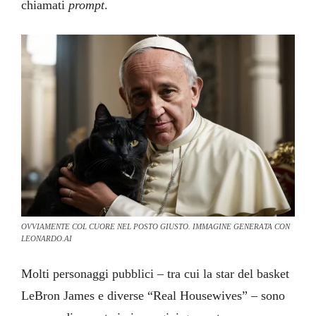
chiamati
prompt
.
OVVIAMENTE COL CUORE NEL POSTO GIUSTO. IMMAGINE GENERATA CON
LEONARDO.AI
Molti personaggi pubblici – tra cui la star del basket
LeBron James e diverse “Real Housewives” – sono