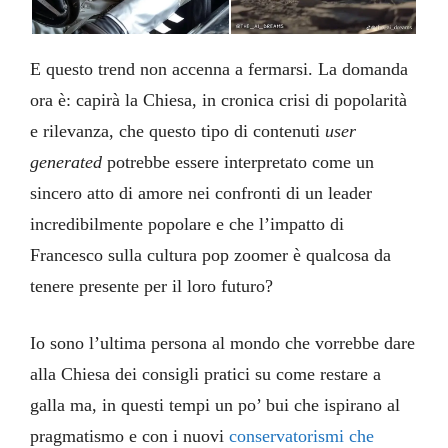
E questo trend non accenna a fermarsi. La domanda
ora è: capirà la Chiesa, in cronica crisi di popolarità
e rilevanza, che questo tipo di contenuti
user
generated
potrebbe essere interpretato come un
sincero atto di amore nei confronti di un leader
incredibilmente popolare e che l’impatto di
Francesco sulla cultura pop zoomer è qualcosa da
tenere presente per il loro futuro?
Io sono l’ultima persona al mondo che vorrebbe dare
alla Chiesa dei consigli pratici su come restare a
galla ma, in questi tempi un po’ bui che ispirano al
pragmatismo e con i nuovi
conservatorismi che