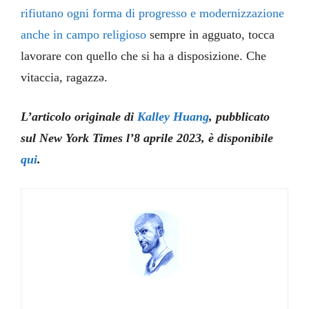
rifiutano ogni forma di progresso e modernizzazione
anche in campo religioso
sempre in agguato, tocca
lavorare con quello che si ha a disposizione. Che
vitaccia, ragazzə.
L’articolo originale di
Kalley Huang
, pubblicato
sul New York Times l’8 aprile 2023, è disponibile
qui
.