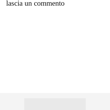
lascia un commento