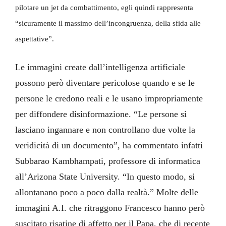
pilotare un jet da combattimento, egli quindi rappresenta
“sicuramente il massimo dell’incongruenza, della sfida alle
aspettative”.
Le immagini create dall’intelligenza artificiale
possono però diventare pericolose quando e se le
persone le credono reali e le usano impropriamente
per diffondere disinformazione. “Le persone si
lasciano ingannare e non controllano due volte la
veridicità di un documento”, ha commentato infatti
Subbarao Kambhampati, professore di informatica
all’Arizona State University. “In questo modo, si
allontanano poco a poco dalla realtà.” Molte delle
immagini A.I. che ritraggono Francesco hanno però
suscitato risatine di affetto per il Papa, che di recente