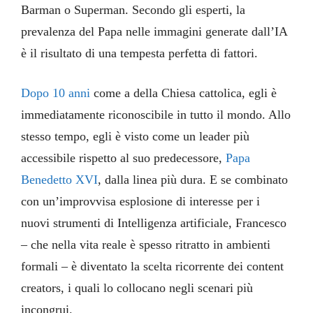
Barman o Superman. Secondo gli esperti, la
prevalenza del Papa nelle immagini generate dall’IA
è il risultato di una tempesta perfetta di fattori.
Dopo 10 anni
come a della Chiesa cattolica, egli è
immediatamente riconoscibile in tutto il mondo. Allo
stesso tempo, egli è visto come un leader più
accessibile rispetto al suo predecessore,
Papa
Benedetto XVI
, dalla linea più dura. E se combinato
con un’improvvisa esplosione di interesse per i
nuovi strumenti di Intelligenza artificiale, Francesco
– che nella vita reale è spesso ritratto in ambienti
formali – è diventato la scelta ricorrente dei content
creators, i quali lo collocano negli scenari più
incongrui.