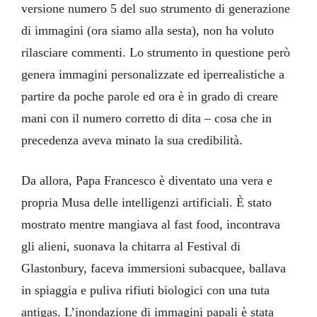
versione numero 5 del suo strumento di generazione
di immagini (ora siamo alla sesta), non ha voluto
rilasciare commenti. Lo strumento in questione però
genera immagini personalizzate ed iperrealistiche a
partire da poche parole ed ora è in grado di creare
mani con il numero corretto di dita – cosa che in
precedenza aveva minato la sua credibilità.
Da allora, Papa Francesco è diventato una vera e
propria Musa delle intelligenzi artificiali. È stato
mostrato mentre mangiava al fast food, incontrava
gli alieni, suonava la chitarra al Festival di
Glastonbury, faceva immersioni subacquee, ballava
in spiaggia e puliva rifiuti biologici con una tuta
antigas. L’inondazione di immagini papali è stata