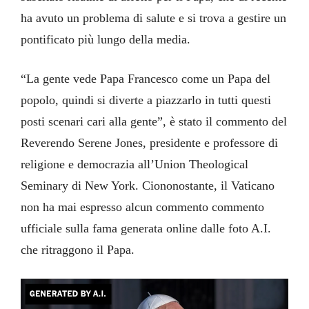
ha avuto un problema di salute e si trova a gestire un
pontificato più lungo della media.
“La gente vede Papa Francesco come un Papa del
popolo, quindi si diverte a piazzarlo in tutti questi
posti scenari cari alla gente”, è stato il commento del
Reverendo Serene Jones, presidente e professore di
religione e democrazia all’Union Theological
Seminary di New York. Ciononostante, il Vaticano
non ha mai espresso alcun commento commento
ufficiale sulla fama generata online dalle foto A.I.
che ritraggono il Papa.