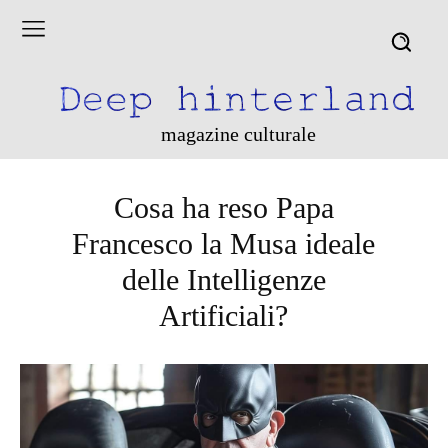
magazine culturale
Cosa ha reso Papa
Francesco la Musa ideale
delle Intelligenze
Artificiali?