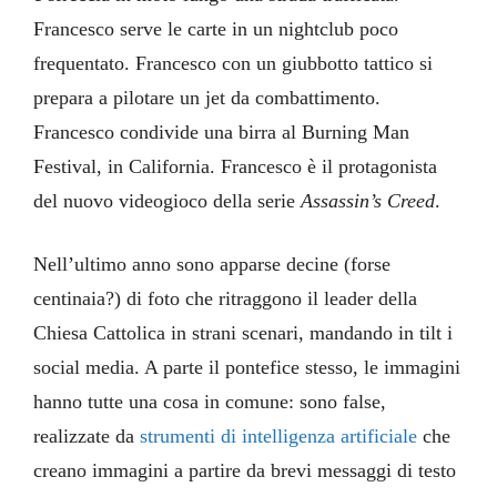
Francesco serve le carte in un nightclub poco
frequentato. Francesco con un giubbotto tattico si
prepara a pilotare un jet da combattimento.
Francesco condivide una birra al Burning Man
Festival, in California. Francesco è il protagonista
del nuovo videogioco della serie
Assassin’s Creed
.
Nell’ultimo anno sono apparse decine (forse
centinaia?) di foto che ritraggono il leader della
Chiesa Cattolica in strani scenari, mandando in tilt i
social media. A parte il pontefice stesso, le immagini
hanno tutte una cosa in comune: sono false,
realizzate da
strumenti di intelligenza artificiale
che
creano immagini a partire da brevi messaggi di testo