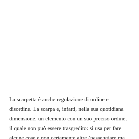
La scarpetta è anche regolazione di ordine e
disordine. La scarpa è, infatti, nella sua quotidiana
dimensione, un elemento con un suo preciso ordine,
il quale non può essere trasgredito: si usa per fare
alcune cose e non certamente altre (passeggiare ma