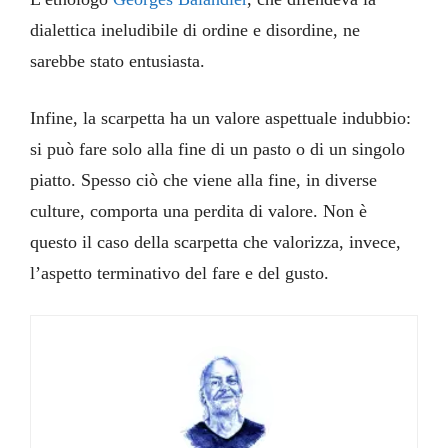
dialettica ineludibile di ordine e disordine, ne
sarebbe stato entusiasta.
Infine, la scarpetta ha un valore aspettuale indubbio:
si può fare solo alla fine di un pasto o di un singolo
piatto. Spesso ciò che viene alla fine, in diverse
culture, comporta una perdita di valore. Non è
questo il caso della scarpetta che valorizza, invece,
l’aspetto terminativo del fare e del gusto.