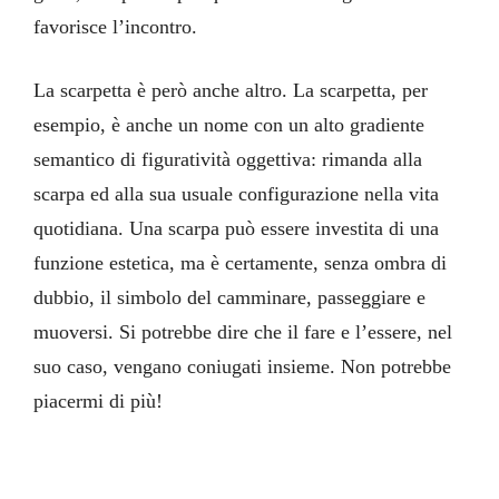
favorisce l’incontro.
La scarpetta è però anche altro. La scarpetta, per
esempio, è anche un nome con un alto gradiente
semantico di figuratività oggettiva: rimanda alla
scarpa ed alla sua usuale configurazione nella vita
quotidiana. Una scarpa può essere investita di una
funzione estetica, ma è certamente, senza ombra di
dubbio, il simbolo del camminare, passeggiare e
muoversi. Si potrebbe dire che il fare e l’essere, nel
suo caso, vengano coniugati insieme. Non potrebbe
piacermi di più!