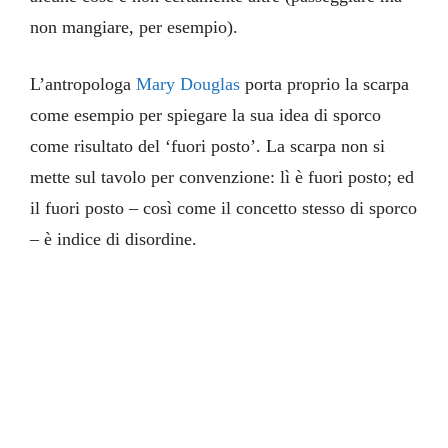
non mangiare, per esempio).
L’antropologa
Mary Douglas
porta proprio la scarpa
come esempio per spiegare la sua idea di sporco
come risultato del ‘fuori posto’. La scarpa non si
mette sul tavolo per convenzione: lì è fuori posto; ed
il fuori posto – così come il concetto stesso di sporco
– è indice di disordine.