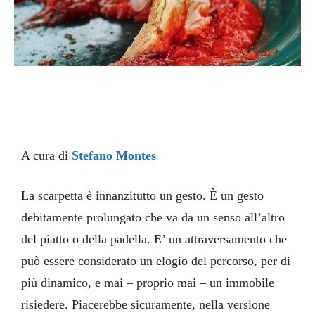
A cura di
Stefano Montes
La scarpetta è innanzitutto un gesto. È un gesto
debitamente prolungato che va da un senso all’altro
del piatto o della padella. E’ un attraversamento che
può essere considerato un elogio del percorso, per di
più dinamico, e mai – proprio mai – un immobile
risiedere. Piacerebbe sicuramente, nella versione