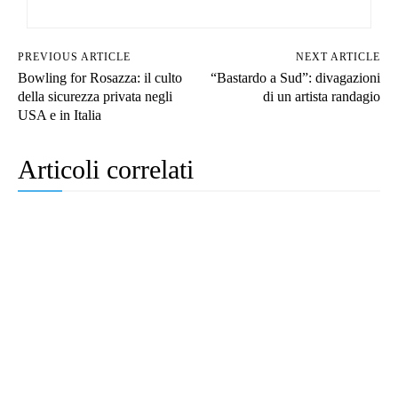
PREVIOUS ARTICLE
NEXT ARTICLE
Bowling for Rosazza: il culto
“Bastardo a Sud”: divagazioni
della sicurezza privata negli
di un artista randagio
USA e in Italia
Articoli correlati