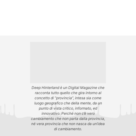
Deep Hinterland è un Digital Magazine che
racconta tutto quello che gira intorno al
concetto di “provincia”, intesa sia come
luogo geografico che della mente, da un
punto di vista critico, informato, ed
innovativo. Perché non c’è vero
cambiamento che non parta dalla provincia,
né vera provincia che non nasca da un’idea
di cambiamento.