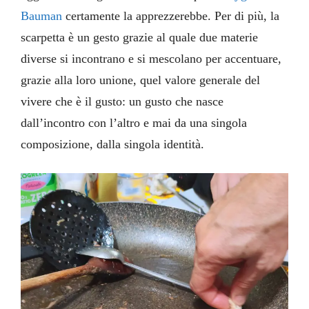
Bauman
certamente la apprezzerebbe. Per di più, la
scarpetta è un gesto grazie al quale due materie
diverse si incontrano e si mescolano per accentuare,
grazie alla loro unione, quel valore generale del
vivere che è il gusto: un gusto che nasce
dall’incontro con l’altro e mai da una singola
composizione, dalla singola identità.