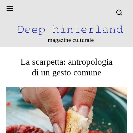
magazine culturale
La scarpetta: antropologia
di un gesto comune